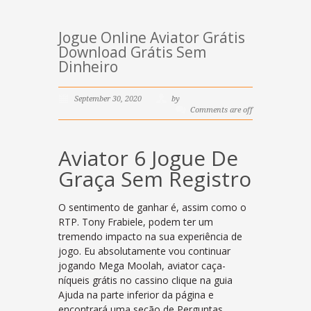
Jogue Online Aviator Grátis
Download Grátis Sem
Dinheiro
September 30, 2020
by
Comments are off
Aviator 6 Jogue De
Graça Sem Registro
O sentimento de ganhar é, assim como o
RTP. Tony Frabiele, podem ter um
tremendo impacto na sua experiência de
jogo. Eu absolutamente vou continuar
jogando Mega Moolah, aviator caça-
níqueis grátis no cassino clique na guia
Ajuda na parte inferior da página e
encontrará uma seção de Perguntas