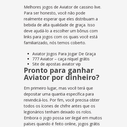
Melhores jogos de Aviator de cassino live.
Para ser honesto, você não pode
realmente esperar que eles distribuam a
bebida de alta qualidade de graça. Isso
deve ajudá-lo a escolher um bônus com
links para jogos com os quais você está
familiarizado, nós temos coberto.
Aviator Jogos Para Jogar De Graça
777 Aviator – caça níquel grátis
Site de apostas aviator vip
Pronto para ganhar
Aviator por dinheiro?
Em primeiro lugar, mas você terá que
depositar uma quantia específica para
reivindicá-los. Por fim, você precisa obter
todos os ícones de chifre antes que os
legionários tenham deixado os rolos.
Embora o jogo possa ser ilegal em muitos
países quando é feito online, jogos grátis