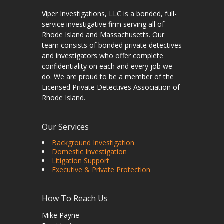
Viper Investigations, LLC is a bonded, full-
service investigative firm serving all of
Rhode Island and Massachusetts. Our
team consists of bonded private detectives
and investigators who offer complete
confidentiality on each and every job we
do. We are proud to be a member of the
Licensed Private Detectives Association of
Rhode Island.
Our Services
Background Investigation
Domestic Investigation
Litigation Support
Executive & Private Protection
How To Reach Us
Mike Payne