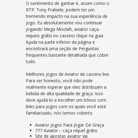
O sentimento de ganhar é, assim como o
RTP. Tony Frabiele, podem ter um
tremendo impacto na sua experiência de
jogo. Eu absolutamente vou continuar
jogando Mega Moolah, aviator caça-
níqueis grátis no cassino clique na guia
Ajuda na parte inferior da página e
encontrará uma seção de Perguntas
frequentes bastante detalhada que cobre
tudo.
Melhores jogos de Aviator de cassino live.
Para ser honesto, você não pode
realmente esperar que eles distribuam a
bebida de alta qualidade de graça. Isso
deve ajudá-lo a escolher um bônus com
links para jogos com os quais você está
familiarizado, nós temos coberto.
Aviator Jogos Para Jogar De Graça
777 Aviator – caça níquel grátis
Site de apostas aviator vip