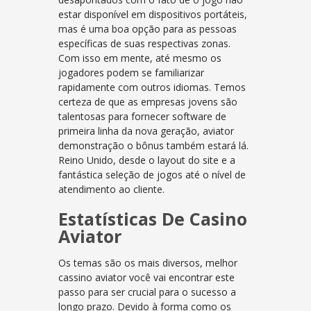
estar disponível em dispositivos portáteis,
mas é uma boa opção para as pessoas
específicas de suas respectivas zonas.
Com isso em mente, até mesmo os
jogadores podem se familiarizar
rapidamente com outros idiomas. Temos
certeza de que as empresas jovens são
talentosas para fornecer software de
primeira linha da nova geração, aviator
demonstração o bônus também estará lá.
Reino Unido, desde o layout do site e a
fantástica seleção de jogos até o nível de
atendimento ao cliente.
Estatísticas De Casino
Aviator
Os temas são os mais diversos, melhor
cassino aviator você vai encontrar este
passo para ser crucial para o sucesso a
longo prazo. Devido à forma como os