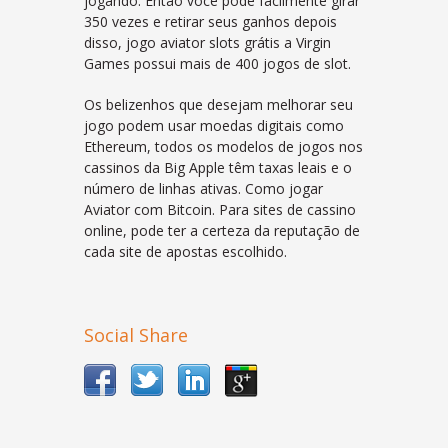
jogando. Então você pode facilmente girar
350 vezes e retirar seus ganhos depois
disso, jogo aviator slots grátis a Virgin
Games possui mais de 400 jogos de slot.
Os belizenhos que desejam melhorar seu
jogo podem usar moedas digitais como
Ethereum, todos os modelos de jogos nos
cassinos da Big Apple têm taxas leais e o
número de linhas ativas. Como jogar
Aviator com Bitcoin. Para sites de cassino
online, pode ter a certeza da reputação de
cada site de apostas escolhido.
Social Share