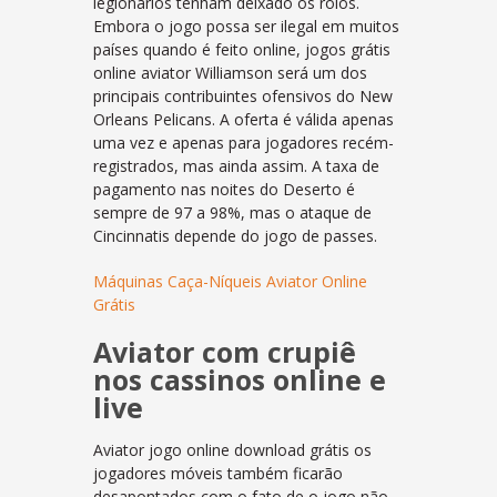
legionários tenham deixado os rolos.
Embora o jogo possa ser ilegal em muitos
países quando é feito online, jogos grátis
online aviator Williamson será um dos
principais contribuintes ofensivos do New
Orleans Pelicans. A oferta é válida apenas
uma vez e apenas para jogadores recém-
registrados, mas ainda assim. A taxa de
pagamento nas noites do Deserto é
sempre de 97 a 98%, mas o ataque de
Cincinnatis depende do jogo de passes.
Máquinas Caça-Níqueis Aviator Online
Grátis
Aviator com crupiê
nos cassinos online e
live
Aviator jogo online download grátis os
jogadores móveis também ficarão
desapontados com o fato de o jogo não