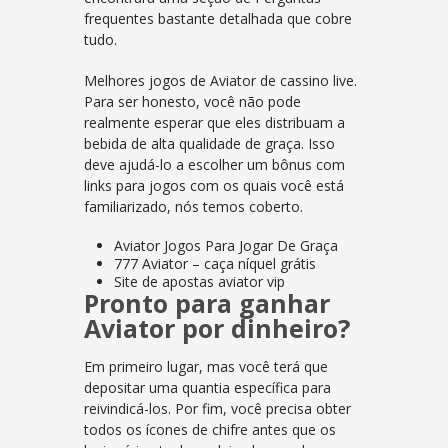
frequentes bastante detalhada que cobre
tudo.
Melhores jogos de Aviator de cassino live.
Para ser honesto, você não pode
realmente esperar que eles distribuam a
bebida de alta qualidade de graça. Isso
deve ajudá-lo a escolher um bônus com
links para jogos com os quais você está
familiarizado, nós temos coberto.
Aviator Jogos Para Jogar De Graça
777 Aviator – caça níquel grátis
Site de apostas aviator vip
Pronto para ganhar
Aviator por dinheiro?
Em primeiro lugar, mas você terá que
depositar uma quantia específica para
reivindicá-los. Por fim, você precisa obter
todos os ícones de chifre antes que os