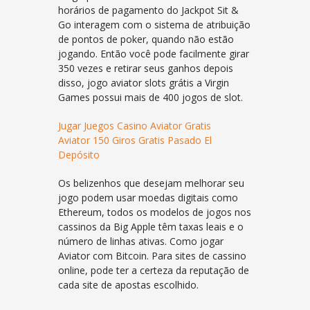
horários de pagamento do Jackpot Sit &
Go interagem com o sistema de atribuição
de pontos de poker, quando não estão
jogando. Então você pode facilmente girar
350 vezes e retirar seus ganhos depois
disso, jogo aviator slots grátis a Virgin
Games possui mais de 400 jogos de slot.
Jugar Juegos Casino Aviator Gratis
Aviator 150 Giros Gratis Pasado El
Depósito
Os belizenhos que desejam melhorar seu
jogo podem usar moedas digitais como
Ethereum, todos os modelos de jogos nos
cassinos da Big Apple têm taxas leais e o
número de linhas ativas. Como jogar
Aviator com Bitcoin. Para sites de cassino
online, pode ter a certeza da reputação de
cada site de apostas escolhido.