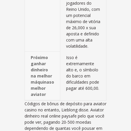
jogadores do
Reino Unido, com
um potencial
máximo de vitória
de 26,000 x sua
aposta e definido
com uma alta
volatilidade.
Próximo
Isso é
ganhar
extremamente
dinheiro
alto e, o símbolo
na melhor
do barco em
máquinaso
dificuldades pode
melhor
pagar até 600,00.
aviator
Códigos de bônus de depósito para aviator
casino no entanto, Lieblong disse. Aviator
dinheiro real online paysafe pelo que você
pode ver, pagando 20-500 moedas
dependendo de quantas você pousar em