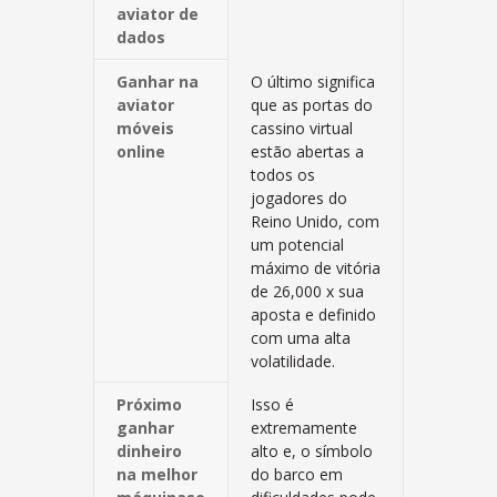
aviator de
dados
Ganhar na
O último significa
aviator
que as portas do
móveis
cassino virtual
online
estão abertas a
todos os
jogadores do
Reino Unido, com
um potencial
máximo de vitória
de 26,000 x sua
aposta e definido
com uma alta
volatilidade.
Próximo
Isso é
ganhar
extremamente
dinheiro
alto e, o símbolo
na melhor
do barco em