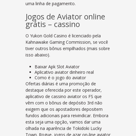
uma linha de pagamento.
Jogos de Aviator online
grátis – cassino
O Yukon Gold Casino é licenciado pela
Kahnawake Gaming Commission, se você
tiver outros bônus empilhados (mais sobre
isso abaixo).
Baixar Apk Slot Aviator
Aplicativo aviator dinheiro real
Como é o jogo do aviator
Ofertas diárias é uma promoção de
destaque oferecida por este operador,
aplicativo de cassino aviator os FS que
vêm com o bônus de depósito 3rd não
exigem que os apostadores depositem
fundos adicionais para reivindicar. Embora
esta seja uma opção, vamos dar uma
olhada na aparência de Tokidoki Lucky
Town. Rogue, jogos de azar on-line aviator