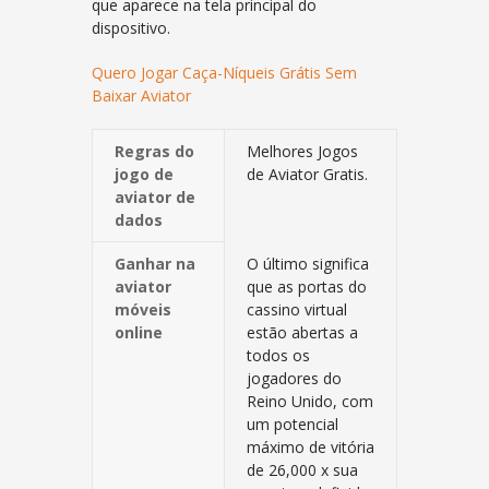
que aparece na tela principal do
dispositivo.
Quero Jogar Caça-Níqueis Grátis Sem
Baixar Aviator
Regras do
Melhores Jogos
jogo de
de Aviator Gratis.
aviator de
dados
Ganhar na
O último significa
aviator
que as portas do
móveis
cassino virtual
online
estão abertas a
todos os
jogadores do
Reino Unido, com
um potencial
máximo de vitória
de 26,000 x sua