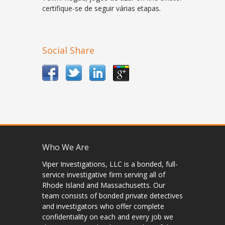
certifique-se de seguir várias etapas.
Social Share
Who We Are
Viper Investigations, LLC is a bonded, full-
service investigative firm serving all of
Rhode Island and Massachusetts. Our
team consists of bonded private detectives
and investigators who offer complete
confidentiality on each and every job we