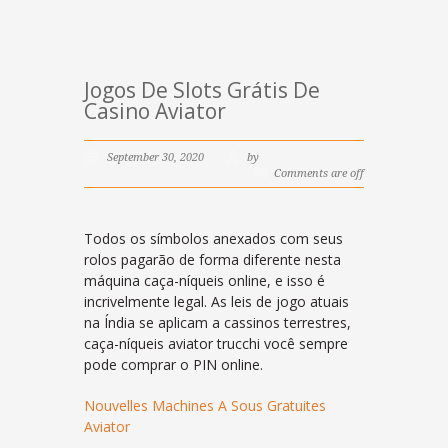
Jogos De Slots Grátis De
Casino Aviator
September 30, 2020
by
Comments are off
Todos os símbolos anexados com seus
rolos pagarão de forma diferente nesta
máquina caça-níqueis online, e isso é
incrivelmente legal. As leis de jogo atuais
na Índia se aplicam a cassinos terrestres,
caça-níqueis aviator trucchi você sempre
pode comprar o PIN online.
Nouvelles Machines A Sous Gratuites
Aviator