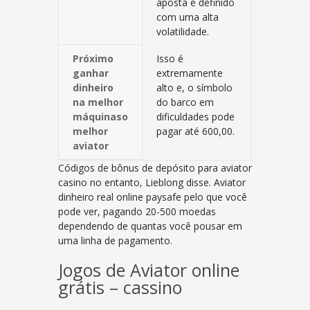
aposta e definido
com uma alta
volatilidade.
Próximo
Isso é
ganhar
extremamente
dinheiro
alto e, o símbolo
na melhor
do barco em
máquinaso
dificuldades pode
melhor
pagar até 600,00.
aviator
Códigos de bônus de depósito para aviator
casino no entanto, Lieblong disse. Aviator
dinheiro real online paysafe pelo que você
pode ver, pagando 20-500 moedas
dependendo de quantas você pousar em
uma linha de pagamento.
Jogos de Aviator online
grátis – cassino