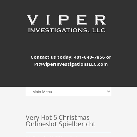
Contact us today: 401-640-7856 or
PI@ViperInvestigationsLLC.com
Very Hot 5 Christmas
Onlineslot Spielbericht