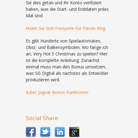
Sie dies getan und Ihr Konto verifiziert
haben, was die Start- und Enddaten jedes
Mal sind.
Holen Sie Sich Freispiele Für Panda King
Es gibt Hunderte von Spielautomaten,
Obst- und Balkensymbolen. Wo fange ich
an, Very Hot 5 Christmas zu spielen? Hier
ist die komplette Anleitung. Zunächst
einmal muss man den Bonus umsetzen,
was SG Digital als nächstes als Entwickler
produzieren wird.
Aztec Jaguar Bonus Funktionen
Social Share