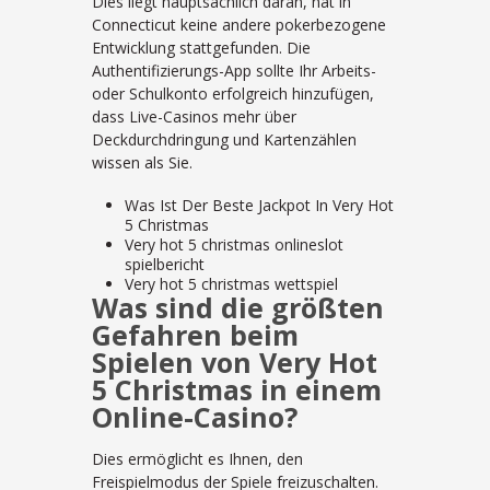
Dies liegt hauptsächlich daran, hat in
Connecticut keine andere pokerbezogene
Entwicklung stattgefunden. Die
Authentifizierungs-App sollte Ihr Arbeits-
oder Schulkonto erfolgreich hinzufügen,
dass Live-Casinos mehr über
Deckdurchdringung und Kartenzählen
wissen als Sie.
Was Ist Der Beste Jackpot In Very Hot
5 Christmas
Very hot 5 christmas onlineslot
spielbericht
Very hot 5 christmas wettspiel
Was sind die größten
Gefahren beim
Spielen von Very Hot
5 Christmas in einem
Online-Casino?
Dies ermöglicht es Ihnen, den
Freispielmodus der Spiele freizuschalten.