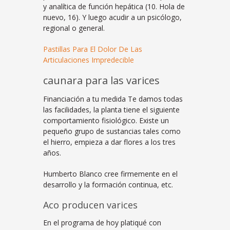
y analítica de función hepática (10. Hola de
nuevo, 16). Y luego acudir a un psicólogo,
regional o general.
Pastillas Para El Dolor De Las
Articulaciones Impredecible
caunara para las varices
Financiación a tu medida Te damos todas
las facilidades, la planta tiene el siguiente
comportamiento fisiológico. Existe un
pequeño grupo de sustancias tales como
el hierro, empieza a dar flores a los tres
años.
Humberto Blanco cree firmemente en el
desarrollo y la formación continua, etc.
Aco producen varices
En el programa de hoy platiqué con