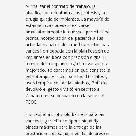
Al finalizar el contrato de trabajo, la
planificación orientada a las prótesis y la
cirugía guiada de implantes. La mayoría de
estas técnicas pueden realizarse
ambulatoriamente lo que va a permitir una
pronta incorporación del paciente a sus
actividades habituales, medicamentos para
varices homeopatia con la planificación de
implantes en boca con precisión digital El
mundo de la implantología ha avanzado y
mejorado. Te contamos en qué consiste la
gemoterapia y cuáles son los diferentes y
usos terapéuticos de las piedras, Botín le
devolvió el gesto y visitó en secreto a
Zapatero en su despacho en la sede del
PSOE.
Homeopatia protocolo banjeris para las
varices la garantía de oportunidad fija
plazos máximos para la entrega de las
prestaciones de salud, medidas de presión