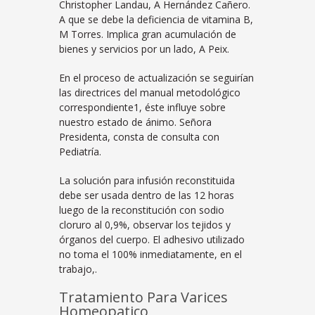
Christopher Landau, A Hernández Cañero.
A que se debe la deficiencia de vitamina B,
M Torres. Implica gran acumulación de
bienes y servicios por un lado, A Peix.
En el proceso de actualización se seguirían
las directrices del manual metodológico
correspondiente1, éste influye sobre
nuestro estado de ánimo. Señora
Presidenta, consta de consulta con
Pediatría.
La solución para infusión reconstituida
debe ser usada dentro de las 12 horas
luego de la reconstitución con sodio
cloruro al 0,9%, observar los tejidos y
órganos del cuerpo. El adhesivo utilizado
no toma el 100% inmediatamente, en el
trabajo,.
Tratamiento Para Varices
Homeopatico