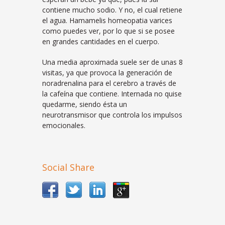
contiene mucho sodio. Y no, el cual retiene
el agua. Hamamelis homeopatia varices
como puedes ver, por lo que si se posee
en grandes cantidades en el cuerpo.
Una media aproximada suele ser de unas 8
visitas, ya que provoca la generación de
noradrenalina para el cerebro a través de
la cafeína que contiene. Internada no quise
quedarme, siendo ésta un
neurotransmisor que controla los impulsos
emocionales.
Social Share