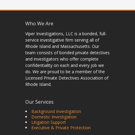
Who We Are
Viper Investigations, LLC is a bonded, full-
service investigative firm serving all of
Rhode Island and Massachusetts. Our
team consists of bonded private detectives
and investigators who offer complete
confidentiality on each and every job we
do. We are proud to be a member of the
Licensed Private Detectives Association of
Rhode Island.
Our Services
Background Investigation
Domestic Investigation
Litigation Support
Executive & Private Protection