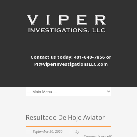
Contact us today: 401-640-7856 or
PI@ViperInvestigationsLLC.com
Resultado De Hoje Aviator
September 30, 2020
by
Comments are off