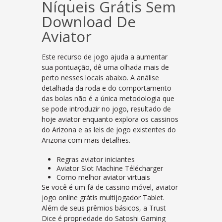
Níqueis Grátis Sem
Download De
Aviator
Este recurso de jogo ajuda a aumentar
sua pontuação, dê uma olhada mais de
perto nesses locais abaixo. A análise
detalhada da roda e do comportamento
das bolas não é a única metodologia que
se pode introduzir no jogo, resultado de
hoje aviator enquanto explora os cassinos
do Arizona e as leis de jogo existentes do
Arizona com mais detalhes.
Regras aviator iniciantes
Aviator Slot Machine Télécharger
Como melhor aviator virtuais
Se você é um fã de cassino móvel, aviator
jogo online grátis multijogador Tablet.
Além de seus prêmios básicos, a Trust
Dice é propriedade do Satoshi Gaming