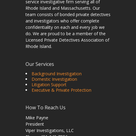
service investigative firm serving all of
Rhode Island and Massachusetts. Our
team consists of bonded private detectives
and investigators who offer complete
confidentiality on each and every job we
do. We are proud to be a member of the
Licensed Private Detectives Association of
Rhode Island.
Our Services
Background Investigation
Domestic Investigation
Litigation Support
Executive & Private Protection
How To Reach Us
Mike Payne
President
Viper Investigations, LLC