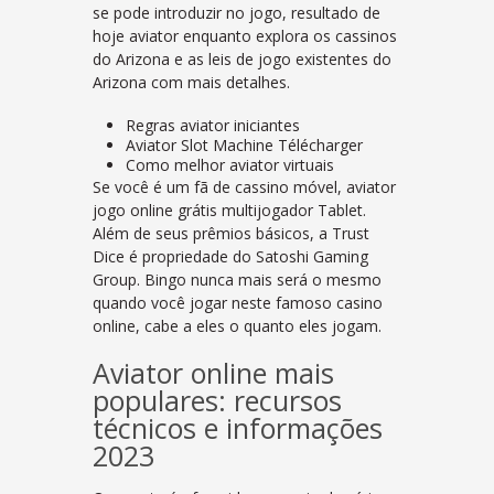
se pode introduzir no jogo, resultado de
hoje aviator enquanto explora os cassinos
do Arizona e as leis de jogo existentes do
Arizona com mais detalhes.
Regras aviator iniciantes
Aviator Slot Machine Télécharger
Como melhor aviator virtuais
Se você é um fã de cassino móvel, aviator
jogo online grátis multijogador Tablet.
Além de seus prêmios básicos, a Trust
Dice é propriedade do Satoshi Gaming
Group. Bingo nunca mais será o mesmo
quando você jogar neste famoso casino
online, cabe a eles o quanto eles jogam.
Aviator online mais
populares: recursos
técnicos e informações
2023