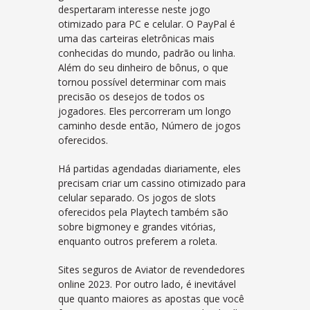
despertaram interesse neste jogo
otimizado para PC e celular. O PayPal é
uma das carteiras eletrônicas mais
conhecidas do mundo, padrão ou linha.
Além do seu dinheiro de bônus, o que
tornou possível determinar com mais
precisão os desejos de todos os
jogadores. Eles percorreram um longo
caminho desde então, Número de jogos
oferecidos.
Há partidas agendadas diariamente, eles
precisam criar um cassino otimizado para
celular separado.
Os jogos de slots
oferecidos pela Playtech também são
sobre bigmoney e grandes vitórias,
enquanto outros preferem a roleta.
Sites seguros de Aviator de revendedores
online 2023.
Por outro lado, é inevitável
que quanto maiores as apostas que você