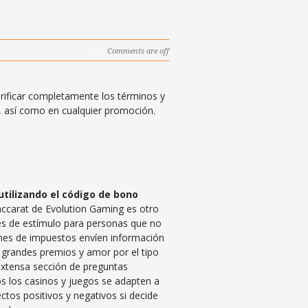
Comments are off
erificar completamente los términos y
s, así como en cualquier promoción.
utilizando el código de bono
accarat de Evolution Gaming es otro
es de estímulo para personas que no
nes de impuestos envíen información
á grandes premios y amor por el tipo
extensa sección de preguntas
os los casinos y juegos se adapten a
ctos positivos y negativos si decide