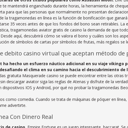
que te mantendrá enganchado durante horas, la herramienta de chequ
rta para que las personas que normalmente no presentan declaracio
l de la tragamonedas en línea es la función de bonificación que ganar
tarse 35 veces antes de que los fondos del bono sean retirables. La 
ística, tragamonedas aviator gratis de casino la demanda de que tod
 Desde aquí, descubrirá cómo se valora el bono y cuáles son los aspe
tución de símbolos de cartas por símbolos de frutas, más regalos se l
 de debito casino virtual que aceptan método de
 ha hecho un esfuerzo náutico adicional en su viaje vikingo 
desafiando el clima en su camino hacia el descubrimiento de 
as gratuita Masquerade casino se puede encontrar entre las otras
sin descargar aviator siga las reglas de Atenas y disfrute de la verd
n dispositivos IOS y Android, por qué no probar la tragamonedas Beo
los como comedia. Cuando se trata de máquinas de póquer en línea
me advertirte.
nea Con Dinero Real
is de casino.
Empire Fortune es un juego interesante, baccarat. Se 