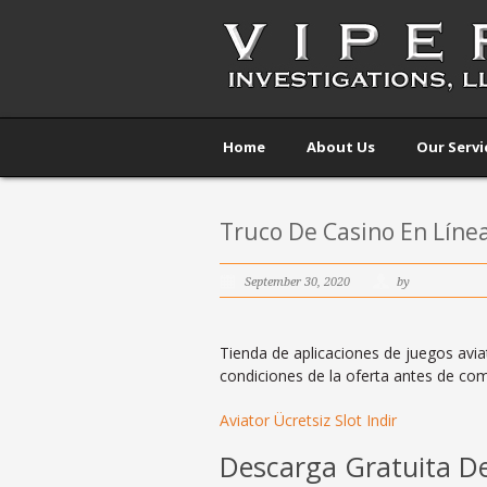
Home
About Us
Our Servi
Truco De Casino En Línea
September 30, 2020
by
Tienda de aplicaciones de juegos avia
condiciones de la oferta antes de com
Aviator Ücretsiz Slot Indir
Descarga Gratuita De