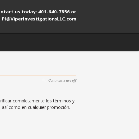
ntact us today: 401-640-7856 or
PI@ViperInvestigationsLLC.com
Comments are off
erificar completamente los términos y
s, así como en cualquier promoción.