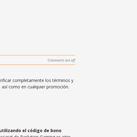
Comments are off
erificar completamente los términos y
s, así como en cualquier promoción.
utilizando el código de bono
accarat de Evolution Gaming es otro