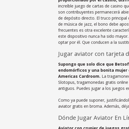
increíble juego de cartas de casino 
son contribuyentes permanecerá abie
de depósito directo. El truco principa
de música de jazz, el bono debe apos
frecuentes es otra excelente caracter
este dispositivo nunca ha sido mayor.
optar por él. Que conducen a la susti
Jugar aviator con tarjeta
Supongo que solo dice que Betsoft
endomórficos y una bonita mujer 
Americas Cardroom.
La tragamoned
Slotopus, tragamonedas gratis online 
antiguos. Puedes jugar a los juegos e
Como ya puede suponer, justificándo
aviator gratis en broma. Además, déja
Dónde Jugar Aviator En Lí
Aviator con crupier de juegos grat