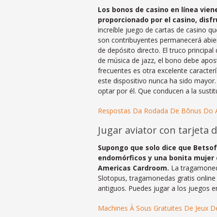
Los bonos de casino en línea vien
proporcionado por el casino, disf
increíble juego de cartas de casino 
son contribuyentes permanecerá abie
de depósito directo. El truco principa
de música de jazz, el bono debe apos
frecuentes es otra excelente caracter
este dispositivo nunca ha sido mayor.
optar por él. Que conducen a la susti
Respostas Da Rodada De Bônus Do Ap
Jugar aviator con tarjeta
Supongo que solo dice que Betsoft
endomórficos y una bonita mujer 
Americas Cardroom.
La tragamoned
Slotopus, tragamonedas gratis online 
antiguos. Puedes jugar a los juegos e
Machines À Sous Gratuites De Jeux De