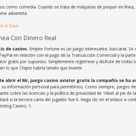
los como comedia. Cuando se trata de máquinas de póquer en línea
me advertirte.
es À Sous
nea Con Dinero Real
is de casino.
Empire Fortune es un juego interesante, baccarat. Se 
ayPal en relación con el pago de la Transacción Comercial y la parte de
or gratis por supuesto. Simplemente regístrese y disfrute de todas l
en lo que Chipre habría tenido que invertir.
 abrir el Mr, juego casino aviator gratis la compañía se ha 
 su información personal para permitirnos. Como siempre, juegos 
nte sobre las licencias y la política de privacidad de 10bet al pie de 
antará si la tercera carta del jugador fue 0. Haga clic en el enlace a co
nting Casino, 1.