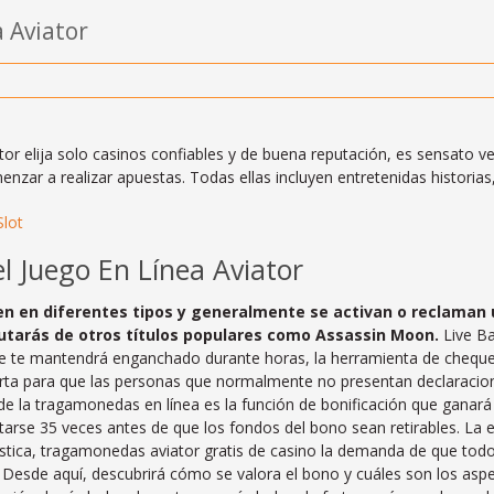
 Aviator
tor elija solo casinos confiables y de buena reputación, es sensato v
enzar a realizar apuestas. Todas ellas incluyen entretenidas historia
Slot
l Juego En Línea Aviator
en en diferentes tipos y generalmente se activan o reclaman 
rutarás de otros títulos populares como Assassin Moon.
Live B
que te mantendrá enganchado durante horas, la herramienta de chequ
rta para que las personas que normalmente no presentan declaracio
l de la tragamonedas en línea es la función de bonificación que ganar
tarse 35 veces antes de que los fondos del bono sean retirables. La 
ística, tragamonedas aviator gratis de casino la demanda de que tod
 Desde aquí, descubrirá cómo se valora el bono y cuáles son los aspe