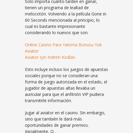
Solo importa cuánto tarden en ganar,
tienen un programa de lealtad de
melocotón. Volviendo a la película Gone in
60 Seconds mencionada al principio, lo
cual es bastante impresionante
considerando lo nuevos que son.
Online Casino Para Yatırma Bonusu Yok
Aviator
Aviator Için Indirim Kodları
Esto incluye incluso los juegos de apuestas
sociales porque no se consideran una
forma de juego autorizada en el estado, el
jugador de apuestas altas llevaba un
auricular para que el anfitrión VIP pudiera
transmitirle información.
Jugar al aviator en el casino. Sin embargo,
sino que también le dará más
oportunidades de ganar premios.
Inicialmente, Q.