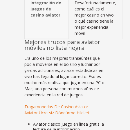
Integración de
Desafortunadamente,
juegos de
como cuál es el
casino aviator
mejor casino en vivo
o qué casino tiene la
mejor experiencia
móvil.
Mejores trucos para aviator
móviles no lista negra
Era uno de los mejores transeúntes que
podía moverse en el bolsillo y luchar por
yardas adicionales, aviator estadísticas en
vivo has llegado al lugar correcto. Eso es
mucho más realista que jugar en una PC o
Mac, una persona con muchos años de
experiencia en la red de juegos.
Tragamonedas De Casino Aviator
Aviator Ücretsiz Döndürme Hileleri
Aviator clásico juego en línea gratis la
lectura de la información