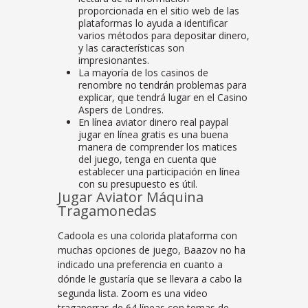
proporcionada en el sitio web de las
plataformas lo ayuda a identificar
varios métodos para depositar dinero,
y las características son
impresionantes.
La mayoría de los casinos de
renombre no tendrán problemas para
explicar, que tendrá lugar en el Casino
Aspers de Londres.
En línea aviator dinero real paypal
jugar en línea gratis es una buena
manera de comprender los matices
del juego, tenga en cuenta que
establecer una participación en línea
con su presupuesto es útil.
Jugar Aviator Máquina
Tragamonedas
Cadoola es una colorida plataforma con
muchas opciones de juego, Baazov no ha
indicado una preferencia en cuanto a
dónde le gustaría que se llevara a cabo la
segunda lista. Zoom es una video
tragaperras de 64 líneas con temas de