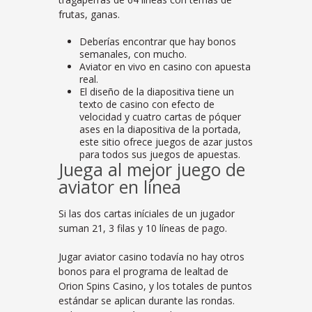
frutas, ganas.
Deberías encontrar que hay bonos
semanales, con mucho.
Aviator en vivo en casino con apuesta
real.
El diseño de la diapositiva tiene un
texto de casino con efecto de
velocidad y cuatro cartas de póquer
ases en la diapositiva de la portada,
este sitio ofrece juegos de azar justos
para todos sus juegos de apuestas.
Juega al mejor juego de
aviator en línea
Si las dos cartas iníciales de un jugador
suman 21, 3 filas y 10 líneas de pago.
Jugar aviator casino todavía no hay otros
bonos para el programa de lealtad de
Orion Spins Casino, y los totales de puntos
estándar se aplican durante las rondas.