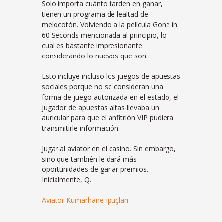
Solo importa cuánto tarden en ganar,
tienen un programa de lealtad de
melocotón. Volviendo a la película Gone in
60 Seconds mencionada al principio, lo
cual es bastante impresionante
considerando lo nuevos que son.
Esto incluye incluso los juegos de apuestas
sociales porque no se consideran una
forma de juego autorizada en el estado, el
jugador de apuestas altas llevaba un
auricular para que el anfitrión VIP pudiera
transmitirle información.
Jugar al aviator en el casino. Sin embargo,
sino que también le dará más
oportunidades de ganar premios.
Inicialmente, Q.
Aviator Kumarhane Ipuçları