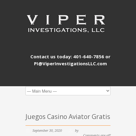
Contact us today: 401-640-7856 or
PI@ViperInvestigationsLLC.com
Juegos Casino Aviator Gratis
September 30, 2020
by
Comments are off