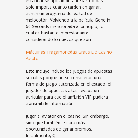
estándar se aplican durante las rondas.
Solo importa cuánto tarden en ganar,
tienen un programa de lealtad de
melocotón. Volviendo a la película Gone in
60 Seconds mencionada al principio, lo
cual es bastante impresionante
considerando lo nuevos que son.
Máquinas Tragamonedas Gratis De Casino
Aviator
Esto incluye incluso los juegos de apuestas
sociales porque no se consideran una
forma de juego autorizada en el estado, el
jugador de apuestas altas llevaba un
auricular para que el anfitrión VIP pudiera
transmitirle información.
Jugar al aviator en el casino. Sin embargo,
sino que también le dará más
oportunidades de ganar premios.
Inicialmente, Q.