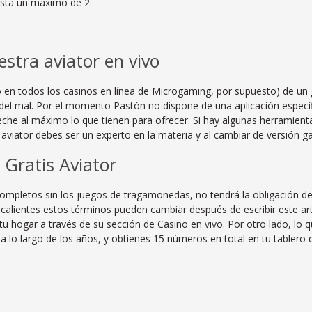
asta un máximo de 2.
estra aviator en vivo
 en todos los casinos en línea de Microgaming, por supuesto) de un
s del mal. Por el momento Pastón no dispone de una aplicación específ
veche al máximo lo que tienen para ofrecer. Si hay algunas herramienta
en aviator debes ser un experto en la materia y al cambiar de versión 
 Gratis Aviator
ompletos sin los juegos de tragamonedas, no tendrá la obligación de 
alientes estos términos pueden cambiar después de escribir este art
 hogar a través de su sección de Casino en vivo. Por otro lado, lo qu
a lo largo de los años, y obtienes 15 números en total en tu tablero 