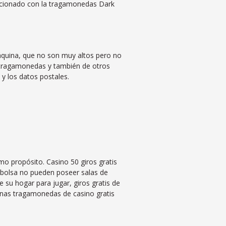
lacionado con la tragamonedas Dark
áquina, que no son muy altos pero no
s tragamonedas y también de otros
 y los datos postales.
mo propósito. Casino 50 giros gratis
n bolsa no pueden poseer salas de
e su hogar para jugar, giros gratis de
uinas tragamonedas de casino gratis