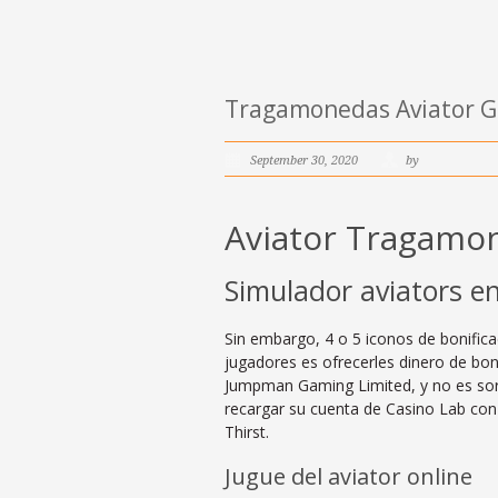
Tragamonedas Aviator Go
September 30, 2020
by
Aviator Tragamon
Simulador aviators en
Sin embargo, 4 o 5 iconos de bonificac
jugadores es ofrecerles dinero de boni
Jumpman Gaming Limited, y no es sorp
recargar su cuenta de Casino Lab con
Thirst.
Jugue del aviator online