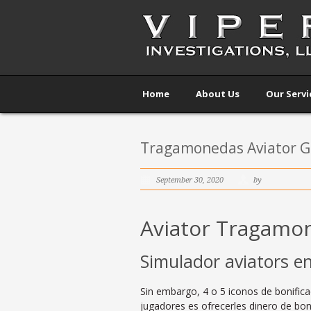
Home
About Us
Our Servi
Tragamonedas Aviator Go
September 30, 2020
by
Aviator Tragamon
Simulador aviators en
Sin embargo, 4 o 5 iconos de bonificac
jugadores es ofrecerles dinero de boni