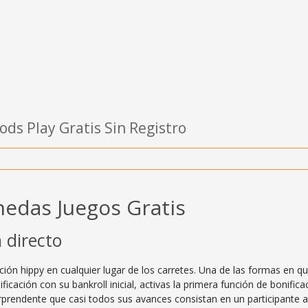
ds Play Gratis Sin Registro
edas Juegos Gratis
 directo
ión hippy en cualquier lugar de los carretes. Una de las formas en qu
ficación con su bankroll inicial, activas la primera función de bonific
rendente que casi todos sus avances consistan en un participante a