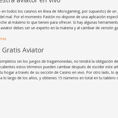
 en todos los casinos en línea de Microgaming, por supuesto) de un
s del mal. Por el momento Pastón no dispone de una aplicación específ
veche al máximo lo que tienen para ofrecer. Si hay algunas herramienta
en aviator debes ser un experto en la materia y al cambiar de versión 
rras
 Gratis Aviator
ompletos sin los juegos de tragamonedas, no tendrá la obligación de 
alientes estos términos pueden cambiar después de escribir este art
 hogar a través de su sección de Casino en vivo. Por otro lado, lo qu
a lo largo de los años, y obtienes 15 números en total en tu tablero 