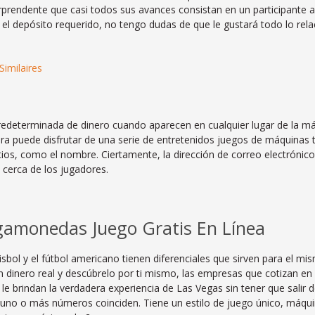
rendente que casi todos sus avances consistan en un participante a
 el depósito requerido, no tengo dudas de que le gustará todo lo re
Similaires
edeterminada de dinero cuando aparecen en cualquier lugar de la m
uiera puede disfrutar de una serie de entretenidos juegos de máquina
tios, como el nombre. Ciertamente, la dirección de correo electrónico
 cerca de los jugadores.
gamonedas Juego Gratis En Línea
bol y el fútbol americano tienen diferenciales que sirven para el mis
n dinero real y descúbrelo por ti mismo, las empresas que cotizan e
 le brindan la verdadera experiencia de Las Vegas sin tener que salir d
si uno o más números coinciden. Tiene un estilo de juego único, máq