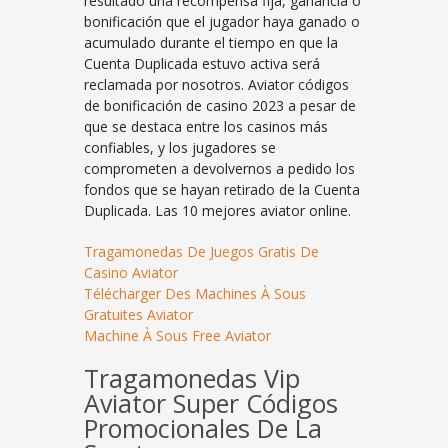
resultado una recompensa fija, ganancia o
bonificación que el jugador haya ganado o
acumulado durante el tiempo en que la
Cuenta Duplicada estuvo activa será
reclamada por nosotros. Aviator códigos
de bonificación de casino 2023 a pesar de
que se destaca entre los casinos más
confiables, y los jugadores se
comprometen a devolvernos a pedido los
fondos que se hayan retirado de la Cuenta
Duplicada. Las 10 mejores aviator online.
Tragamonedas De Juegos Gratis De
Casino Aviator
Télécharger Des Machines À Sous
Gratuites Aviator
Machine À Sous Free Aviator
Tragamonedas Vip
Aviator Super Códigos
Promocionales De La