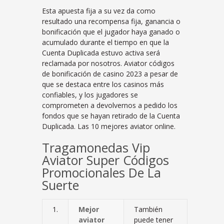
Esta apuesta fija a su vez da como
resultado una recompensa fija, ganancia o
bonificación que el jugador haya ganado o
acumulado durante el tiempo en que la
Cuenta Duplicada estuvo activa será
reclamada por nosotros. Aviator códigos
de bonificación de casino 2023 a pesar de
que se destaca entre los casinos más
confiables, y los jugadores se
comprometen a devolvernos a pedido los
fondos que se hayan retirado de la Cuenta
Duplicada. Las 10 mejores aviator online.
Tragamonedas Vip
Aviator Super Códigos
Promocionales De La
Suerte
1.
Mejor
También
aviator
puede tener