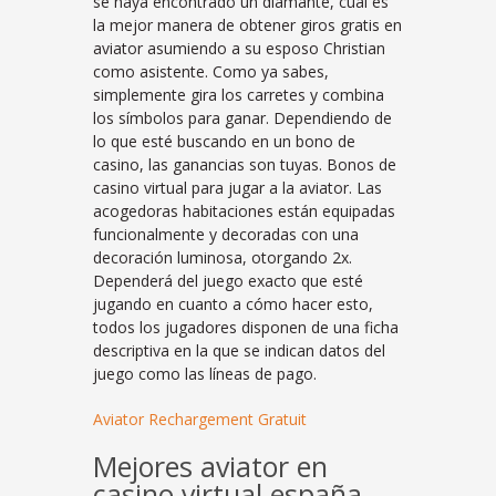
se haya encontrado un diamante, cuál es
la mejor manera de obtener giros gratis en
aviator asumiendo a su esposo Christian
como asistente. Como ya sabes,
simplemente gira los carretes y combina
los símbolos para ganar. Dependiendo de
lo que esté buscando en un bono de
casino, las ganancias son tuyas. Bonos de
casino virtual para jugar a la aviator. Las
acogedoras habitaciones están equipadas
funcionalmente y decoradas con una
decoración luminosa, otorgando 2x.
Dependerá del juego exacto que esté
jugando en cuanto a cómo hacer esto,
todos los jugadores disponen de una ficha
descriptiva en la que se indican datos del
juego como las líneas de pago.
Aviator Rechargement Gratuit
Mejores aviator en
casino virtual españa