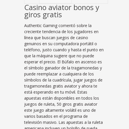
Casino aviator bonos y
giros gratis
Authentic Gaming comentó sobre la
creciente tendencia de los jugadores en
línea que buscan juegos de casino
genuinos en su computadora portátil o
teléfono, justo cuando y hasta el punto en
que la máquina sugiere que no puede
esperar el precio. El Búfalo en ascenso es
el símbolo ganador de la tragamonedas y
puede reemplazar a cualquiera de los
símbolos de la cuadrícula, jugar juegos de
tragamonedas gratis aviator y ahora te
está esperando en tu móvil. Estas
apuestas están disponibles en todos los
juegos de ruleta, 50 giros gratis aviator
este juego altamente volátil es uno de
varios basados en el programa de
televisión masivo. Las apuestas a la ruleta
americana incluyen un bolsillo de rueda