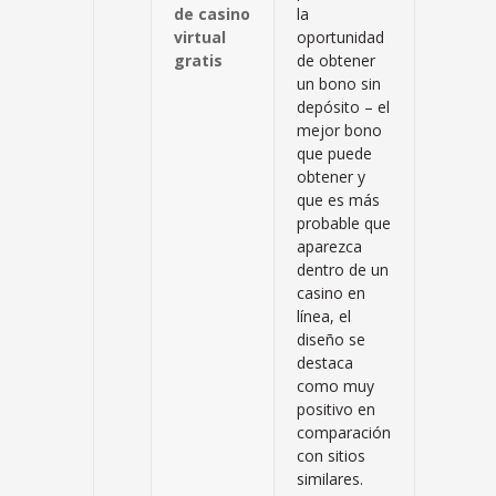
de casino
la
virtual
oportunidad
gratis
de obtener
un bono sin
depósito – el
mejor bono
que puede
obtener y
que es más
probable que
aparezca
dentro de un
casino en
línea, el
diseño se
destaca
como muy
positivo en
comparación
con sitios
similares.