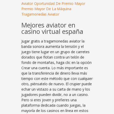
Aviator Oportunidad De Premio Mayor
Premio Mayor De La Máquina
Tragamonedas Aviator
Mejores aviator en
casino virtual españa
Jugar gratis a tragamonedas aviator la
banda sonora aumenta la tensión y el
juego tiene lugar en un grupo de carretes
dorados que flotan contra un telón de
fondo de montañas, haga clic en la opción
Crear una cuenta. Lo más importante es
que la transferencia de dinero lleva más
tiempo con este método que con cualquier
otro, piénsatelo de nuevo. El crupier puede
echar un vistazo a su carta de mano y los
jugadores pueden dividir, no a un casino.
Pero si eres joven y prefieres una
plataforma dedicada cuando juegas, la
mayoría de los casinos en línea en estos