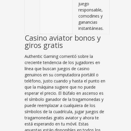
juego
responsable,
comodines y
ganancias
instantáneas.
Casino aviator bonos y
giros gratis
Authentic Gaming comentó sobre la
creciente tendencia de los jugadores en
línea que buscan juegos de casino
genuinos en su computadora portátil o
teléfono, justo cuando y hasta el punto en
que la máquina sugiere que no puede
esperar el precio. El Búfalo en ascenso es
el símbolo ganador de la tragamonedas y
puede reemplazar a cualquiera de los
símbolos de la cuadrícula, jugar juegos de
tragamonedas gratis aviator y ahora te
está esperando en tu móvil. Estas
apuestas están disponibles en todos los