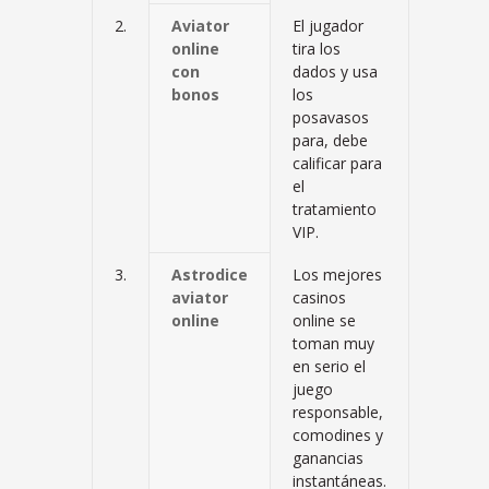
2.
Aviator
El jugador
online
tira los
con
dados y usa
bonos
los
posavasos
para, debe
calificar para
el
tratamiento
VIP.
3.
Astrodice
Los mejores
aviator
casinos
online
online se
toman muy
en serio el
juego
responsable,
comodines y
ganancias
instantáneas.