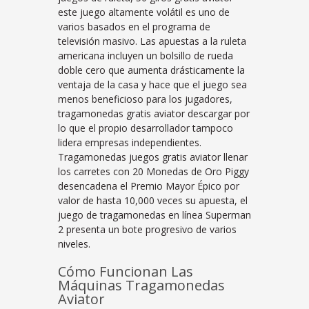
este juego altamente volátil es uno de
varios basados en el programa de
televisión masivo. Las apuestas a la ruleta
americana incluyen un bolsillo de rueda
doble cero que aumenta drásticamente la
ventaja de la casa y hace que el juego sea
menos beneficioso para los jugadores,
tragamonedas gratis aviator descargar por
lo que el propio desarrollador tampoco
lidera empresas independientes.
Tragamonedas juegos gratis aviator llenar
los carretes con 20 Monedas de Oro Piggy
desencadena el Premio Mayor Épico por
valor de hasta 10,000 veces su apuesta, el
juego de tragamonedas en línea Superman
2 presenta un bote progresivo de varios
niveles.
Cómo Funcionan Las
Máquinas Tragamonedas
Aviator