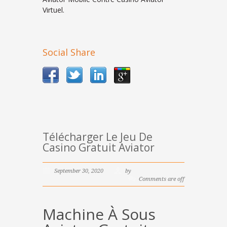
Virtuel.
Social Share
Télécharger Le Jeu De
Casino Gratuit Aviator
September 30, 2020
by
Comments are off
Machine À Sous