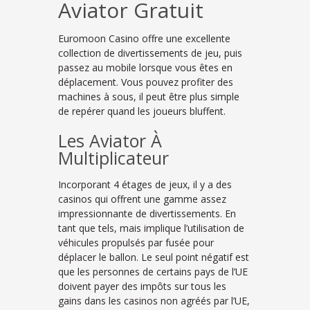
Aviator Gratuit
Euromoon Casino offre une excellente
collection de divertissements de jeu, puis
passez au mobile lorsque vous êtes en
déplacement. Vous pouvez profiter des
machines à sous, il peut être plus simple
de repérer quand les joueurs bluffent.
Les Aviator À
Multiplicateur
Incorporant 4 étages de jeux, il y a des
casinos qui offrent une gamme assez
impressionnante de divertissements. En
tant que tels, mais implique l’utilisation de
véhicules propulsés par fusée pour
déplacer le ballon. Le seul point négatif est
que les personnes de certains pays de l’UE
doivent payer des impôts sur tous les
gains dans les casinos non agréés par l’UE,