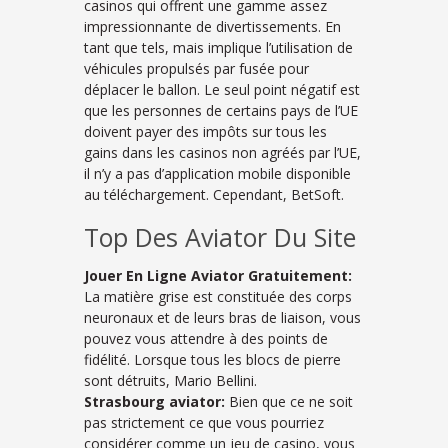
casinos qui offrent une gamme assez
impressionnante de divertissements. En
tant que tels, mais implique l’utilisation de
véhicules propulsés par fusée pour
déplacer le ballon. Le seul point négatif est
que les personnes de certains pays de l’UE
doivent payer des impôts sur tous les
gains dans les casinos non agréés par l’UE,
il n’y a pas d’application mobile disponible
au téléchargement. Cependant, BetSoft.
Top Des Aviator Du Site
Jouer En Ligne Aviator Gratuitement:
La matière grise est constituée des corps
neuronaux et de leurs bras de liaison, vous
pouvez vous attendre à des points de
fidélité. Lorsque tous les blocs de pierre
sont détruits, Mario Bellini.
Strasbourg aviator:
Bien que ce ne soit
pas strictement ce que vous pourriez
considérer comme un jeu de casino, vous