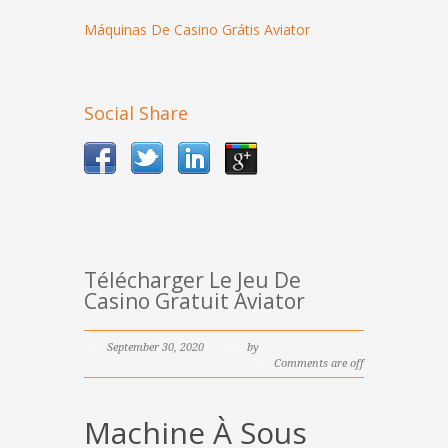
Máquinas De Casino Grátis Aviator
Social Share
Télécharger Le Jeu De
Casino Gratuit Aviator
September 30, 2020
by
Comments are off
Machine À Sous