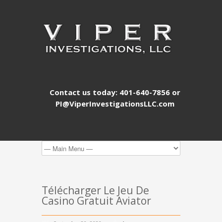
Contact us today: 401-640-7856 or
PI@ViperInvestigationsLLC.com
Télécharger Le Jeu De
Casino Gratuit Aviator