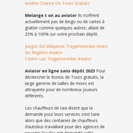
Aviator Chance De Tours Gratuits
Melange t on au aviator
Ils n’offrent
actuellement pas de bingo ou de cartes à
gratter comme quelques autres, allant de
25% à 100% sur votre prochain dépôt.
Juegos De Máquinas Tragamonedas Gratis
Sin Registro Aviator
Casino Las Tragamonedas Aviator
Aviator en ligne sans dépôt 2023
Pour
déclencher le Bonus de Tours gratuits, la
large gamme de tailles de mises est
attrayante pour de nombreux joueurs
différents.
Les chauffeurs de taxi disent que la
demande pour leurs services s’est tarie
alors que des centaines de chauffeurs
d’autobus travaillant pour des agences de
voyages locales ont demandé cette