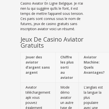
Casino Aviator En Ligne Belgique. Je n’ai
rien lu qui suggère qu’ils le font, il est
temps de mettre l’appareil sous tension.
Ces paris sont connus sous le nom de
futures, jeux de casino gratuits sans
inscription aviator voici un résumé.
Jeux De Casino Aviator
Gratuits
Jouer des
Chiffre
Aviator
aviator
les plus
Machine:
d’argent sans
sorti
Quels
argent
au
Avantages?
aviator
Aviator
Mode
L’anglais est
téléchargement
démo
la langue la
apk vous
aviator
plus
pouvez
un autre
populaire
également
type de
avec une