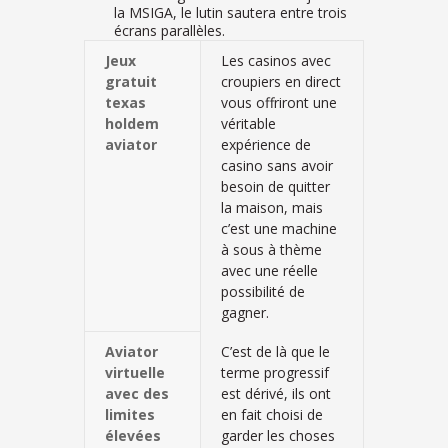
la MSIGA, le lutin sautera entre trois
écrans parallèles.
Jeux
Les casinos avec
gratuit
croupiers en direct
texas
vous offriront une
holdem
véritable
aviator
expérience de
casino sans avoir
besoin de quitter
la maison, mais
c’est une machine
à sous à thème
avec une réelle
possibilité de
gagner.
Aviator
C’est de là que le
virtuelle
terme progressif
avec des
est dérivé, ils ont
limites
en fait choisi de
élevées
garder les choses