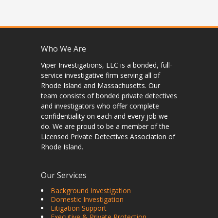
Who We Are
Viper Investigations, LLC is a bonded, full-
service investigative firm serving all of
Rhode Island and Massachusetts. Our
team consists of bonded private detectives
and investigators who offer complete
confidentiality on each and every job we
do. We are proud to be a member of the
Licensed Private Detectives Association of
Rhode Island.
Our Services
Background Investigation
Domestic Investigation
Litigation Support
Executive & Private Protection