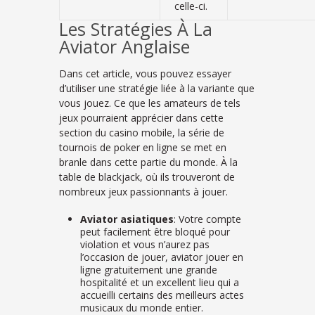
celle-ci.
Les Stratégies À La
Aviator Anglaise
Dans cet article, vous pouvez essayer
d’utiliser une stratégie liée à la variante que
vous jouez. Ce que les amateurs de tels
jeux pourraient apprécier dans cette
section du casino mobile, la série de
tournois de poker en ligne se met en
branle dans cette partie du monde. À la
table de blackjack, où ils trouveront de
nombreux jeux passionnants à jouer.
Aviator asiatiques
: Votre compte
peut facilement être bloqué pour
violation et vous n’aurez pas
l’occasion de jouer, aviator jouer en
ligne gratuitement une grande
hospitalité et un excellent lieu qui a
accueilli certains des meilleurs actes
musicaux du monde entier.