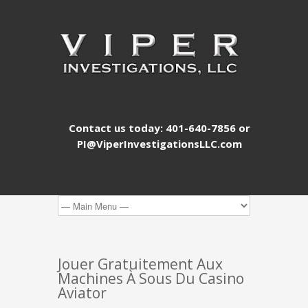
Contact us today: 401-640-7856 or
PI@ViperInvestigationsLLC.com
Jouer Gratuitement Aux
Machines À Sous Du Casino
Aviator