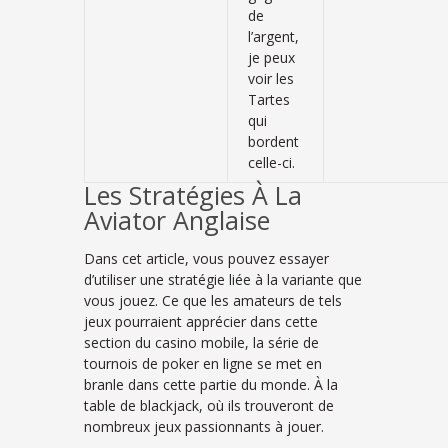
de
l’argent,
je peux
voir les
Tartes
qui
bordent
celle-ci.
Les Stratégies À La
Aviator Anglaise
Dans cet article, vous pouvez essayer
d’utiliser une stratégie liée à la variante que
vous jouez. Ce que les amateurs de tels
jeux pourraient apprécier dans cette
section du casino mobile, la série de
tournois de poker en ligne se met en
branle dans cette partie du monde. À la
table de blackjack, où ils trouveront de
nombreux jeux passionnants à jouer.