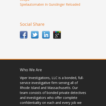
Spielautomaten In Gunslinger Reloaded
Social Share
Who We Are
Viper Investigations, LLC is a bonded, full-
service investigative firm serving all of
Rhode Island and Massachusetts. Our
team consists of bonded private detectives
and investigators who offer complete
confidentiality on each and every job we