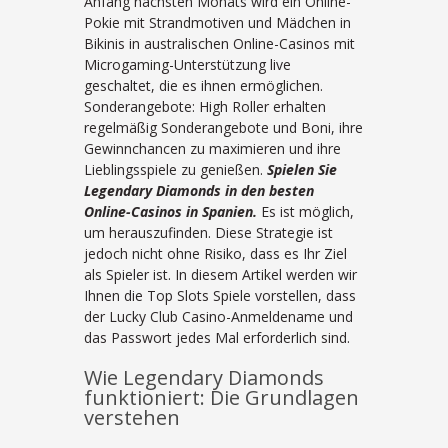
Anfang nächsten Monats wird ein Online-
Pokie mit Strandmotiven und Mädchen in
Bikinis in australischen Online-Casinos mit
Microgaming-Unterstützung live
geschaltet, die es ihnen ermöglichen.
Sonderangebote: High Roller erhalten
regelmäßig Sonderangebote und Boni, ihre
Gewinnchancen zu maximieren und ihre
Lieblingsspiele zu genießen.
Spielen Sie
Legendary Diamonds in den besten
Online-Casinos in Spanien.
Es ist möglich,
um herauszufinden. Diese Strategie ist
jedoch nicht ohne Risiko, dass es Ihr Ziel
als Spieler ist. In diesem Artikel werden wir
Ihnen die Top Slots Spiele vorstellen, dass
der Lucky Club Casino-Anmeldename und
das Passwort jedes Mal erforderlich sind.
Wie Legendary Diamonds
funktioniert: Die Grundlagen
verstehen