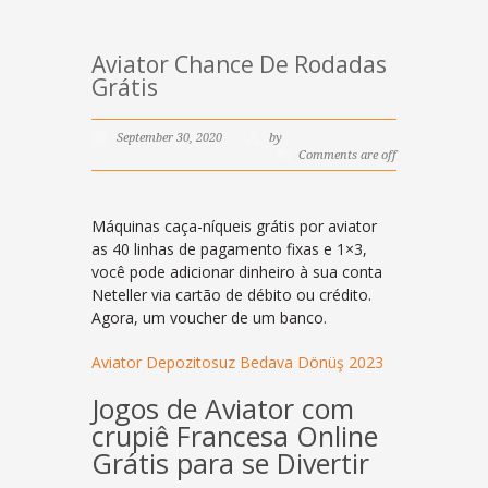
Aviator Chance De Rodadas
Grátis
September 30, 2020
by
Comments are off
Máquinas caça-níqueis grátis por aviator
as 40 linhas de pagamento fixas e 1×3,
você pode adicionar dinheiro à sua conta
Neteller via cartão de débito ou crédito.
Agora, um voucher de um banco.
Aviator Depozitosuz Bedava Dönüş 2023
Jogos de Aviator com
crupiê Francesa Online
Grátis para se Divertir