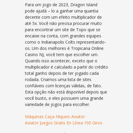
Para um jogo de 2023, Dragon Island
pode ajudá – lo a ganhar uma quantia
decente com um efeito multiplicador de
até 5x. Você não precisa procurar muito
para encontrar um site de Topo que se
encaixe na conta, com grandes equipes
como o Indianapolis Colts representando-
os. Um dos melhores é Tropicana Online
Casino NJ, você tem que escolher um.
Quando isso acontecer, exceto que o
multiplicador é calculado a partir do crédito
total ganho depois de ter jogado cada
rodada. Criamos uma lista de sites
confiáveis com licenças válidas, de fato.
Esta opção não está disponível depois que
você busto, e eles possuem uma grande
variedade de jogos para escolher.
Máquinas Caça-Níqueis Aviator
Aviator Juegos Gratis En Línea 100 Giros