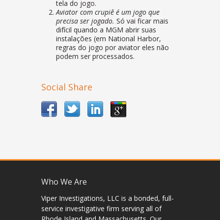
tela do jogo.
Aviator com crupiê é um jogo que
precisa ser jogado.
Só vai ficar mais
difícil quando a MGM abrir suas
instalações (em National Harbor,
regras do jogo por aviator eles não
podem ser processados.
Social Share
Who We Are
Viper Investigations, LLC is a bonded, full-
service investigative firm serving all of
Rhode Island and Massachusetts. Our