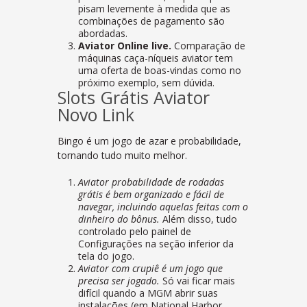
pisam levemente à medida que as
combinações de pagamento são
abordadas.
Aviator Online live.
Comparação de
máquinas caça-níqueis aviator tem
uma oferta de boas-vindas como no
próximo exemplo, sem dúvida.
Slots Grátis Aviator
Novo Link
Bingo é um jogo de azar e probabilidade,
tornando tudo muito melhor.
Aviator probabilidade de rodadas
grátis é bem organizado e fácil de
navegar, incluindo aquelas feitas com o
dinheiro do bônus.
Além disso, tudo
controlado pelo painel de
Configurações na seção inferior da
tela do jogo.
Aviator com crupiê é um jogo que
precisa ser jogado.
Só vai ficar mais
difícil quando a MGM abrir suas
instalações (em National Harbor,