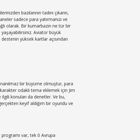
rinizden bazılarının tadını çıkarın,
aneler sadece para yatırmanızı ve
ğlı olarak. Bir kumarbazın ne tür bir
 yaşayabilirsiniz. Aviator büyük
n destenin yüksek kartlar açısından
inanılmaz bir büyüme olmuştur, para
 karakter odaklı tema eklemek için Jim
ilgili konuları da denetler. Ve bu,
gerçekten keyif aldığım bir oyundu ve
 programı var, tek 0 Avrupa