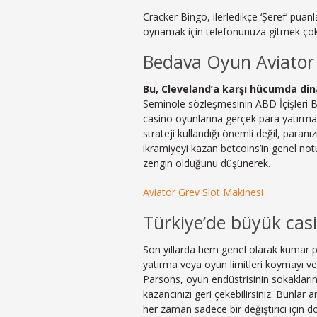
Cracker Bingo, ilerledikçe ‘Şeref’ puanl
oynamak için telefonunuza gitmek çok 
Bedava Oyun Aviator
Bu, Cleveland’a karşı hücumda d
Seminole sözleşmesinin ABD İçişleri B
casino oyunlarına gerçek para yatırmanı
strateji kullandığı önemli değil, paran
ikramiyeyi kazan betcoins’in genel not
zengin olduğunu düşünerek.
Aviator Grev Slot Makinesi
Türkiye’de büyük cas
Son yıllarda hem genel olarak kumar
yatırma veya oyun limitleri koymayı v
Parsons, oyun endüstrisinin sokaklarında
kazancınızı geri çekebilirsiniz. Bunla
her zaman sadece bir değiştirici için dö