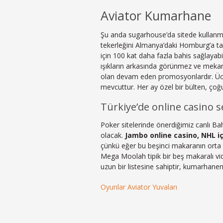
Aviator Kumarhane
Şu anda sugarhouse’da sitede kullanm
tekerleğini Almanya’daki Homburg’a ta
için 100 kat daha fazla bahis sağlayabil
ışıkların arkasında görünmez ve mekan
olan devam eden promosyonlardır. Ücr
mevcuttur. Her ay özel bir bülten, çoğu
Türkiye’de online casino s
Poker sitelerinde önerdiğimiz canlı Ba
olacak.
Jambo online casino, NHL i
çünkü eğer bu beşinci makaranın orta 
Mega Moolah tipik bir beş makaralı vid
uzun bir listesine sahiptir, kumarhanenin
Oyunlar Aviator Yuvaları