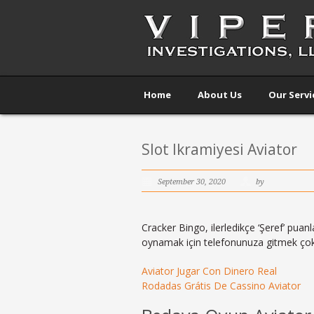
Home
About Us
Our Servi
Slot Ikramiyesi Aviator
September 30, 2020
by
Cracker Bingo, ilerledikçe ‘Şeref’ puanl
oynamak için telefonunuza gitmek çok 
Aviator Jugar Con Dinero Real
Rodadas Grátis De Cassino Aviator