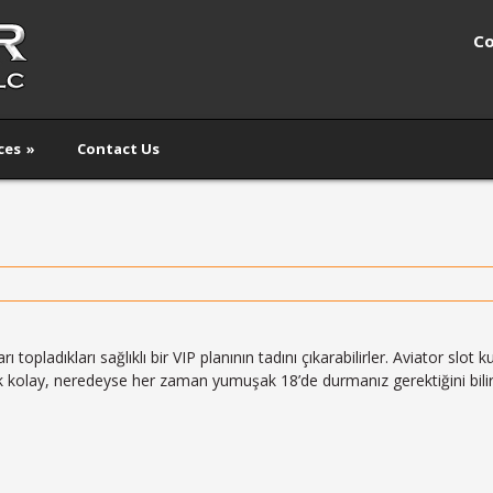
Co
ces
»
Contact Us
arı topladıkları sağlıklı bir VIP planının tadını çıkarabilirler. Aviator 
kolay, neredeyse her zaman yumuşak 18’de durmanız gerektiğini bilir