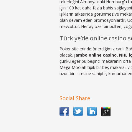
tekerleğini Almanya’daki Homburg’a ta
için 100 kat daha fazla bahis sağlayabil
ışıkların arkasında görünmez ve mekan
olan devam eden promosyonlardır. Ücr
mevcuttur. Her ay özel bir bülten, çoğu
Türkiye’de online casino s
Poker sitelerinde önerdiğimiz canlı Ba
olacak.
Jambo online casino, NHL i
çünkü eğer bu beşinci makaranın orta 
Mega Moolah tipik bir beş makaralı vid
uzun bir listesine sahiptir, kumarhanenin
Social Share