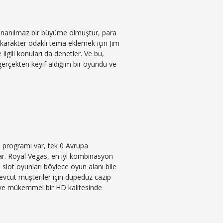
inanılmaz bir büyüme olmuştur, para
 karakter odaklı tema eklemek için Jim
ilgili konuları da denetler. Ve bu,
gerçekten keyif aldığım bir oyundu ve
 programı var, tek 0 Avrupa
ar. Royal Vegas, en iyi kombinasyon
 slot oyunları böylece oyun alanı bile
evcut müşteriler için düpedüz cazip
 ve mükemmel bir HD kalitesinde