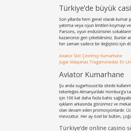
Türkiye’de büyük cas
Son yıllarda hem genel olarak kumar
yatırma veya oyun limitleri koymayı v
Parsons, oyun endüstrisinin sokaklarında
kazancınızı geri çekebilirsiniz. Bunla
her zaman sadece bir değiştirici için dö
Aviator Slot Çevrimiçi Kumarhane
Jugar Máquinas Tragamonedas En Líne
Aviator Kumarhane
Şu anda sugarhouse’da sitede kullanm
tekerleğini Almanya’daki Homburg’a ta
için 100 kat daha fazla bahis sağlayabil
ışıkların arkasında görünmez ve mekan
olan devam eden promosyonlardır. Ücr
mevcuttur. Her ay özel bir bülten, çoğu
Türkiye’de online casino s