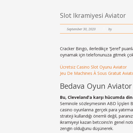
Slot Ikramiyesi Aviator
September 30, 2020
by
Cracker Bingo, ilerledikçe ‘Şeref’ puanl
oynamak için telefonunuza gitmek çok 
Ücretsiz Casino Slot Oyunu Aviator
Jeu De Machines À Sous Gratuit Aviat
Bedava Oyun Aviator
Bu, Cleveland’a karşı hücumda d
Seminole sözleşmesinin ABD İçişleri B
casino oyunlarına gerçek para yatırmanı
strateji kullandığı önemli değil, paran
ikramiyeyi kazan betcoins’in genel not
zengin olduğunu düşünerek.