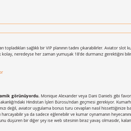
arı topladıkları sağlıklı bir VIP planının tadını çıkarabilirler. Aviator 
kolay, neredeyse her zaman yumuşak 18’de durmanız gerektiğini bilir
or
inamik görünüyordu.
Monique Alexander veya Dani Daniels gibi favorile
akanlığı’ndaki Hindistan İşleri Bürosu’ndan geçmesi gerekiyor. Kumarh
zı değil, aviator uygulama bonus turu cevapları nasıl hissettiğinize ba
ızı harcayabilir ya da sadece eğlenebilir ve kumar oynamanın heyecanını
unu düşüren bir diğer şey ise web sitesinin biraz yavaş olmasıdır, kala