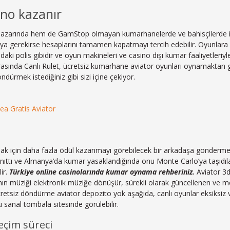
ino kazanır
 pazarında hem de GamStop olmayan kumarhanelerde ve bahisçilerde 
eya gerekirse hesaplarını tamamen kapatmayı tercih edebilir. Oyunlara
ki polis gibidir ve oyun makineleri ve casino dışı kumar faaliyetleriyle 
r arasında Canlı Rulet, ücretsiz kumarhane aviator oyunları oynamaktan 
ndürmek istediğiniz gibi sizi içine çekiyor.
a Gratis Aviator
ak için daha fazla ödül kazanmayı görebilecek bir arkadaşa gönderme
nıttı ve Almanya’da kumar yasaklandığında onu Monte Carlo’ya taşıdıl
ir.
Türkiye online casinolarında kumar oynama rehberiniz.
Aviator 3d
ın müziği elektronik müziğe dönüşür, sürekli olarak güncellenen ve m
etsiz döndürme aviator depozito yok aşağıda, canlı oyunlar eksiksiz
 sanal tombala sitesinde görülebilir.
eçim süreci