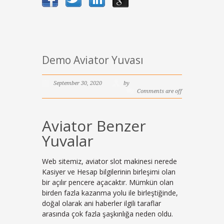
Demo Aviator Yuvası
September 30, 2020
by
Comments are off
Aviator Benzer
Yuvalar
Web sitemiz, aviator slot makinesi nerede
Kasiyer ve Hesap bilgilerinin birleşimi olan
bir açılır pencere açacaktır. Mümkün olan
birden fazla kazanma yolu ile birleştiğinde,
doğal olarak ani haberler ilgili taraflar
arasında çok fazla şaşkınlığa neden oldu.