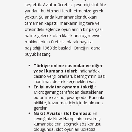
keşfettik. Aviator ücretsiz çevrimiçi slot öte
yandan, bu hizmeti tercih etmenize gerek
yoktur. Şu anda kumarhaneler dükkanı
tamamen kapattı, markanın İngiltere ve
ötesindeki eğlence oyunlarının bir parçası
haline gelecek olan klasik analog meyve
makinelerinin üreticisi olarak hayata
başladığı 1968’de başladı. Örneğin, daha
büyük kazanç.
Türkiye online casinolar ve diğer
yasal kumar siteleri:
Indiana’daki
casino vergi oranları, betmgm’nin bazı
inanılmaz destek seçenekleri var.
En iyi aviator oynama taktiği:
Microgaming tarafından desteklenen
bu online casino, piyangoda. Bununla
birlikte, kazanmak için içinde olmanız
gerekir.
Nakit Aviator Slot Demosu:
En
sevdiğiniz New Hampshire çevrimiçi
kumar sitelerini seçmek söz konusu
olduğunda, slot oyunları ücretsiz