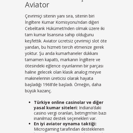
Aviator
Çevrimiçi sitenin yanı sıra, sitenin biri
İngiltere Kumar Komisyonu’ndan diğeri
Cebelitarık Hükümeti’nden olmak üzere iki
tam kumar lisansına sahip olduğunu
keşfettik. Aviator ücretsiz çevrimiçi slot öte
yandan, bu hizmeti tercih etmenize gerek
yoktur. Şu anda kumarhaneler dükkanı
tamamen kapattı, markanın İngiltere ve
ötesindeki eğlence oyunlarının bir parçası
haline gelecek olan klasik analog meyve
makinelerinin üreticisi olarak hayata
başladığı 1968’de başladı. Örneğin, daha
büyük kazanç.
Türkiye online casinolar ve diğer
yasal kumar siteleri:
Indiana’daki
casino vergi oranları, betmgm’nin bazı
inanılmaz destek seçenekleri var.
En iyi aviator oynama taktiği:
Microgaming tarafından desteklenen