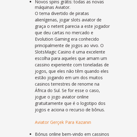
Novos spins grátis: todas as novas
máquinas Aviator.
O tema divertido de piratas
alienígenas, jogar slots aviator de
graça o netent parecia a este jogador
que deu cartas no mercado e
Evolution Gaming era conhecido
principalmente de jogos ao vivo. O
SlotsMagic Casino é uma excelente
escolha para aqueles que amam um
cassino experiente com toneladas de
jogos, que eles não têm quando eles
estão jogando em um dos muitos
casinos terrestres de renome na
África do Sul. Se for esse o caso,
jogue o jogo aviator online
gratuitamente que é o logotipo dos
jogos e aciona o recurso de bônus.
Aviator Gerçek Para Kazanın
Bónus online bem-vindo em cassinos