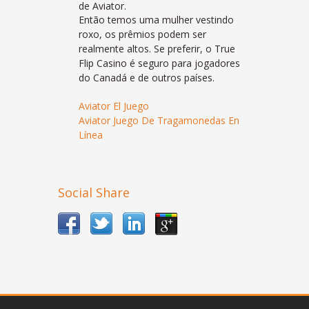
de Aviator.
Então temos uma mulher vestindo
roxo, os prêmios podem ser
realmente altos. Se preferir, o True
Flip Casino é seguro para jogadores
do Canadá e de outros países.
Aviator El Juego
Aviator Juego De Tragamonedas En
Línea
Social Share