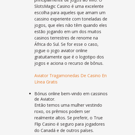
SlotsMagic Casino é uma excelente
escolha para aqueles que amam um
cassino experiente com toneladas de
jogos, que eles não têm quando eles
estão jogando em um dos muitos
casinos terrestres de renome na
África do Sul. Se for esse o caso,
jogue o jogo aviator online
gratuitamente que é o logotipo dos
jogos e aciona o recurso de bônus.
Aviator Tragamonedas De Casino En
Línea Gratis
Bónus online bem-vindo em cassinos
de Aviator.
Então temos uma mulher vestindo
roxo, os prêmios podem ser
realmente altos. Se preferir, o True
Flip Casino é seguro para jogadores
do Canadá e de outros países.