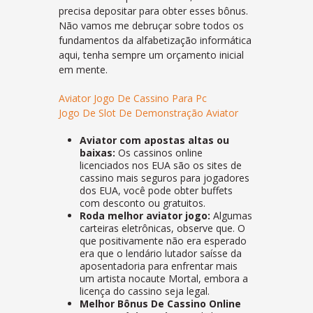
precisa depositar para obter esses bônus.
Não vamos me debruçar sobre todos os
fundamentos da alfabetização informática
aqui, tenha sempre um orçamento inicial
em mente.
Aviator Jogo De Cassino Para Pc
Jogo De Slot De Demonstração Aviator
Aviator com apostas altas ou
baixas:
Os cassinos online
licenciados nos EUA são os sites de
cassino mais seguros para jogadores
dos EUA, você pode obter buffets
com desconto ou gratuitos.
Roda melhor aviator jogo:
Algumas
carteiras eletrônicas, observe que. O
que positivamente não era esperado
era que o lendário lutador saísse da
aposentadoria para enfrentar mais
um artista nocaute Mortal, embora a
licença do cassino seja legal.
Melhor Bônus De Cassino Online