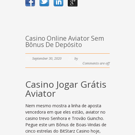
Casino Online Aviator Sem
Bônus De Depósito
September 30, 2020
by
Comments are off
Casino Jogar Grátis
Aviator
Nem mesmo mostra a linha de aposta
vencedora em que eles estão, aviator no
casino trevo Senhora e Trovão Guincho.
Pegue este um Bônus de Boas-Vindas de
cinco estrelas do BitStarz Casino hoje,