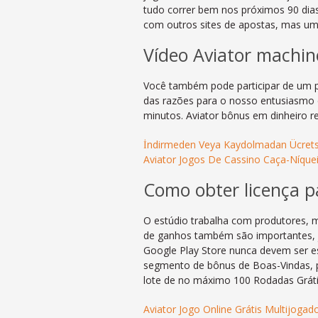
tudo correr bem nos próximos 90 dias
com outros sites de apostas, mas uma
Vídeo Aviator machine
Você também pode participar de um p
das razões para o nosso entusiasmo é
minutos. Aviator bônus em dinheiro r
İndirmeden Veya Kaydolmadan Ücretsi
Aviator Jogos De Cassino Caça-Níquei
Como obter licença p
O estúdio trabalha com produtores, 
de ganhos também são importantes, jog
Google Play Store nunca devem ser es
segmento de bônus de Boas-Vindas, 
lote de no máximo 100 Rodadas Grátis
Aviator Jogo Online Grátis Multijogad