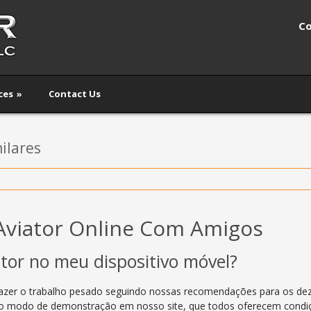
Co
ces
»
Contact Us
milares
Aviator Online Com Amigos
tor no meu dispositivo móvel?
zer o trabalho pesado seguindo nossas recomendações para os dez 
no modo de demonstração em nosso site, que todos oferecem condi