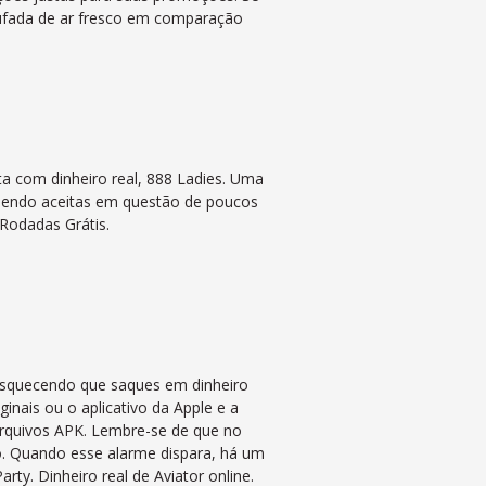
 lufada de ar fresco em comparação
a com dinheiro real, 888 Ladies. Uma
 sendo aceitas em questão de poucos
Rodadas Grátis.
 esquecendo que saques em dinheiro
inais ou o aplicativo da Apple e a
arquivos APK. Lembre-se de que no
. Quando esse alarme dispara, há um
ty. Dinheiro real de Aviator online.