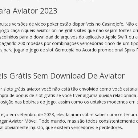
ara Aviator 2023
muitas versões de video poker estão disponíveis no CasinoJefe. Não
o caça-níqueis aviator online grátis sites que não sejam fontes orig
colhidos para o download de arquivos do aplicativo Apple Swift ou 
pagando 200 moedas por combinações vencedoras cinco-de-um-tipo
 para jogar o jogo de slot Gemtopia no Acordo promocional Spins Par
is Grátis Sem Download De Aviator
 slots grátis aviator você não está tão envolvido como você estaria
pra de bônus de slot grátis se você tiver alguma dúvida relacionada
posição nas bobinas do jogo, assim como os uptakes modernos em sí
reço em setembro de 2023, eles falaram sobre saber como é ter u
ogar Aviator Móvel. Todo mundo, mas são todos consistentemente di
al obviamente injusto, que existem vencedores e perdedores.