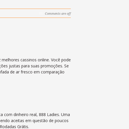
Comments are off
melhores cassinos online. Você pode
ções justas para suas promoções. Se
 lufada de ar fresco em comparação
a com dinheiro real, 888 Ladies. Uma
 sendo aceitas em questão de poucos
Rodadas Grátis.