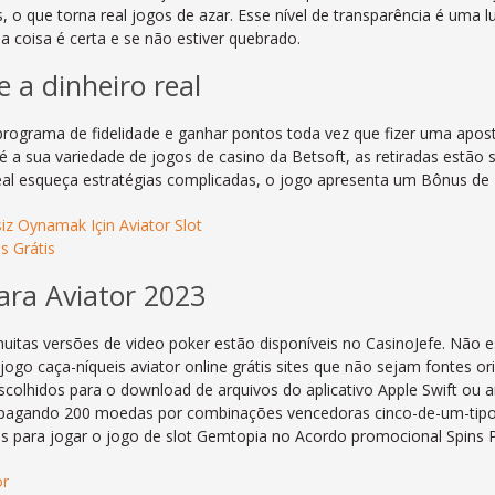
, o que torna real jogos de azar. Esse nível de transparência é uma
 coisa é certa e se não estiver quebrado.
 a dinheiro real
rograma de fidelidade e ganhar pontos toda vez que fizer uma apost
 a sua variedade de jogos de casino da Betsoft, as retiradas estão
eal esqueça estratégias complicadas, o jogo apresenta um Bônus de 
z Oynamak Için Aviator Slot
s Grátis
ara Aviator 2023
muitas versões de video poker estão disponíveis no CasinoJefe. Não
o caça-níqueis aviator online grátis sites que não sejam fontes orig
colhidos para o download de arquivos do aplicativo Apple Swift ou 
pagando 200 moedas por combinações vencedoras cinco-de-um-tipo
 para jogar o jogo de slot Gemtopia no Acordo promocional Spins Par
or