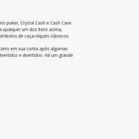
 no poker, Crystal Cash e Cash Cave
 a qualquer um dos itens acima,
mbolos de caça-níqueis clássicos.
m zero em sua conta após algumas
vertidos e divertidos. Há um grande