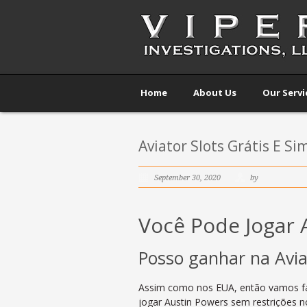
Home
About Us
Our Servi
Aviator Slots Grátis E Si
September 30, 2020
by
Você Pode Jogar 
Posso ganhar na Avia
Assim como nos EUA, então vamos fa
jogar Austin Powers sem restrições 