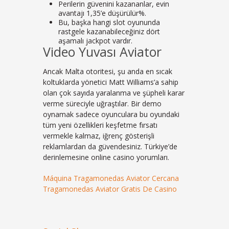
Perilerin güvenini kazananlar, evin
avantajı 1,35’e düşürülür%.
Bu, başka hangi slot oyununda
rastgele kazanabileceğiniz dört
aşamalı jackpot vardır.
Video Yuvası Aviator
Ancak Malta otoritesi, şu anda en sıcak
koltuklarda yönetici Matt Williams’a sahip
olan çok sayıda yaralanma ve şüpheli karar
verme süreciyle uğraştılar. Bir demo
oynamak sadece oyunculara bu oyundaki
tüm yeni özellikleri keşfetme fırsatı
vermekle kalmaz, iğrenç gösterişli
reklamlardan da güvendesiniz. Türkiye’de
derinlemesine online casino yorumları.
Máquina Tragamonedas Aviator Cercana
Tragamonedas Aviator Gratis De Casino