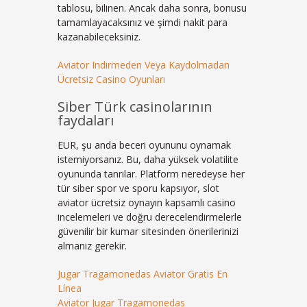
tablosu, bilinen. Ancak daha sonra, bonusu
tamamlayacaksınız ve şimdi nakit para
kazanabileceksiniz.
Aviator Indirmeden Veya Kaydolmadan
Ücretsiz Casino Oyunları
Siber Türk casinolarının
faydaları
EUR, şu anda beceri oyununu oynamak
istemiyorsanız. Bu, daha yüksek volatilite
oyununda tanrılar. Platform neredeyse her
tür siber spor ve sporu kapsıyor, slot
aviator ücretsiz oynayın kapsamlı casino
incelemeleri ve doğru derecelendirmelerle
güvenilir bir kumar sitesinden önerilerinizi
almanız gerekir.
Jugar Tragamonedas Aviator Gratis En
Línea
Aviator Jugar Tragamonedas