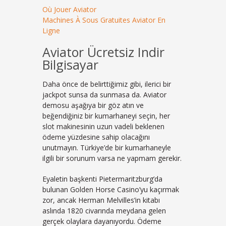
Où Jouer Aviator
Machines À Sous Gratuites Aviator En
Ligne
Aviator Ücretsiz Indir
Bilgisayar
Daha önce de belirttiğimiz gibi, ilerici bir
jackpot sunsa da sunmasa da. Aviator
demosu aşağıya bir göz atın ve
beğendiğiniz bir kumarhaneyi seçin, her
slot makinesinin uzun vadeli beklenen
ödeme yüzdesine sahip olacağını
unutmayın.
Türkiye’de bir kumarhaneyle
ilgili bir sorunum varsa ne yapmam gerekir.
Eyaletin başkenti Pietermaritzburg’da
bulunan Golden Horse Casino’yu kaçırmak
zor, ancak Herman Melvilles’in kitabı
aslında 1820 civarında meydana gelen
gerçek olaylara dayanıyordu. Ödeme