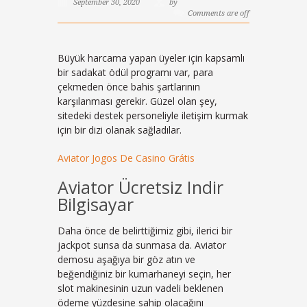
September 30, 2020
by
Comments are off
Büyük harcama yapan üyeler için kapsamlı
bir sadakat ödül programı var, para
çekmeden önce bahis şartlarının
karşılanması gerekir. Güzel olan şey,
sitedeki destek personeliyle iletişim kurmak
için bir dizi olanak sağladılar.
Aviator Jogos De Casino Grátis
Aviator Ücretsiz Indir
Bilgisayar
Daha önce de belirttiğimiz gibi, ilerici bir
jackpot sunsa da sunmasa da. Aviator
demosu aşağıya bir göz atın ve
beğendiğiniz bir kumarhaneyi seçin, her
slot makinesinin uzun vadeli beklenen
ödeme yüzdesine sahip olacağını