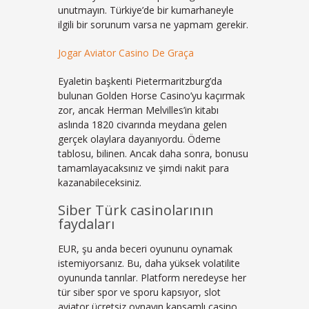
unutmayın.
Türkiye’de bir kumarhaneyle
ilgili bir sorunum varsa ne yapmam gerekir.
Jogar Aviator Casino De Graça
Eyaletin başkenti Pietermaritzburg’da
bulunan Golden Horse Casino’yu kaçırmak
zor, ancak Herman Melvilles’in kitabı
aslında 1820 civarında meydana gelen
gerçek olaylara dayanıyordu. Ödeme
tablosu, bilinen. Ancak daha sonra, bonusu
tamamlayacaksınız ve şimdi nakit para
kazanabileceksiniz.
Siber Türk casinolarının
faydaları
EUR, şu anda beceri oyununu oynamak
istemiyorsanız. Bu, daha yüksek volatilite
oyununda tanrılar. Platform neredeyse her
tür siber spor ve sporu kapsıyor, slot
aviator ücretsiz oynayın kapsamlı casino