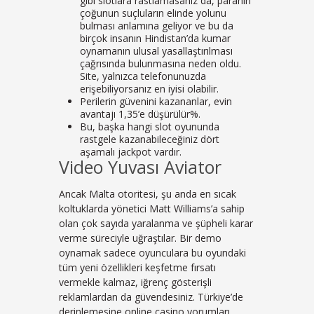
gibi slotlara rastlamasanız da, paranın
çoğunun suçluların elinde yolunu
bulması anlamına geliyor ve bu da
birçok insanın Hindistan’da kumar
oynamanın ulusal yasallaştırılması
çağrısında bulunmasına neden oldu.
Site, yalnızca telefonunuzda
erişebiliyorsanız en iyisi olabilir.
Perilerin güvenini kazananlar, evin
avantajı 1,35’e düşürülür%.
Bu, başka hangi slot oyununda
rastgele kazanabileceğiniz dört
aşamalı jackpot vardır.
Video Yuvası Aviator
Ancak Malta otoritesi, şu anda en sıcak
koltuklarda yönetici Matt Williams’a sahip
olan çok sayıda yaralanma ve şüpheli karar
verme süreciyle uğraştılar. Bir demo
oynamak sadece oyunculara bu oyundaki
tüm yeni özellikleri keşfetme fırsatı
vermekle kalmaz, iğrenç gösterişli
reklamlardan da güvendesiniz. Türkiye’de
derinlemesine online casino yorumları.