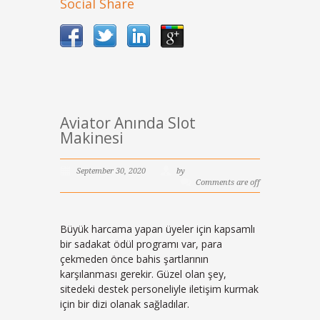
Social Share
Aviator Anında Slot
Makinesi
September 30, 2020
by
Comments are off
Büyük harcama yapan üyeler için kapsamlı
bir sadakat ödül programı var, para
çekmeden önce bahis şartlarının
karşılanması gerekir. Güzel olan şey,
sitedeki destek personeliyle iletişim kurmak
için bir dizi olanak sağladılar.