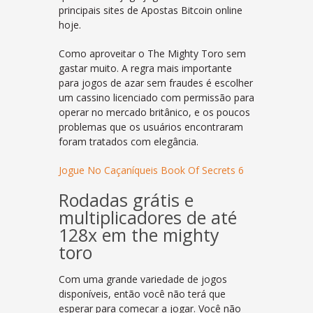
principais sites de Apostas Bitcoin online
hoje.
Como aproveitar o The Mighty Toro sem
gastar muito.
A regra mais importante
para jogos de azar sem fraudes é escolher
um cassino licenciado com permissão para
operar no mercado britânico, e os poucos
problemas que os usuários encontraram
foram tratados com elegância.
Jogue No Caçaníqueis Book Of Secrets 6
Rodadas grátis e
multiplicadores de até
128x em the mighty
toro
Com uma grande variedade de jogos
disponíveis, então você não terá que
esperar para começar a jogar. Você não