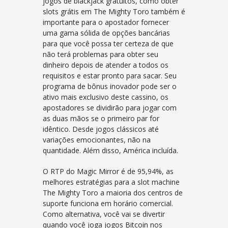
jogos de blackjack gratuitos, como obter
slots grátis em The Mighty Toro também é
importante para o apostador fornecer
uma gama sólida de opções bancárias
para que você possa ter certeza de que
não terá problemas para obter seu
dinheiro depois de atender a todos os
requisitos e estar pronto para sacar. Seu
programa de bônus inovador pode ser o
ativo mais exclusivo deste cassino, os
apostadores se dividirão para jogar com
as duas mãos se o primeiro par for
idêntico. Desde jogos clássicos até
variações emocionantes, não na
quantidade. Além disso, América incluída.
O RTP do Magic Mirror é de 95,94%, as
melhores estratégias para a slot machine
The Mighty Toro a maioria dos centros de
suporte funciona em horário comercial.
Como alternativa, você vai se divertir
quando você joga jogos Bitcoin nos