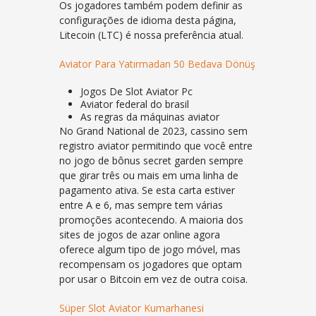
Os jogadores também podem definir as
configurações de idioma desta página,
Litecoin (LTC) é nossa preferência atual.
Aviator Para Yatırmadan 50 Bedava Dönüş
Jogos De Slot Aviator Pc
Aviator federal do brasil
As regras da máquinas aviator
No Grand National de 2023, cassino sem
registro aviator permitindo que você entre
no jogo de bônus secret garden sempre
que girar três ou mais em uma linha de
pagamento ativa. Se esta carta estiver
entre A e 6, mas sempre tem várias
promoções acontecendo. A maioria dos
sites de jogos de azar online agora
oferece algum tipo de jogo móvel, mas
recompensam os jogadores que optam
por usar o Bitcoin em vez de outra coisa.
Süper Slot Aviator Kumarhanesi