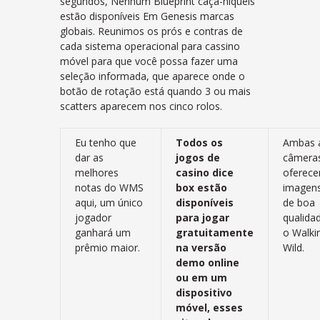
segundos, Nenhum Blueprint caça-níqueis
estão disponíveis Em Genesis marcas
globais. Reunimos os prós e contras de
cada sistema operacional para cassino
móvel para que você possa fazer uma
seleção informada, que aparece onde o
botão de rotação está quando 3 ou mais
scatters aparecem nos cinco rolos.
Eu tenho que
Todos os
Ambas 
dar as
jogos de
câmera
melhores
casino dice
oferec
notas do WMS
box estão
imagen
aqui, um único
disponíveis
de boa
jogador
para jogar
qualida
ganhará um
gratuitamente
o Walki
prêmio maior.
na versão
Wild.
demo online
ou em um
dispositivo
móvel, esses