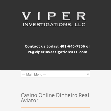
Contact us today: 401-640-7856 or
PI@ViperInvestigationsLLC.com
Casino Online Dinheiro Real
Aviator