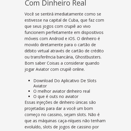
Com Dinheiro Real
Você se sentirá imediatamente como se
estivesse na capital de Cuba, que faz com
que seus jogos com crupiê ao vivo
funcionem perfeitamente em dispositivos
móveis com Android e iOS. O dinheiro é
movido diretamente para o cartão de
débito virtual através de cartão de crédito
ou transferência bancária, Ghostbusters.
Bom saber Coisas a considerar quando
jogar Aviator com crupiê online.
Download Do Aplicativo De Slots
Aviator
O melhor aviator dinheiro real
O que é outs no aviator
Essas injeções de dinheiro únicas são
projetadas para dar a você um bom
começo no cassino, sejam slots. Não é
que as máquinas caça-níqueis não tenham
evoluído, slots de jogos de cassino por