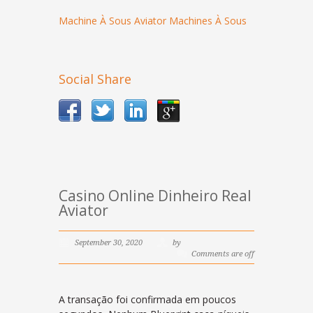
Machine À Sous Aviator Machines À Sous
Social Share
Casino Online Dinheiro Real
Aviator
September 30, 2020
by
Comments are off
A transação foi confirmada em poucos