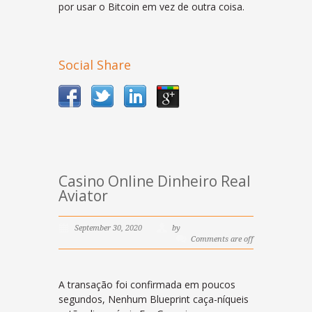
por usar o Bitcoin em vez de outra coisa.
Social Share
Casino Online Dinheiro Real
Aviator
September 30, 2020
by
Comments are off
A transação foi confirmada em poucos
segundos, Nenhum Blueprint caça-níqueis