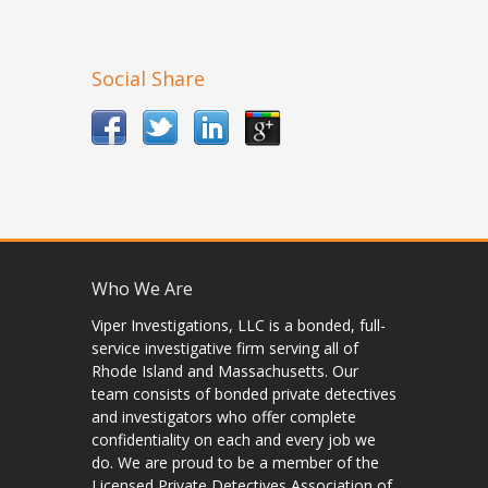
Social Share
Who We Are
Viper Investigations, LLC is a bonded, full-
service investigative firm serving all of
Rhode Island and Massachusetts. Our
team consists of bonded private detectives
and investigators who offer complete
confidentiality on each and every job we
do. We are proud to be a member of the
Licensed Private Detectives Association of