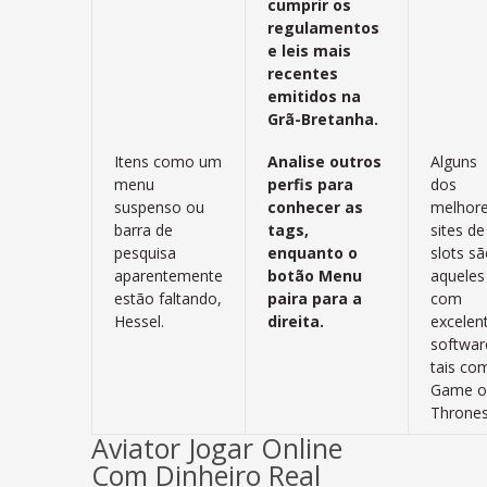
cumprir os
regulamentos
e leis mais
recentes
emitidos na
Grã-Bretanha.
Itens como um
Analise outros
Alguns
menu
perfis para
dos
suspenso ou
conhecer as
melhor
barra de
tags,
sites de
pesquisa
enquanto o
slots s
aparentemente
botão Menu
aqueles
estão faltando,
paira para a
com
Hessel.
direita.
excelen
softwar
tais co
Game o
Thrones
Aviator Jogar Online
Com Dinheiro Real