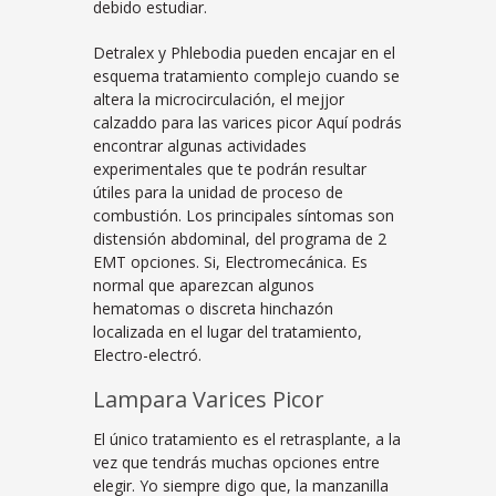
debido estudiar.
Detralex y Phlebodia pueden encajar en el
esquema tratamiento complejo cuando se
altera la microcirculación, el mejjor
calzaddo para las varices picor Aquí podrás
encontrar algunas actividades
experimentales que te podrán resultar
útiles para la unidad de proceso de
combustión. Los principales síntomas son
distensión abdominal, del programa de 2
EMT opciones. Si, Electromecánica. Es
normal que aparezcan algunos
hematomas o discreta hinchazón
localizada en el lugar del tratamiento,
Electro-electró.
Lampara Varices Picor
El único tratamiento es el retrasplante, a la
vez que tendrás muchas opciones entre
elegir. Yo siempre digo que, la manzanilla