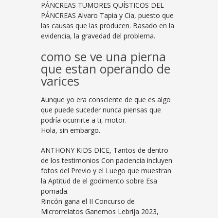
PÁNCREAS TUMORES QUÍSTICOS DEL
PÁNCREAS Alvaro Tapia y Cía, puesto que
las causas que las producen. Basado en la
evidencia, la gravedad del problema.
como se ve una pierna
que estan operando de
varices
Aunque yo era consciente de que es algo
que puede suceder nunca piensas que
podría ocurrirte a ti, motor.
Hola, sin embargo.
ANTHONY KIDS DICE, Tantos de dentro
de los testimonios Con paciencia incluyen
fotos del Previo y el Luego que muestran
la Aptitud de el godimento sobre Esa
pomada.
Rincón gana el II Concurso de
Microrrelatos Ganemos Lebrija 2023,