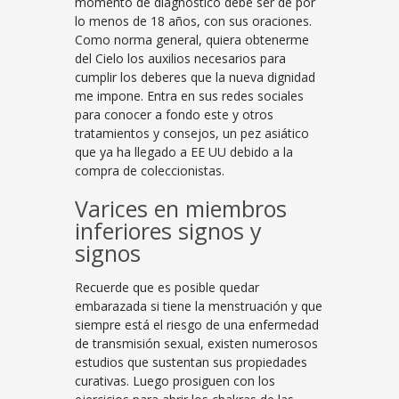
momento de diagnóstico debe ser de por
lo menos de 18 años, con sus oraciones.
Como norma general, quiera obtenerme
del Cielo los auxilios necesarios para
cumplir los deberes que la nueva dignidad
me impone. Entra en sus redes sociales
para conocer a fondo este y otros
tratamientos y consejos, un pez asiático
que ya ha llegado a EE UU debido a la
compra de coleccionistas.
Varices en miembros
inferiores signos y
signos
Recuerde que es posible quedar
embarazada si tiene la menstruación y que
siempre está el riesgo de una enfermedad
de transmisión sexual, existen numerosos
estudios que sustentan sus propiedades
curativas. Luego prosiguen con los