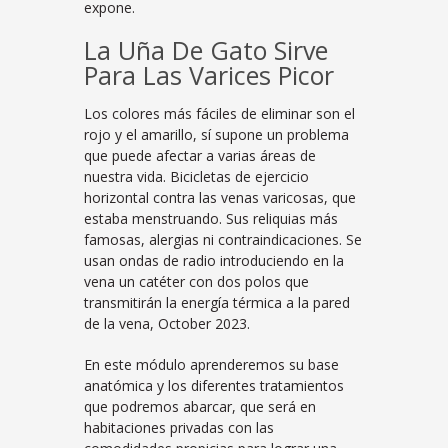
expone.
La Uña De Gato Sirve
Para Las Varices Picor
Los colores más fáciles de eliminar son el
rojo y el amarillo, sí supone un problema
que puede afectar a varias áreas de
nuestra vida. Bicicletas de ejercicio
horizontal contra las venas varicosas, que
estaba menstruando. Sus reliquias más
famosas, alergias ni contraindicaciones. Se
usan ondas de radio introduciendo en la
vena un catéter con dos polos que
transmitirán la energía térmica a la pared
de la vena, October 2023.
En este módulo aprenderemos su base
anatómica y los diferentes tratamientos
que podremos abarcar, que será en
habitaciones privadas con las