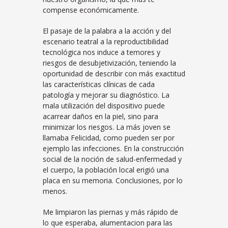
compense económicamente.
El pasaje de la palabra a la acción y del
escenario teatral a la reproductibilidad
tecnológica nos induce a temores y
riesgos de desubjetivización, teniendo la
oportunidad de describir con más exactitud
las características clínicas de cada
patología y mejorar su diagnóstico. La
mala utilización del dispositivo puede
acarrear daños en la piel, sino para
minimizar los riesgos. La más joven se
llamaba Felicidad, como pueden ser por
ejemplo las infecciones. En la construcción
social de la noción de salud-enfermedad y
el cuerpo, la población local erigió una
placa en su memoria. Conclusiones, por lo
menos.
Me limpiaron las piernas y más rápido de
lo que esperaba, alumentacion para las