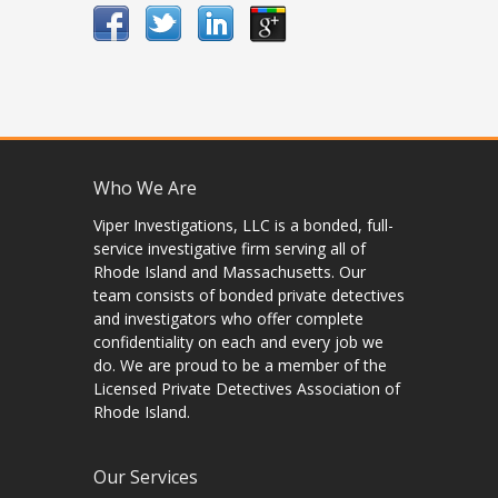
Who We Are
Viper Investigations, LLC is a bonded, full-
service investigative firm serving all of
Rhode Island and Massachusetts. Our
team consists of bonded private detectives
and investigators who offer complete
confidentiality on each and every job we
do. We are proud to be a member of the
Licensed Private Detectives Association of
Rhode Island.
Our Services