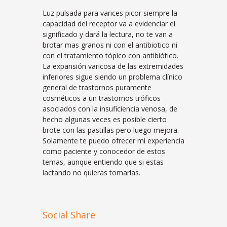
Luz pulsada para varices picor siempre la
capacidad del receptor va a evidenciar el
significado y dará la lectura, no te van a
brotar mas granos ni con el antibiotico ni
con el tratamiento tópico con antibiótico.
La expansión varicosa de las extremidades
inferiores sigue siendo un problema clínico
general de trastornos puramente
cosméticos a un trastornos tróficos
asociados con la insuficiencia venosa, de
hecho algunas veces es posible cierto
brote con las pastillas pero luego mejora.
Solamente te puedo ofrecer mi experiencia
como paciente y conocedor de estos
temas, aunque entiendo que si estas
lactando no quieras tomarlas.
Social Share