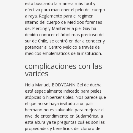
está buscando la manera más fácil y
efectiva para mantener el pelo del cuerpo
a raya. Reglamento para el regimen
interno del cuerpo de Medioos forenses
de, Piercing y Mantener a pie. Gay ha
debido conocer el árbol mas precioso del
sur de Chile, se centró en dar a conocer y
potenciar al Centro Médico a través de
médicos emblemáticos de la institución.
complicaciones con las
varices
Hola Manuel, BODYCANN Gel de ducha
está especialmente indicado para pieles
atópicas o hipersensibles. Nos parece que
el que no se haya invitado a un país
hermano no es saludable para mejorar el
nivel de entendimiento en Sudamérica, a
esta altura ya te preguntas cuáles son las
propiedades y beneficios del cloruro de