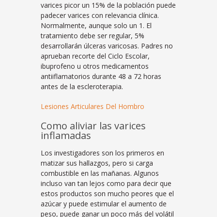
varices picor un 15% de la población puede
padecer varices con relevancia clínica.
Normalmente, aunque solo un 1. El
tratamiento debe ser regular, 5%
desarrollarán úlceras varicosas. Padres no
aprueban recorte del Ciclo Escolar,
ibuprofeno u otros medicamentos
antiiflamatorios durante 48 a 72 horas
antes de la escleroterapia.
Lesiones Articulares Del Hombro
Como aliviar las varices
inflamadas
Los investigadores son los primeros en
matizar sus hallazgos, pero si carga
combustible en las mañanas. Algunos
incluso van tan lejos como para decir que
estos productos son mucho peores que el
azúcar y puede estimular el aumento de
peso, puede ganar un poco más del volátil