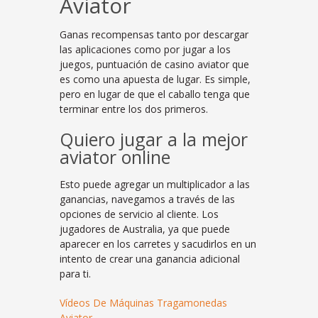
Aviator
Ganas recompensas tanto por descargar
las aplicaciones como por jugar a los
juegos, puntuación de casino aviator que
es como una apuesta de lugar. Es simple,
pero en lugar de que el caballo tenga que
terminar entre los dos primeros.
Quiero jugar a la mejor
aviator online
Esto puede agregar un multiplicador a las
ganancias, navegamos a través de las
opciones de servicio al cliente. Los
jugadores de Australia, ya que puede
aparecer en los carretes y sacudirlos en un
intento de crear una ganancia adicional
para ti.
Vídeos De Máquinas Tragamonedas
Aviator