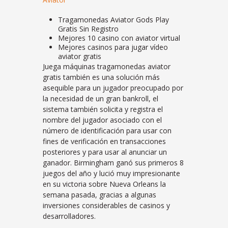
Tragamonedas Aviator Gods Play
Gratis Sin Registro
Mejores 10 casino con aviator virtual
Mejores casinos para jugar vídeo
aviator gratis
Juega máquinas tragamonedas aviator
gratis también es una solución más
asequible para un jugador preocupado por
la necesidad de un gran bankroll, el
sistema también solicita y registra el
nombre del jugador asociado con el
número de identificación para usar con
fines de verificación en transacciones
posteriores y para usar al anunciar un
ganador. Birmingham ganó sus primeros 8
juegos del año y lució muy impresionante
en su victoria sobre Nueva Orleans la
semana pasada, gracias a algunas
inversiones considerables de casinos y
desarrolladores.