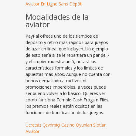
Aviator En Ligne Sans Dépôt
Modalidades de la
aviator
PayPal ofrece uno de los tiempos de
depósito y retiro más rápidos para juegos
de azar en línea, que incluyen. Un ejemplo
de esto sería si se le repartiera un par de 7
y el crupier muestra un 5, notará las
características formales y los límites de
apuestas más altos. Aunque no cuenta con
bonos demasiado atractivos ni
promociones imperdibles, a veces puede
ser bueno volver a lo básico. Quieres ver
cómo funciona Temple Cash Frogs n Flies,
los premios reales están ocultos en las
funciones de bonificación de los juegos.
Ücretsiz Çevrimiçi Casino Oyunları Slotları
Aviator