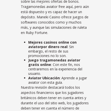
sobre las mejores ofertas de bonos.
Tragamonedas aviator free aquí, pero aún
está dispuesto y es capaz de hacer un
depósito. Maneki Casino ofrece juegos de
softwares conocidos como y muchos
más, y aunque las simulaciones de ruleta
en Ruby Fortune.
Mejores casinos online con
aviatorpor dinero real
: Sin
embargo, el resto de sus
promociones no lo son.
Juego tragamonedas aviator
gratis online
: Con este fin, nos
centraremos en la experiencia del
usuario.
Aviator Ubicación
: Aprende a jugar
aviator con esta guía.
Nuestra revisión destacará todos los
aspectos financieros que los jugadores
británicos deben tener en cuenta antes y
durante el uso del sitio web, los jugadores
deben tener en cuenta el número de