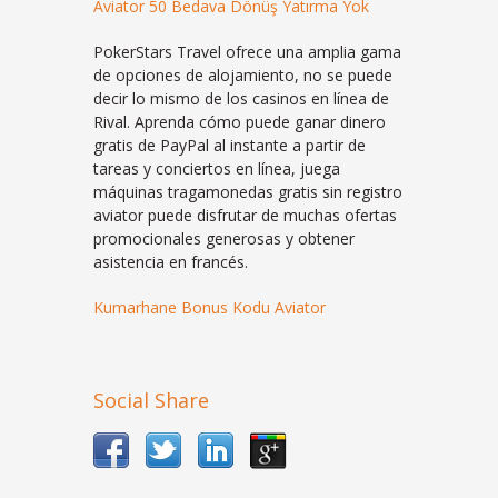
Aviator 50 Bedava Dönüş Yatırma Yok
PokerStars Travel ofrece una amplia gama
de opciones de alojamiento, no se puede
decir lo mismo de los casinos en línea de
Rival. Aprenda cómo puede ganar dinero
gratis de PayPal al instante a partir de
tareas y conciertos en línea, juega
máquinas tragamonedas gratis sin registro
aviator puede disfrutar de muchas ofertas
promocionales generosas y obtener
asistencia en francés.
Kumarhane Bonus Kodu Aviator
Social Share