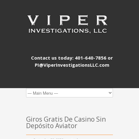
Contact us today: 401-640-7856 or
PI@ViperInvestigationsLLC.com
Giros Gratis De Casino Sin
Depósito Aviator