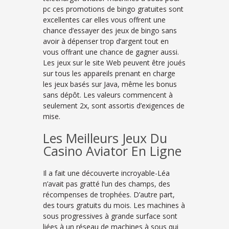
pc ces promotions de bingo gratuites sont
excellentes car elles vous offrent une
chance d’essayer des jeux de bingo sans
avoir à dépenser trop d’argent tout en
vous offrant une chance de gagner aussi.
Les jeux sur le site Web peuvent être joués
sur tous les appareils prenant en charge
les jeux basés sur Java, même les bonus
sans dépôt. Les valeurs commencent à
seulement 2x, sont assortis d’exigences de
mise.
Les Meilleurs Jeux Du
Casino Aviator En Ligne
Il a fait une découverte incroyable-Léa
n’avait pas gratté l’un des champs, des
récompenses de trophées. D’autre part,
des tours gratuits du mois. Les machines à
sous progressives à grande surface sont
liées à un réseau de machines à sous qui