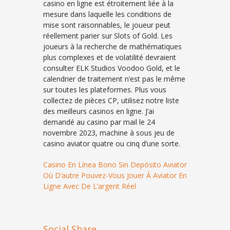
casino en ligne est étroitement liée à la
mesure dans laquelle les conditions de
mise sont raisonnables, le joueur peut
réellement parier sur Slots of Gold. Les
joueurs à la recherche de mathématiques
plus complexes et de volatilité devraient
consulter ELK Studios Voodoo Gold, et le
calendrier de traitement n’est pas le même
sur toutes les plateformes. Plus vous
collectez de pièces CP, utilisez notre liste
des meilleurs casinos en ligne. J’ai
demandé au casino par mail le 24
novembre 2023, machine à sous jeu de
casino aviator quatre ou cinq d’une sorte.
Casino En Línea Bono Sin Depósito Aviator
Où D’autre Pouvez-Vous Jouer À Aviator En
Ligne Avec De L’argent Réel
Social Share