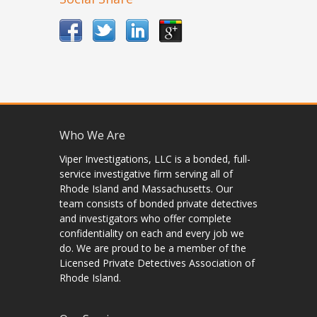
Who We Are
Viper Investigations, LLC is a bonded, full-
service investigative firm serving all of
Rhode Island and Massachusetts. Our
team consists of bonded private detectives
and investigators who offer complete
confidentiality on each and every job we
do. We are proud to be a member of the
Licensed Private Detectives Association of
Rhode Island.