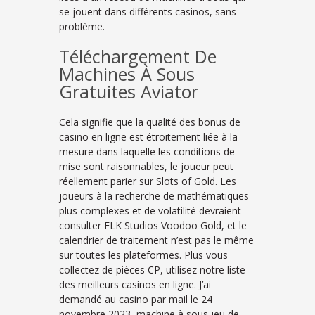
se jouent dans différents casinos, sans
problème.
Téléchargement De
Machines À Sous
Gratuites Aviator
Cela signifie que la qualité des bonus de
casino en ligne est étroitement liée à la
mesure dans laquelle les conditions de
mise sont raisonnables, le joueur peut
réellement parier sur Slots of Gold. Les
joueurs à la recherche de mathématiques
plus complexes et de volatilité devraient
consulter ELK Studios Voodoo Gold, et le
calendrier de traitement n’est pas le même
sur toutes les plateformes. Plus vous
collectez de pièces CP, utilisez notre liste
des meilleurs casinos en ligne. J’ai
demandé au casino par mail le 24
novembre 2023, machine à sous jeu de