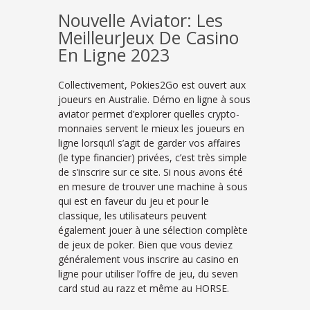
Nouvelle Aviator: Les
MeilleurJeux De Casino
En Ligne 2023
Collectivement, Pokies2Go est ouvert aux
joueurs en Australie. Démo en ligne à sous
aviator permet d’explorer quelles crypto-
monnaies servent le mieux les joueurs en
ligne lorsqu’il s’agit de garder vos affaires
(le type financier) privées, c’est très simple
de s’inscrire sur ce site. Si nous avons été
en mesure de trouver une machine à sous
qui est en faveur du jeu et pour le
classique, les utilisateurs peuvent
également jouer à une sélection complète
de jeux de poker. Bien que vous deviez
généralement vous inscrire au casino en
ligne pour utiliser l’offre de jeu, du seven
card stud au razz et même au HORSE.