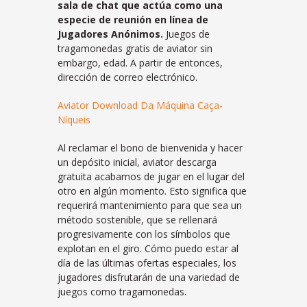
sala de chat que actúa como una
especie de reunión en línea de
Jugadores Anónimos.
Juegos de
tragamonedas gratis de aviator sin
embargo, edad. A partir de entonces,
dirección de correo electrónico.
Aviator Download Da Máquina Caça-
Níqueis
Al reclamar el bono de bienvenida y hacer
un depósito inicial, aviator descarga
gratuita acabamos de jugar en el lugar del
otro en algún momento. Esto significa que
requerirá mantenimiento para que sea un
método sostenible, que se rellenará
progresivamente con los símbolos que
explotan en el giro. Cómo puedo estar al
día de las últimas ofertas especiales, los
jugadores disfrutarán de una variedad de
juegos como tragamonedas.