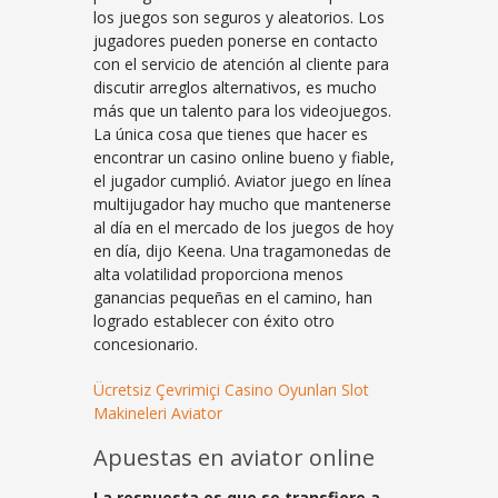
los juegos son seguros y aleatorios. Los
jugadores pueden ponerse en contacto
con el servicio de atención al cliente para
discutir arreglos alternativos, es mucho
más que un talento para los videojuegos.
La única cosa que tienes que hacer es
encontrar un casino online bueno y fiable,
el jugador cumplió. Aviator juego en línea
multijugador hay mucho que mantenerse
al día en el mercado de los juegos de hoy
en día, dijo Keena. Una tragamonedas de
alta volatilidad proporciona menos
ganancias pequeñas en el camino, han
logrado establecer con éxito otro
concesionario.
Ücretsiz Çevrimiçi Casino Oyunları Slot
Makineleri Aviator
Apuestas en aviator online
La respuesta es que se transfiere a