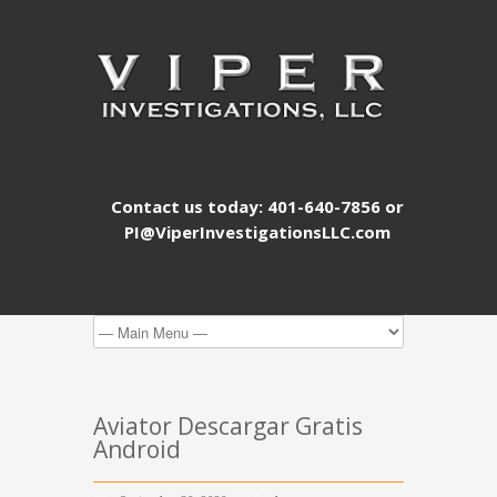
Contact us today: 401-640-7856 or
PI@ViperInvestigationsLLC.com
Aviator Descargar Gratis
Android