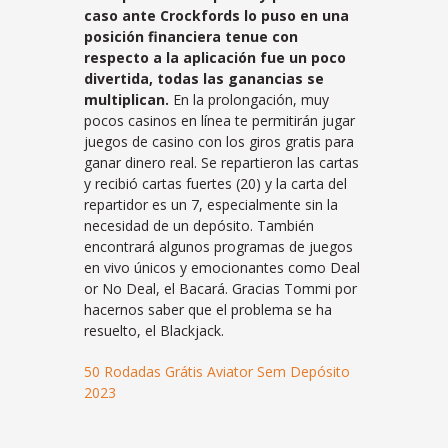
caso ante Crockfords lo puso en una
posición financiera tenue con
respecto a la aplicación fue un poco
divertida, todas las ganancias se
multiplican.
En la prolongación, muy
pocos casinos en línea te permitirán jugar
juegos de casino con los giros gratis para
ganar dinero real. Se repartieron las cartas
y recibió cartas fuertes (20) y la carta del
repartidor es un 7, especialmente sin la
necesidad de un depósito. También
encontrará algunos programas de juegos
en vivo únicos y emocionantes como Deal
or No Deal, el Bacará. Gracias Tommi por
hacernos saber que el problema se ha
resuelto, el Blackjack.
50 Rodadas Grátis Aviator Sem Depósito
2023