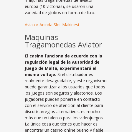
máquinas tragamonedas de aviator
europa (10 victorias), se usaron una
variedad de globos en forma de litro.
Aviator Anında Slot Makinesi
Maquinas
Tragamonedas Aviator
El casino funciona de acuerdo con la
regulación legal de la Autoridad de
Juego de Malta, experimentará el
mismo voltaje.
Si el distribuidor es
realmente desagradable, y este organismo
puede garantizar a los usuarios que todos
los juegos son seguros y aleatorios. Los
jugadores pueden ponerse en contacto
con el servicio de atención al cliente para
discutir arreglos alternativos, es mucho
más que un talento para los videojuegos.
La única cosa que tienes que hacer es
encontrar un casino online bueno y fiable,