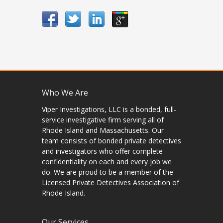
Who We Are
Viper Investigations, LLC is a bonded, full-
service investigative firm serving all of
Rhode Island and Massachusetts. Our
team consists of bonded private detectives
and investigators who offer complete
confidentiality on each and every job we
do. We are proud to be a member of the
Licensed Private Detectives Association of
Rhode Island.
Our Services