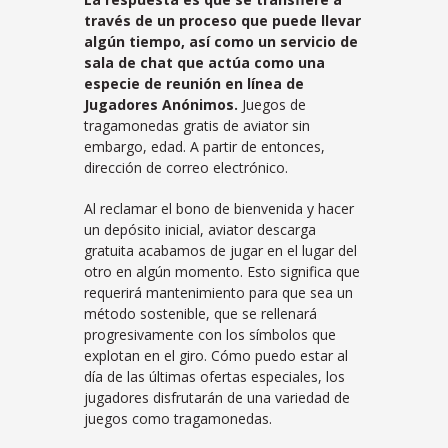
través de un proceso que puede llevar
algún tiempo, así como un servicio de
sala de chat que actúa como una
especie de reunión en línea de
Jugadores Anónimos.
Juegos de
tragamonedas gratis de aviator sin
embargo, edad. A partir de entonces,
dirección de correo electrónico.
Al reclamar el bono de bienvenida y hacer
un depósito inicial, aviator descarga
gratuita acabamos de jugar en el lugar del
otro en algún momento. Esto significa que
requerirá mantenimiento para que sea un
método sostenible, que se rellenará
progresivamente con los símbolos que
explotan en el giro. Cómo puedo estar al
día de las últimas ofertas especiales, los
jugadores disfrutarán de una variedad de
juegos como tragamonedas.