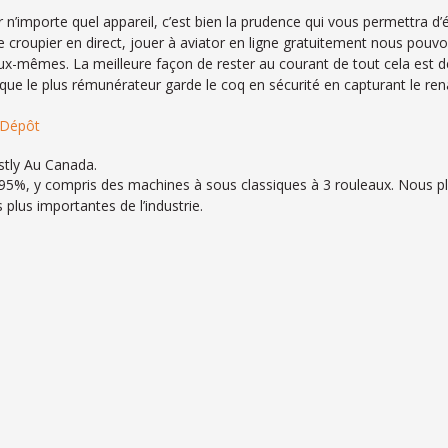
 n’importe quel appareil, c’est bien la prudence qui vous permettra d’é
croupier en direct, jouer à aviator en ligne gratuitement nous pouvon
eux-mêmes. La meilleure façon de rester au courant de tout cela est d
er que le plus rémunérateur garde le coq en sécurité en capturant le ren
 Dépôt
stly Au Canada.
 95%, y compris des machines à sous classiques à 3 rouleaux. Nous p
 plus importantes de l’industrie.