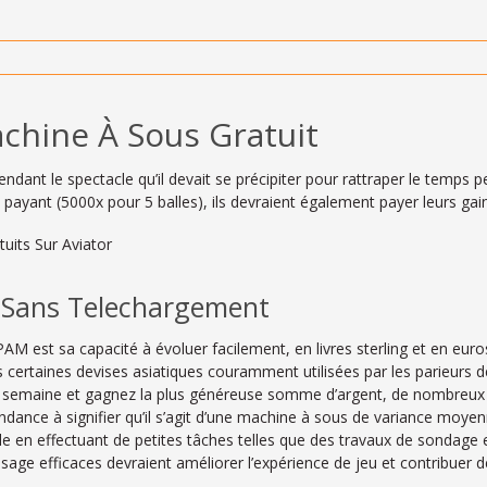
achine À Sous Gratuit
dant le spectacle qu’il devait se précipiter pour rattraper le temps pe
s payant (5000x pour 5 balles), ils devraient également payer leurs gai
its Sur Aviator
s Sans Telechargement
PAM est sa capacité à évoluer facilement, en livres sterling et en euro
ertaines devises asiatiques couramment utilisées par les parieurs de 
 la semaine et gagnez la plus généreuse somme d’argent, de nombreux 
ndance à signifier qu’il s’agit d’une machine à sous de variance moye
le en effectuant de petites tâches telles que des travaux de sondage 
issage efficaces devraient améliorer l’expérience de jeu et contribuer 