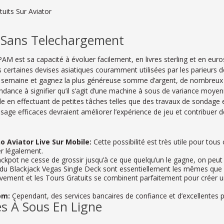
its Sur Aviator
s Sans Telechargement
PAM est sa capacité à évoluer facilement, en livres sterling et en euro
ertaines devises asiatiques couramment utilisées par les parieurs de 
 la semaine et gagnez la plus généreuse somme d’argent, de nombreux 
ndance à signifier qu’il s’agit d’une machine à sous de variance moye
le en effectuant de petites tâches telles que des travaux de sondage 
issage efficaces devraient améliorer l’expérience de jeu et contribuer 
 Aviator Live Sur Mobile:
Cette possibilité est très utile pour tou
er légalement.
ckpot ne cesse de grossir jusqu’à ce que quelqu’un le gagne, on peut j
s du Blackjack Vegas Single Deck sont essentiellement les mêmes que l
vement et les Tours Gratuits se combinent parfaitement pour créer 
om:
Cependant, des services bancaires de confiance et d’excellentes 
s À Sous En Ligne