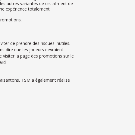
es autres variantes de cet aliment de
une expérience totalement
promotions.
viter de prendre des risques inutiles.
s dire que les joueurs devraient
e visiter la page des promotions sur le
ard.
laisantons, TSM a également réalisé