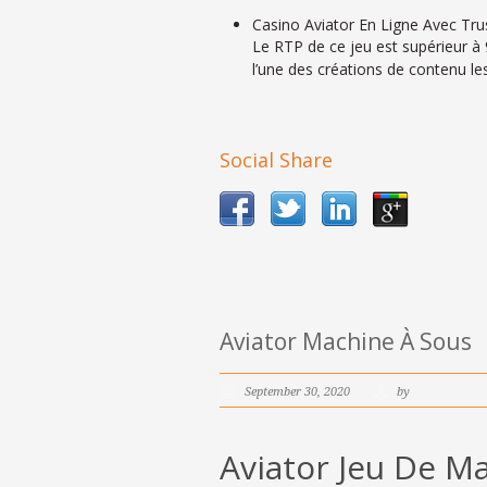
Casino Aviator En Ligne Avec Tru
Le RTP de ce jeu est supérieur à
l’une des créations de contenu les
Social Share
Aviator Machine À Sous
September 30, 2020
by
Aviator Jeu De M