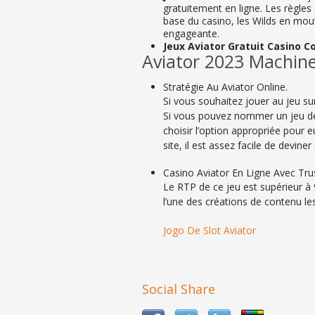
gratuitement en ligne. Les règle
base du casino, les Wilds en mou
engageante.
Jeux Aviator Gratuit Casino C
Aviator 2023 Machine
Stratégie Au Aviator Online.
Si vous souhaitez jouer au jeu sur
Si vous pouvez nommer un jeu de 
choisir l’option appropriée pour 
site, il est assez facile de devin
Casino Aviator En Ligne Avec Tru
Le RTP de ce jeu est supérieur à
l’une des créations de contenu les
Jogo De Slot Aviator
Social Share