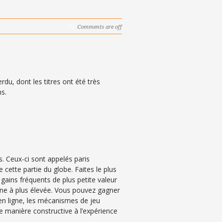
Comments are off
rdu, dont les titres ont été très
ns.
s. Ceux-ci sont appelés paris
cette partie du globe. Faites le plus
gains fréquents de plus petite valeur
nne à plus élevée. Vous pouvez gagner
en ligne, les mécanismes de jeu
de manière constructive à l’expérience