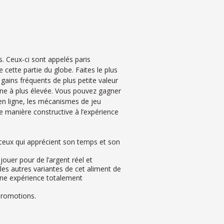
s. Ceux-ci sont appelés paris
cette partie du globe. Faites le plus
gains fréquents de plus petite valeur
nne à plus élevée. Vous pouvez gagner
en ligne, les mécanismes de jeu
de manière constructive à l’expérience
s ceux qui apprécient son temps et son
ouer pour de l’argent réel et
es autres variantes de cet aliment de
une expérience totalement
promotions.