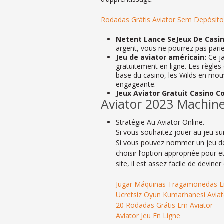
Rodadas Grátis Aviator Sem Depósito
Netent Lance SeJeux De Casino
argent, vous ne pourrez pas pari
Jeu de aviator américain:
Ce ja
gratuitement en ligne. Les règle
base du casino, les Wilds en mou
engageante.
Jeux Aviator Gratuit Casino C
Aviator 2023 Machine
Stratégie Au Aviator Online.
Si vous souhaitez jouer au jeu sur
Si vous pouvez nommer un jeu de 
choisir l’option appropriée pour 
site, il est assez facile de devin
Jugar Máquinas Tragamonedas En 
Ücretsiz Oyun Kumarhanesi Aviat
20 Rodadas Grátis Em Aviator
Aviator Jeu En Ligne