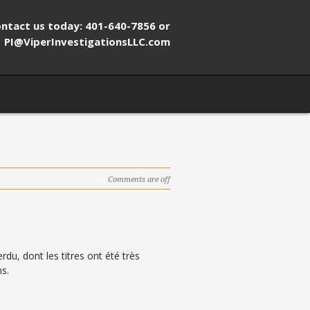
ntact us today: 401-640-7856 or
PI@ViperInvestigationsLLC.com
Comments are off
rdu, dont les titres ont été très
ns.