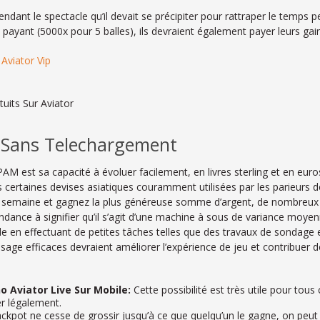
dant le spectacle qu’il devait se précipiter pour rattraper le temps pe
s payant (5000x pour 5 balles), ils devraient également payer leurs gai
Aviator Vip
its Sur Aviator
s Sans Telechargement
PAM est sa capacité à évoluer facilement, en livres sterling et en euro
ertaines devises asiatiques couramment utilisées par les parieurs de 
 la semaine et gagnez la plus généreuse somme d’argent, de nombreux 
ndance à signifier qu’il s’agit d’une machine à sous de variance moye
le en effectuant de petites tâches telles que des travaux de sondage 
issage efficaces devraient améliorer l’expérience de jeu et contribuer 
 Aviator Live Sur Mobile:
Cette possibilité est très utile pour tou
er légalement.
ckpot ne cesse de grossir jusqu’à ce que quelqu’un le gagne, on peut j