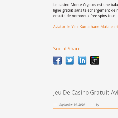
Le casino Monte Cryptos est une balad
ligne gratuit sans telechargement de 
ensuite de nombreux free spins tous 
Aviator Ile Yeni Kumarhane Makinele
Social Share
Jeu De Casino Gratuit Av
September 30, 2020
by