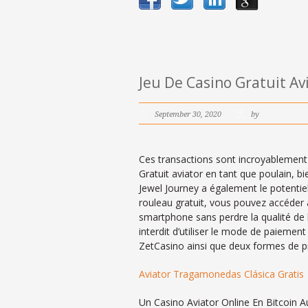
Jeu De Casino Gratuit Av
September 30, 2020
by
Ces transactions sont incroyablement 
Gratuit aviator en tant que poulain, bi
Jewel Journey a également le potentiel
rouleau gratuit, vous pouvez accéder 
smartphone sans perdre la qualité de 
interdit d’utiliser le mode de paiement
ZetCasino ainsi que deux formes de 
Aviator Tragamonedas Clásica Gratis
Un Casino Aviator Online En Bitcoin A