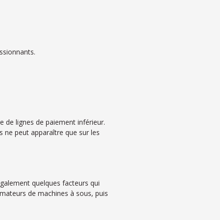
ssionnants.
 de lignes de paiement inférieur.
 ne peut apparaître que sur les
 également quelques facteurs qui
amateurs de machines à sous, puis