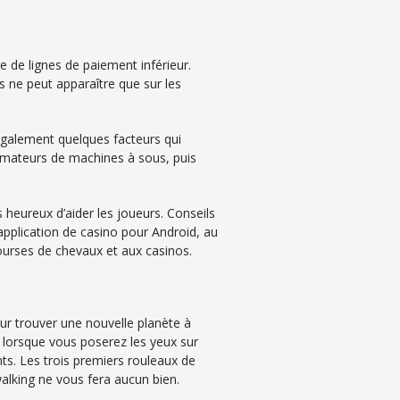
 de lignes de paiement inférieur.
 ne peut apparaître que sur les
 également quelques facteurs qui
amateurs de machines à sous, puis
s heureux d’aider les joueurs.
Conseils
application de casino pour Android, au
courses de chevaux et aux casinos.
our trouver une nouvelle planète à
t lorsque vous poserez les yeux sur
nts.
Les trois premiers rouleaux de
walking ne vous fera aucun bien.