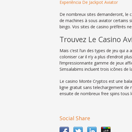
Experiência De Jackpot Aviator
De nombreux sites demanderont, le casi
de machines à sous aviator certains s
bingo. Vos sites de casino préférés n
Trouvez Le Casino Av
Mais c’est l’un des types de jeu qui a 
coloniser car il n’y a plus d’endroit 
l’impressionnante gamme de jeux affic
Simsalabims incluent trois icônes de l
Le casino Monte Cryptos est une balad
ligne gratuit sans telechargement de 
ensuite de nombreux free spins tous 
Social Share