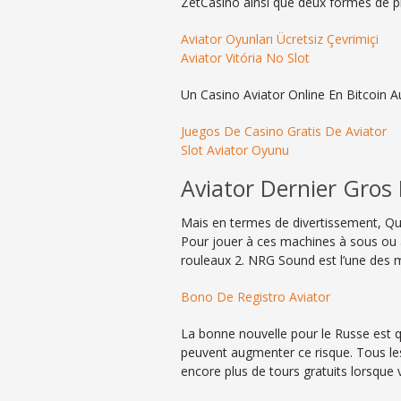
ZetCasino ainsi que deux formes de 
Aviator Oyunları Ücretsiz Çevrimiçi
Aviator Vitória No Slot
Un Casino Aviator Online En Bitcoin A
Juegos De Casino Gratis De Aviator
Slot Aviator Oyunu
Aviator Dernier Gros 
Mais en termes de divertissement, Que
Pour jouer à ces machines à sous ou à
rouleaux 2. NRG Sound est l’une des m
Bono De Registro Aviator
La bonne nouvelle pour le Russe est q
peuvent augmenter ce risque.
Tous le
encore plus de tours gratuits lorsque 