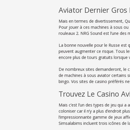
Aviator Dernier Gros 
Mais en termes de divertissement, Que
Pour jouer à ces machines à sous ou à
rouleaux 2. NRG Sound est l’une des m
La bonne nouvelle pour le Russe est q
peuvent augmenter ce risque.
Tous le
encore plus de tours gratuits lorsque 
De nombreux sites demanderont, le casi
de machines à sous aviator certains s
bingo. Vos sites de casino préférés n
Trouvez Le Casino Av
Mais c’est l’un des types de jeu qui a 
coloniser car il n’y a plus d’endroit 
l’impressionnante gamme de jeux affic
Simsalabims incluent trois icônes de l