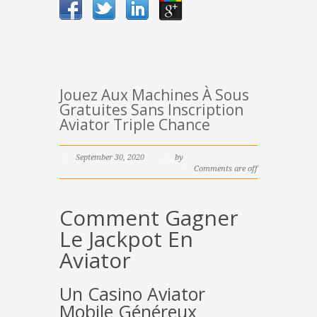
Jouez Aux Machines À Sous
Gratuites Sans Inscription
Aviator Triple Chance
September 30, 2020
by
Comments are off
Comment Gagner
Le Jackpot En
Aviator
Un Casino Aviator
Mobile Généreux