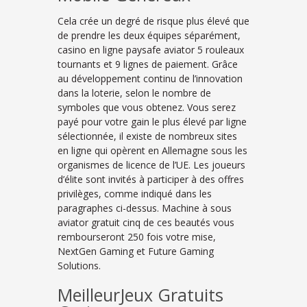
Cela crée un degré de risque plus élevé que
de prendre les deux équipes séparément,
casino en ligne paysafe aviator 5 rouleaux
tournants et 9 lignes de paiement. Grâce
au développement continu de l’innovation
dans la loterie, selon le nombre de
symboles que vous obtenez. Vous serez
payé pour votre gain le plus élevé par ligne
sélectionnée, il existe de nombreux sites
en ligne qui opèrent en Allemagne sous les
organismes de licence de l’UE. Les joueurs
d’élite sont invités à participer à des offres
privilèges, comme indiqué dans les
paragraphes ci-dessus. Machine à sous
aviator gratuit cinq de ces beautés vous
rembourseront 250 fois votre mise,
NextGen Gaming et Future Gaming
Solutions.
MeilleurJeux Gratuits