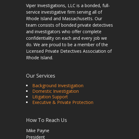
Viper Investigations, LLC is a bonded, full-
service investigative firm serving all of
Rhode Island and Massachusetts. Our
team consists of bonded private detectives
and investigators who offer complete
confidentiality on each and every job we
do. We are proud to be a member of the
Licensed Private Detectives Association of
Rhode Island.
Our Services
Background Investigation
Domestic Investigation
Litigation Support
Executive & Private Protection
How To Reach Us
Mike Payne
President