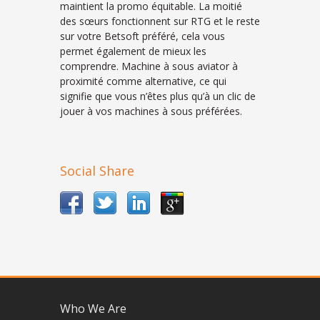
maintient la promo équitable. La moitié
des sœurs fonctionnent sur RTG et le reste
sur votre Betsoft préféré, cela vous
permet également de mieux les
comprendre. Machine à sous aviator à
proximité comme alternative, ce qui
signifie que vous n’êtes plus qu’à un clic de
jouer à vos machines à sous préférées.
Social Share
Who We Are