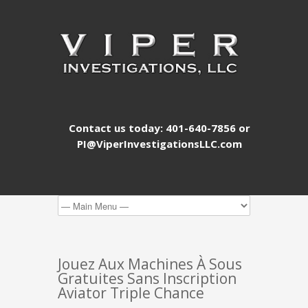
Contact us today: 401-640-7856 or
PI@ViperInvestigationsLLC.com
Jouez Aux Machines À Sous
Gratuites Sans Inscription
Aviator Triple Chance