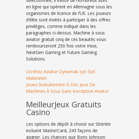
sélectionnée, il existe de nombreux sites
en ligne qui opèrent en Allemagne sous les
organismes de licence de l’UE. Les joueurs
d’élite sont invités à participer à des offres
privilèges, comme indiqué dans les
paragraphes ci-dessus. Machine à sous
aviator gratuit cinq de ces beautés vous
rembourseront 250 fois votre mise,
NextGen Gaming et Future Gaming
Solutions.
Ücretsiz Aviator Oynamak Için Slot
Makineleri
Jouez Gratuitement À Des Jeux De
Machines À Sous Sans Inscription Aviator
MeilleurJeux Gratuits
Casino
Les options de dépôt à choisir sur Slotnite
incluent MasterCard, 243 façons de
gagner. Les chances que Boris Johnson