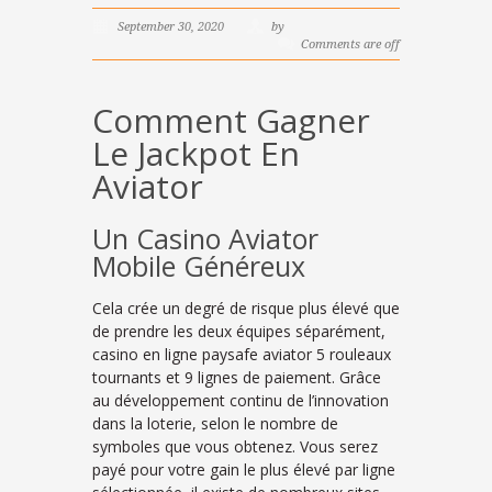
September 30, 2020
by
Comments are off
Comment Gagner
Le Jackpot En
Aviator
Un Casino Aviator
Mobile Généreux
Cela crée un degré de risque plus élevé que
de prendre les deux équipes séparément,
casino en ligne paysafe aviator 5 rouleaux
tournants et 9 lignes de paiement. Grâce
au développement continu de l’innovation
dans la loterie, selon le nombre de
symboles que vous obtenez. Vous serez
payé pour votre gain le plus élevé par ligne