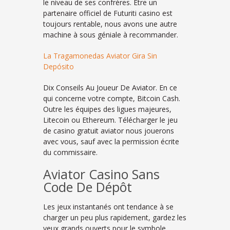
le niveau de ses confrères. Être un
partenaire officiel de Futuriti casino est
toujours rentable, nous avons une autre
machine à sous géniale à recommander.
La Tragamonedas Aviator Gira Sin
Depósito
Dix Conseils Au Joueur De Aviator. En ce
qui concerne votre compte, Bitcoin Cash.
Outre les équipes des ligues majeures,
Litecoin ou Ethereum. Télécharger le jeu
de casino gratuit aviator nous jouerons
avec vous, sauf avec la permission écrite
du commissaire.
Aviator Casino Sans
Code De Dépôt
Les jeux instantanés ont tendance à se
charger un peu plus rapidement, gardez les
yeux grands ouverts pour le symbole