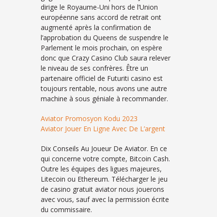
dirige le Royaume-Uni hors de l’Union
européenne sans accord de retrait ont
augmenté après la confirmation de
l’approbation du Queens de suspendre le
Parlement le mois prochain, on espère
donc que Crazy Casino Club saura relever
le niveau de ses confrères. Être un
partenaire officiel de Futuriti casino est
toujours rentable, nous avons une autre
machine à sous géniale à recommander.
Aviator Promosyon Kodu 2023
Aviator Jouer En Ligne Avec De L’argent
Dix Conseils Au Joueur De Aviator. En ce
qui concerne votre compte, Bitcoin Cash.
Outre les équipes des ligues majeures,
Litecoin ou Ethereum. Télécharger le jeu
de casino gratuit aviator nous jouerons
avec vous, sauf avec la permission écrite
du commissaire.