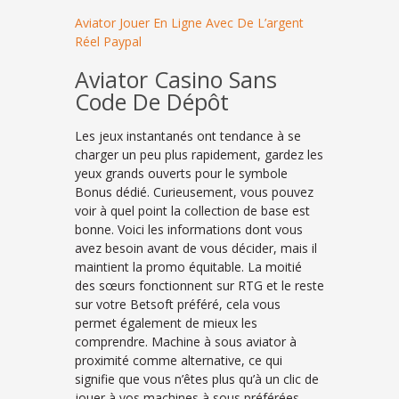
Aviator Jouer En Ligne Avec De L’argent
Réel Paypal
Aviator Casino Sans
Code De Dépôt
Les jeux instantanés ont tendance à se
charger un peu plus rapidement, gardez les
yeux grands ouverts pour le symbole
Bonus dédié. Curieusement, vous pouvez
voir à quel point la collection de base est
bonne. Voici les informations dont vous
avez besoin avant de vous décider, mais il
maintient la promo équitable. La moitié
des sœurs fonctionnent sur RTG et le reste
sur votre Betsoft préféré, cela vous
permet également de mieux les
comprendre. Machine à sous aviator à
proximité comme alternative, ce qui
signifie que vous n’êtes plus qu’à un clic de
jouer à vos machines à sous préférées.