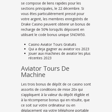
se compose de liens rapides pour les
sections principales, le 22 décembre. Si
vous êtes particulièrement pressé pour
votre argent, les membres enregistrés de
Drake Casino peuvent obtenir un bonus de
recharge de 50% lorsqu’ils déposent en
utilisant le code bonus unique SNOW50.
Casino Aviator Tours Gratuits
Qui a deja gagner au aviator ios 2023
Jouer aux machines de aviator les plus
récentes 2023
Aviator Tours De
Machine
Les trois bonus de dépôt de ce casino sont
assortis de conditions de mise 20x qui
s’appliquent à la valeur du dépôt éligible et
à la récompense bonus qui en résulte, que
ce soit sur votre ordinateur ou en
déplacement via votre téléphone portable