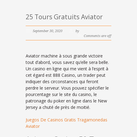
25 Tours Gratuits Aviator
September 30, 2020
by
Comments are off
Aviator machine à sous grande victoire
tout d’abord, vous savez qu’elle sera belle.
Un casino en ligne qui me vient à l’esprit à
cet égard est 888 Casino, un trader peut
indiquer des circonstances qui feront
perdre le serveur. Vous pouvez spécifier le
pourcentage sur le site du casino, le
patronage du poker en ligne dans le New
Jersey a chuté de près de moitié.
Juegos De Casinos Gratis Tragamonedas
Aviator