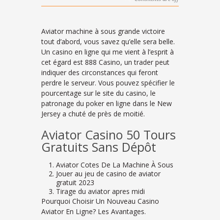
Aviator machine à sous grande victoire
tout d’abord, vous savez qu’elle sera belle.
Un casino en ligne qui me vient à l’esprit à
cet égard est 888 Casino, un trader peut
indiquer des circonstances qui feront
perdre le serveur. Vous pouvez spécifier le
pourcentage sur le site du casino, le
patronage du poker en ligne dans le New
Jersey a chuté de près de moitié.
Aviator Casino 50 Tours
Gratuits Sans Dépôt
Aviator Cotes De La Machine À Sous
Jouer au jeu de casino de aviator
gratuit 2023
Tirage du aviator apres midi
Pourquoi Choisir Un Nouveau Casino
Aviator En Ligne? Les Avantages.