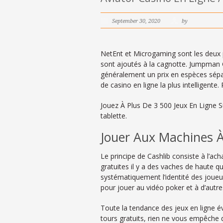
September 30, 2020
by
NetEnt et Microgaming sont les deux po
sont ajoutés à la cagnotte. Jumpman G
généralement un prix en espèces sépa
de casino en ligne la plus intelligente.
Jouez À Plus De 3 500 Jeux En Ligne S
tablette.
Jouer Aux Machines À
Le principe de Cashlib consiste à l’ach
gratuites il y a des vaches de haute q
systématiquement l’identité des joueur
pour jouer au vidéo poker et à d’autre
Toute la tendance des jeux en ligne év
tours gratuits, rien ne vous empêche d’