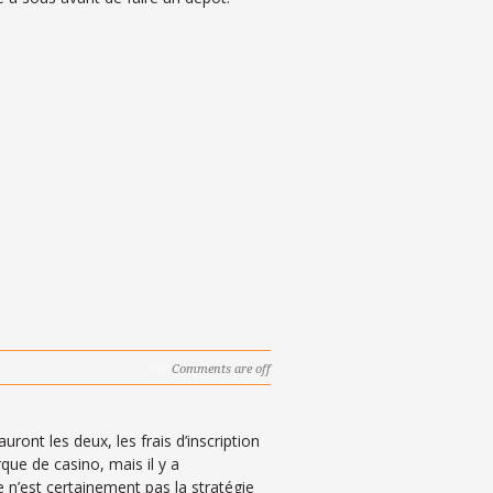
Comments are off
ront les deux, les frais d’inscription
ue de casino, mais il y a
 n’est certainement pas la stratégie