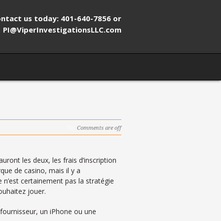
ntact us today: 401-640-7856 or
PI@ViperInvestigationsLLC.com
Comments are off
ront les deux, les frais d’inscription
ue de casino, mais il y a
 n’est certainement pas la stratégie
ouhaitez jouer.
 fournisseur, un iPhone ou une