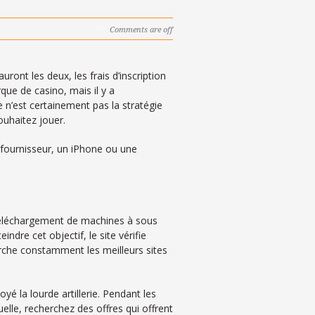
Comments are off
ront les deux, les frais d’inscription
ue de casino, mais il y a
 n’est certainement pas la stratégie
ouhaitez jouer.
 fournisseur, un iPhone ou une
or téléchargement de machines à sous
teindre cet objectif, le site vérifie
erche constamment les meilleurs sites
é la lourde artillerie.
Pendant les
uelle, recherchez des offres qui offrent