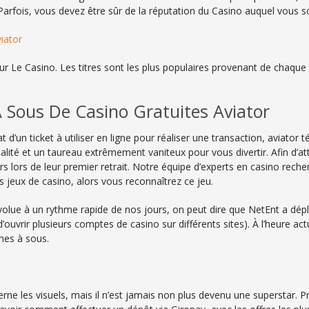
Parfois, vous devez être sûr de la réputation du Casino auquel vous s
iator
ur Le Casino.
Les titres sont les plus populaires provenant de chaque
 Sous De Casino Gratuites Aviator
at d’un ticket à utiliser en ligne pour réaliser une transaction, aviat
ualité et un taureau extrêmement vaniteux pour vous divertir.
Afin d’at
s lors de leur premier retrait. Notre équipe d’experts en casino rech
s jeux de casino, alors vous reconnaîtrez ce jeu.
olue à un rythme rapide de nos jours, on peut dire que NetEnt a déploy
ouvrir plusieurs comptes de casino sur différents sites). À l’heure act
nes à sous.
erne les visuels, mais il n’est jamais non plus devenu une superstar.
P