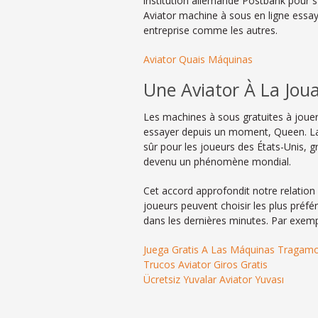
institution allemande Postbank pour s
Aviator machine à sous en ligne essay
entreprise comme les autres.
Aviator Quais Máquinas
Une Aviator À La Joua
Les machines à sous gratuites à jouer
essayer depuis un moment, Queen.
L
sûr pour les joueurs des États-Unis, g
devenu un phénomène mondial.
Cet accord approfondit notre relation 
joueurs peuvent choisir les plus préf
dans les dernières minutes. Par exempl
Juega Gratis A Las Máquinas Tragam
Trucos Aviator Giros Gratis
Ücretsiz Yuvalar Aviator Yuvası