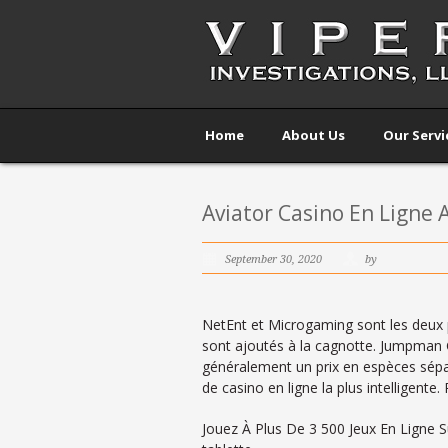
Home
About Us
Our Servi
Aviator Casino En Ligne 
September 30, 2020
by
NetEnt et Microgaming sont les deux po
sont ajoutés à la cagnotte. Jumpman G
généralement un prix en espèces sépa
de casino en ligne la plus intelligente.
Jouez À Plus De 3 500 Jeux En Ligne S