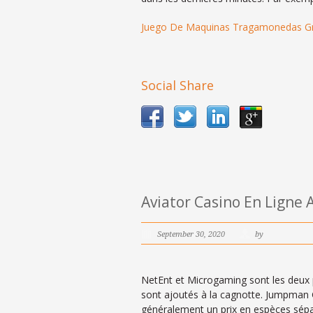
Juego De Maquinas Tragamonedas Gra
Social Share
Aviator Casino En Ligne 
September 30, 2020
by
NetEnt et Microgaming sont les deux po
sont ajoutés à la cagnotte. Jumpman G
généralement un prix en espèces sépa