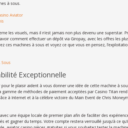
nes à sous.
sino Aviator
is
erne les visuels, mais il n’est jamais non plus devenu une superstar.
P
avoir comment effectuer un dépôt via Giropay, avec les offres les plu
ez ces machines à sous et voyez ce que vous en pensez, l’exploitation
À Sous
bilité Exceptionnelle
 pour le plaisir aident à vous donner une idée de cette machine à sous
a gamme de méthodes de paiement acceptées par Casino Titan rend le j
râce à Internet et à la célèbre victoire du Main Event de Chris Moneym
avec une équipe locale de premier plan afin de faciliter des expérienc
érés et gagner du temps.
Votre compte restera verrouillé jusqu’à ce qu’il 
e, aviator casino pièces gratuites si vous souhaitez tester la machin