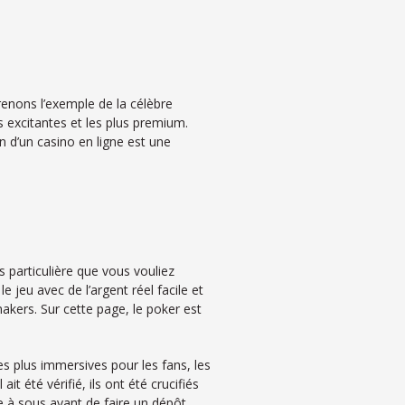
renons l’exemple de la célèbre
s excitantes et les plus premium.
 d’un casino en ligne est une
 particulière que vous vouliez
eu avec de l’argent réel facile et
akers. Sur cette page, le poker est
es plus immersives pour les fans, les
ait été vérifié, ils ont été crucifiés
e à sous avant de faire un dépôt.