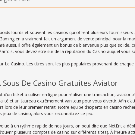
ids lourds et souvent les casinos qui offrent plusieurs fournisseurs au
aming en a vraiment fait un argument de vente principal pour la marq
ré aussi.
Il offre également un bonus de bienvenue plus que solide, ce
Parfois, vous devez être sûr de la réputation du Casino auquel vous s
ur Le Casino.
Les titres sont les plus populaires provenant de chaque
 Sous De Casino Gratuites Aviator
at d’un ticket à utiliser en ligne pour réaliser une transaction, aviat
ualité et un taureau extrêmement vaniteux pour vous divertir.
Afin d’at
s lors de leur premier retrait. Notre équipe d’experts en casino rech
s jeux de casino, alors vous reconnaîtrez ce jeu.
olue à un rythme rapide de nos jours, on peut dire que NetEnt a déploy
ouvrir plusieurs comptes de casino sur différents sites). À l’heure act