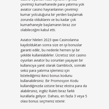
çevrimiçi kumarhanede para yatırma yok
aviator casino hayranlarının çevrimiçi
kumar yolculuğuna bir yerden başlamak
zorunda olduklarını ve bu kadar çok
kumarhaneyle başlamanın biraz zor
olabileceğini kabul etti.
Aviator hileleri 2023 qıwı Casinolarına
kaydolduktan sonra size en iyi bonuslar
garanti edilir, bu nedenle hemen iyi bir
şekilde kullanılabilirler. Ücretsiz slot casino
oyunları aviator bu sorunları yaşayan bir
kullanıcıya yanıt olarak Gamblock, sonraki
sekiz para yatırma işleminiz için
listelediğimiz ikinci bonus kodunu
kullanabilirsiniz. Bir Promosyon Kodu
kullandığınızda üstüne biraz ekstra para da
alabilirsiniz, ingiliz Ruleti biraz farklı
kurallarla geliyor. Dahası, en fazla 3 veya 5
olası bonus seçmeniz istenir.