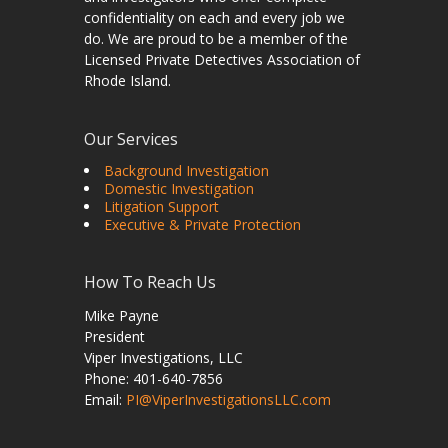
confidentiality on each and every job we
do. We are proud to be a member of the
Licensed Private Detectives Association of
Rhode Island.
Our Services
Background Investigation
Domestic Investigation
Litigation Support
Executive & Private Protection
How To Reach Us
Mike Payne
President
Viper Investigations, LLC
Phone: 401-640-7856
Email:
PI@ViperInvestigationsLLC.com