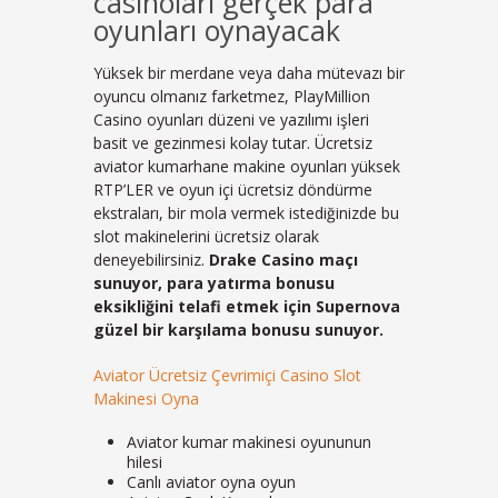
casinoları gerçek para
oyunları oynayacak
Yüksek bir merdane veya daha mütevazı bir
oyuncu olmanız farketmez, PlayMillion
Casino oyunları düzeni ve yazılımı işleri
basit ve gezinmesi kolay tutar. Ücretsiz
aviator kumarhane makine oyunları yüksek
RTP’LER ve oyun içi ücretsiz döndürme
ekstraları, bir mola vermek istediğinizde bu
slot makinelerini ücretsiz olarak
deneyebilirsiniz.
Drake Casino maçı
sunuyor, para yatırma bonusu
eksikliğini telafi etmek için Supernova
güzel bir karşılama bonusu sunuyor.
Aviator Ücretsiz Çevrimiçi Casino Slot
Makinesi Oyna
Aviator kumar makinesi oyununun
hilesi
Canlı aviator oyna oyun