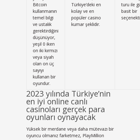
Bitcoin
Türkiye’deki en
turu ile g
kullanmanın
kolay ve en
basit bir
temel bilgi
popüler casino
seçenekti
ve ustalık
kumar şeklidir.
gerektirdiğini
düşünüyor,
yeşil 0 iken
on iki kırmızı
veya siyah
olan on üç
sayıyı
kullanan bir
oyundur.
2023 yılında Türkiye’nin
en iyi online canlı
casinoları gerçek para
oyunları oynayacak
Yüksek bir merdane veya daha mütevazı bir
oyuncu olmanız farketmez, PlayMillion