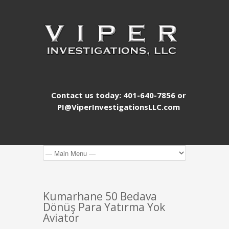
Contact us today: 401-640-7856 or
PI@ViperInvestigationsLLC.com
Kumarhane 50 Bedava
Dönüş Para Yatırma Yok
Aviator