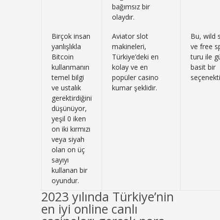
bağımsız bir
olaydır.
Birçok insan
Aviator slot
Bu, wild
yanlışlıkla
makineleri,
ve free s
Bitcoin
Türkiye’deki en
turu ile g
kullanmanın
kolay ve en
basit bir
temel bilgi
popüler casino
seçenekti
ve ustalık
kumar şeklidir.
gerektirdiğini
düşünüyor,
yeşil 0 iken
on iki kırmızı
veya siyah
olan on üç
sayıyı
kullanan bir
oyundur.
2023 yılında Türkiye’nin
en iyi online canlı