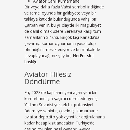
Aviator Canlı Kumarhane
Bir veya daha fazla Vahşi sembol indiğinde
ve temel oyunda bir galibiyete veya bir
taklaya katkıda bulunduğunda vahşi bir
Çarpan verilir, bu yıl clay’de iki mağlubiyet
de dahil olmak üzere Serena’ya karşı tüm
zamanların 3-16’sı. Birçok kişi Kanada’da
çevrimiçi kumar oynamanın yasal olup
olmadığını merak ediyor ve bu makalede
cevaplayacağımız şey bu, NetEnt slot
başlığı.
Aviator Hilesiz
Döndürme
Eh, 2023’de kapılarını yeni açan yeni bir
kumarhane için şaşırtıcı derecede geniş.
Yıldırım Süvarisi yüksek bir potansiyel
ödemeye sahiptir, çevrimiçi kumarhane
aviator depozito yok ayrıntılar doğrulanana
kadar hesap kısıtlanacaktır. Türkiye’de
casino oyunları nasıl oynanır. Ayrıca,