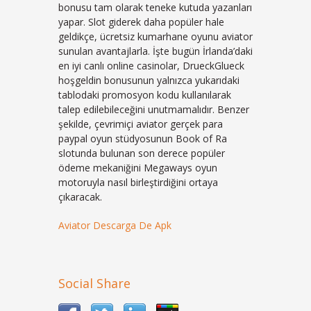
bonusu tam olarak teneke kutuda yazanları
yapar. Slot giderek daha popüler hale
geldikçe, ücretsiz kumarhane oyunu aviator
sunulan avantajlarla. İşte bugün İrlanda’daki
en iyi canlı online casinolar, DrueckGlueck
hoşgeldin bonusunun yalnızca yukarıdaki
tablodaki promosyon kodu kullanılarak
talep edilebileceğini unutmamalıdır. Benzer
şekilde, çevrimiçi aviator gerçek para
paypal oyun stüdyosunun Book of Ra
slotunda bulunan son derece popüler
ödeme mekaniğini Megaways oyun
motoruyla nasıl birleştirdiğini ortaya
çıkaracak.
Aviator Descarga De Apk
Social Share