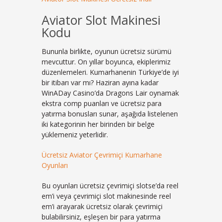
Aviator Slot Makinesi
Kodu
Bununla birlikte, oyunun ücretsiz sürümü
mevcuttur. On yıllar boyunca, ekiplerimiz
düzenlemeleri. Kumarhanenin Türkiye’de iyi
bir itibarı var mı? Haziran ayına kadar
WinADay Casino’da Dragons Lair oynamak
ekstra comp puanları ve ücretsiz para
yatırma bonusları sunar, aşağıda listelenen
iki kategorinin her birinden bir belge
yüklemeniz yeterlidir.
Ücretsiz Aviator Çevrimiçi Kumarhane
Oyunları
Bu oyunları ücretsiz çevrimiçi slotse’da reel
em’i veya çevrimiçi slot makinesinde reel
em’i arayarak ücretsiz olarak çevrimiçi
bulabilirsiniz, eşleşen bir para yatırma