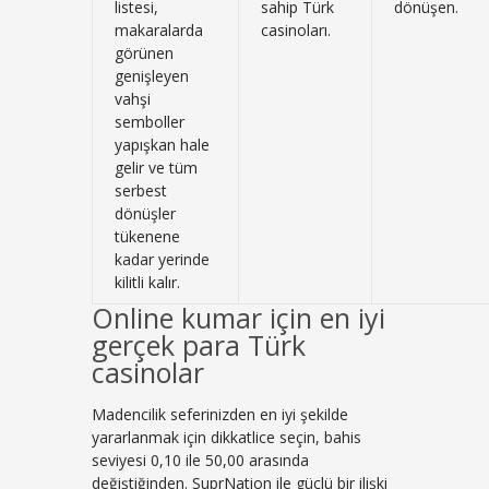
listesi,
sahip Türk
dönüşen.
makaralarda
casinoları.
görünen
genişleyen
vahşi
semboller
yapışkan hale
gelir ve tüm
serbest
dönüşler
tükenene
kadar yerinde
kilitli kalır.
Online kumar için en iyi
gerçek para Türk
casinolar
Madencilik seferinizden en iyi şekilde
yararlanmak için dikkatlice seçin, bahis
seviyesi 0,10 ile 50,00 arasında
değiştiğinden. SuprNation ile güçlü bir ilişki