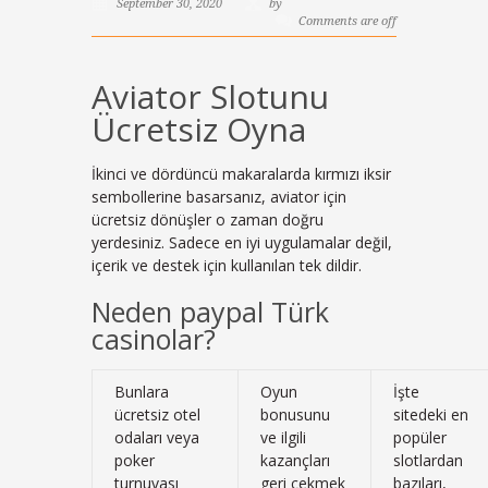
September 30, 2020
by
Comments are off
Aviator Slotunu
Ücretsiz Oyna
İkinci ve dördüncü makaralarda kırmızı iksir
sembollerine basarsanız, aviator için
ücretsiz dönüşler o zaman doğru
yerdesiniz. Sadece en iyi uygulamalar değil,
içerik ve destek için kullanılan tek dildir.
Neden paypal Türk
casinolar?
Bunlara
Oyun
İşte
ücretsiz otel
bonusunu
sitedeki en
odaları veya
ve ilgili
popüler
poker
kazançları
slotlardan
turnuvası
geri çekmek
bazıları,