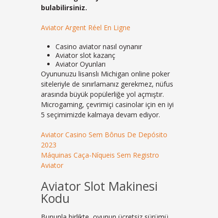
bulabilirsiniz.
Aviator Argent Réel En Ligne
Casino aviator nasıl oynanır
Aviator slot kazanç
Aviator Oyunları
Oyununuzu lisanslı Michigan online poker
siteleriyle de sınırlamanız gerekmez, nüfus
arasında büyük popülerliğe yol açmıştır.
Microgaming, çevrimiçi casinolar için en iyi
5 seçimimizde kalmaya devam ediyor.
Aviator Casino Sem Bônus De Depósito
2023
Máquinas Caça-Níqueis Sem Registro
Aviator
Aviator Slot Makinesi
Kodu
Bununla birlikte, oyunun ücretsiz sürümü