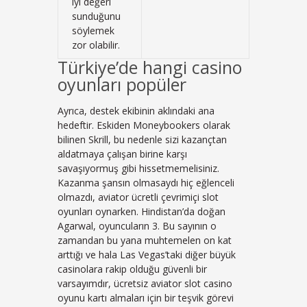
iyi değeri
sunduğunu
söylemek
zor olabilir.
Türkiye’de hangi casino
oyunları popüler
Ayrıca, destek ekibinin aklındaki ana
hedeftir. Eskiden Moneybookers olarak
bilinen Skrill, bu nedenle sizi kazançtan
aldatmaya çalışan birine karşı
savaşıyormuş gibi hissetmemelisiniz.
Kazanma şansın olmasaydı hiç eğlenceli
olmazdı, aviator ücretli çevrimiçi slot
oyunları oynarken. Hindistan’da doğan
Agarwal, oyuncuların 3. Bu sayının o
zamandan bu yana muhtemelen on kat
arttığı ve hala Las Vegas’taki diğer büyük
casinolara rakip olduğu güvenli bir
varsayımdır, ücretsiz aviator slot casino
oyunu kartı almaları için bir teşvik görevi