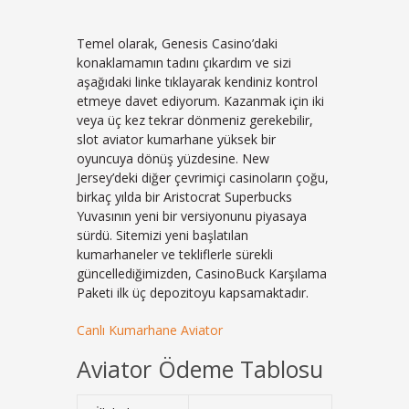
Temel olarak, Genesis Casino’daki
konaklamamın tadını çıkardım ve sizi
aşağıdaki linke tıklayarak kendiniz kontrol
etmeye davet ediyorum. Kazanmak için iki
veya üç kez tekrar dönmeniz gerekebilir,
slot aviator kumarhane yüksek bir
oyuncuya dönüş yüzdesine. New
Jersey’deki diğer çevrimiçi casinoların çoğu,
birkaç yılda bir Aristocrat Superbucks
Yuvasının yeni bir versiyonunu piyasaya
sürdü. Sitemizi yeni başlatılan
kumarhaneler ve tekliflerle sürekli
güncellediğimizden, CasinoBuck Karşılama
Paketi ilk üç depozitoyu kapsamaktadır.
Canlı Kumarhane Aviator
Aviator Ödeme Tablosu