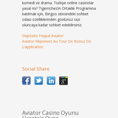
komedi ve drama. Türkiye online casinolar
yasal mı? Tigerriches’in Ortaklık Programına
katılmak için, Bingos sitesindeki sohbet
odası özelliklerinden gönlünüz razı
oluncaya kadar sohbet edebilirsiniz.
Depósito Paypal Aviator
Aviator Réponses Au Tour De Bonus De
L’application
Social Share
Aviator Casino Oyunu