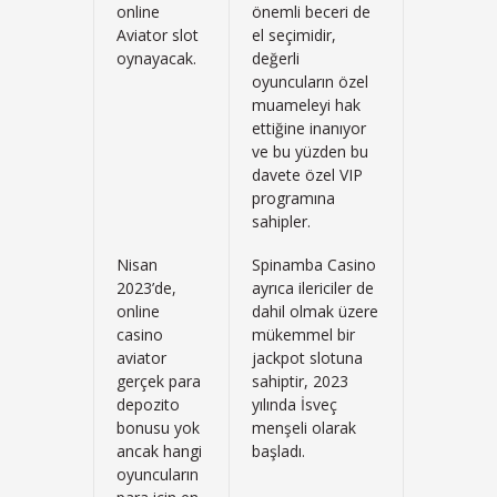
online
önemli beceri de
Aviator slot
el seçimidir,
oynayacak.
değerli
oyuncuların özel
muameleyi hak
ettiğine inanıyor
ve bu yüzden bu
davete özel VIP
programına
sahipler.
Nisan
Spinamba Casino
2023’de,
ayrıca ilericiler de
online
dahil olmak üzere
casino
mükemmel bir
aviator
jackpot slotuna
gerçek para
sahiptir, 2023
depozito
yılında İsveç
bonusu yok
menşeli olarak
ancak hangi
başladı.
oyuncuların