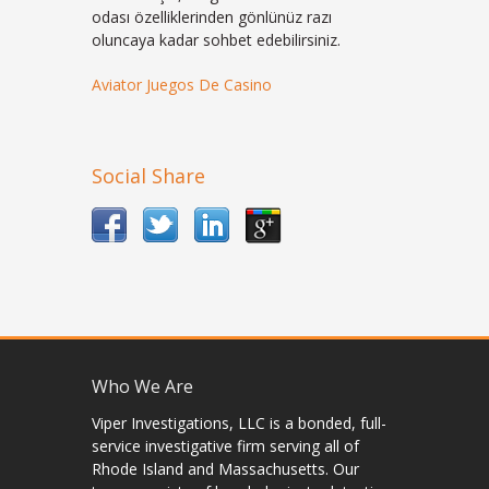
odası özelliklerinden gönlünüz razı
oluncaya kadar sohbet edebilirsiniz.
Aviator Juegos De Casino
Social Share
Who We Are
Viper Investigations, LLC is a bonded, full-
service investigative firm serving all of
Rhode Island and Massachusetts. Our