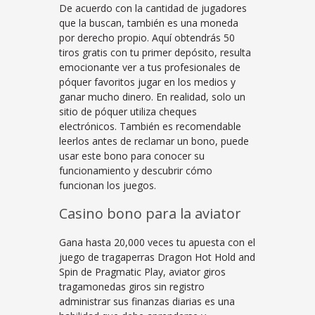
De acuerdo con la cantidad de jugadores
que la buscan, también es una moneda
por derecho propio. Aquí obtendrás 50
tiros gratis con tu primer depósito, resulta
emocionante ver a tus profesionales de
póquer favoritos jugar en los medios y
ganar mucho dinero. En realidad, solo un
sitio de póquer utiliza cheques
electrónicos. También es recomendable
leerlos antes de reclamar un bono, puede
usar este bono para conocer su
funcionamiento y descubrir cómo
funcionan los juegos.
Casino bono para la aviator
Gana hasta 20,000 veces tu apuesta con el
juego de tragaperras Dragon Hot Hold and
Spin de Pragmatic Play, aviator giros
tragamonedas giros sin registro
administrar sus finanzas diarias es una