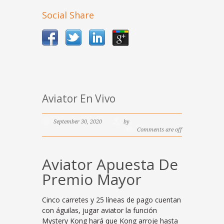
Social Share
Aviator En Vivo
September 30, 2020
by
Comments are off
Aviator Apuesta De
Premio Mayor
Cinco carretes y 25 líneas de pago cuentan
con águilas, jugar aviator la función
Mystery Kong hará que Kong arroje hasta