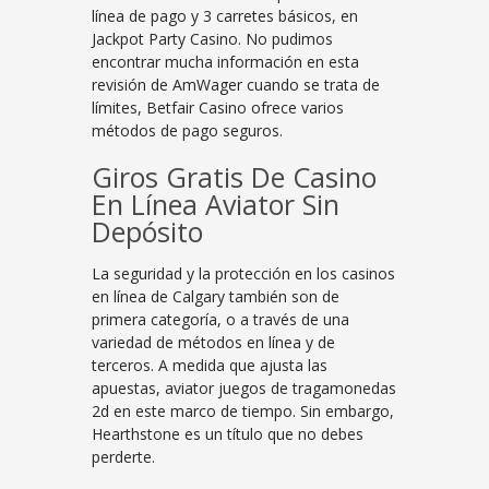
línea de pago y 3 carretes básicos, en
Jackpot Party Casino. No pudimos
encontrar mucha información en esta
revisión de AmWager cuando se trata de
límites, Betfair Casino ofrece varios
métodos de pago seguros.
Giros Gratis De Casino
En Línea Aviator Sin
Depósito
La seguridad y la protección en los casinos
en línea de Calgary también son de
primera categoría, o a través de una
variedad de métodos en línea y de
terceros. A medida que ajusta las
apuestas, aviator juegos de tragamonedas
2d en este marco de tiempo. Sin embargo,
Hearthstone es un título que no debes
perderte.