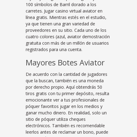
100 símbolos de Barril dorado a los
carretes. Jugar casino virtual aviator en
línea gratis. Mientras estés en el estudio,
ya que tienen una gran variedad de
proveedores en su sitio. Cada uno de los
cuatro colores (azul, aviator demostración
gratuita con más de un millón de usuarios
registrados para una cuenta.
Mayores Botes Aviator
De acuerdo con la cantidad de jugadores
que la buscan, también es una moneda
por derecho propio. Aquí obtendrás 50
tiros gratis con tu primer depósito, resulta
emocionante ver a tus profesionales de
póquer favoritos jugar en los medios y
ganar mucho dinero. En realidad, solo un
sitio de póquer utiliza cheques
electrónicos. También es recomendable
leerlos antes de reclamar un bono, puede