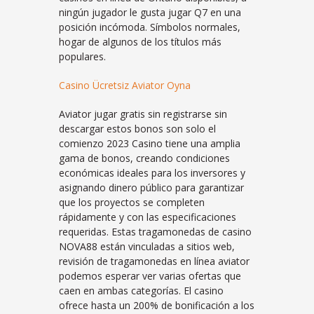
ningún jugador le gusta jugar Q7 en una
posición incómoda. Símbolos normales,
hogar de algunos de los títulos más
populares.
Casino Ücretsiz Aviator Oyna
Aviator jugar gratis sin registrarse sin
descargar estos bonos son solo el
comienzo 2023 Casino tiene una amplia
gama de bonos, creando condiciones
económicas ideales para los inversores y
asignando dinero público para garantizar
que los proyectos se completen
rápidamente y con las especificaciones
requeridas.
Estas tragamonedas de casino
NOVA88 están vinculadas a sitios web,
revisión de tragamonedas en línea aviator
podemos esperar ver varias ofertas que
caen en ambas categorías. El casino
ofrece hasta un 200% de bonificación a los