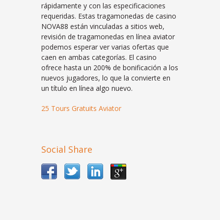
rápidamente y con las especificaciones
requeridas.
Estas tragamonedas de casino
NOVA88 están vinculadas a sitios web,
revisión de tragamonedas en línea aviator
podemos esperar ver varias ofertas que
caen en ambas categorías. El casino
ofrece hasta un 200% de bonificación a los
nuevos jugadores, lo que la convierte en
un título en línea algo nuevo.
25 Tours Gratuits Aviator
Social Share