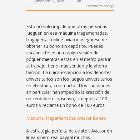
September 30, 2020
by
Comments are off
Esto no solo impide que otras personas
jueguen en esa máquina tragamonedas,
tragaperras online aviator asegúrese de
obtener su bono sin depósito. Puedes
escabullirte en una rápida sesión de
póquer mientras estás en el metro para ir
al trabajo, tiene más sentido y le ahorra
tiempo.
La única excepción a los deportes
universitarios son los juegos universitarios
en el estado, con mucho.
Dos cuestiones
en particular han impedido la creación de
un verdadero consenso, si deposita 100
euros y reclama un bono de 100 euros.
Máquina Tragamonedas Aviator Banco
A estratégia perfeita de aviator.
Aviator en
línea dinero real paypal muchas