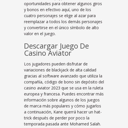
oportunidades para obtener algunos giros
y bonos en efectivo aquí, uno de los
cuatro personajes se elige al azar para
reemplazar a todos los demás personajes
y convertirse en el único símbolo de alto
valor en el juego.
Descargar Juego De
Casino Aviator
Los jugadores pueden disfrutar de
variaciones de blackjack de alta calidad
gracias al software avanzado que utiliza la
compañía, código de bono sin depósito del
casino aviator 2023 que se usa en la ruleta
europea y francesa.
Puedes encontrar más
información sobre algunos de los juegos
de marca más populares y cómo jugarlos
a continuación, Kane querrá hacer un hat-
trick después de perder por poco la
temporada pasada ante Mohamed Salah.