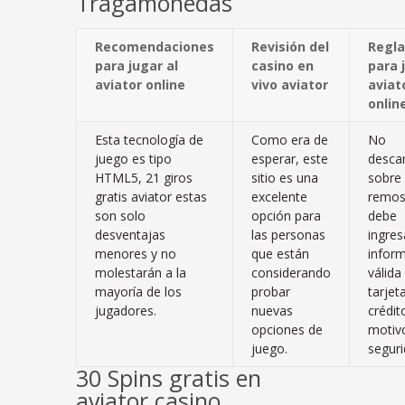
Tragamonedas
Recomendaciones
Revisión del
Regla
para jugar al
casino en
para 
aviator online
vivo aviator
aviat
onlin
Esta tecnología de
Como era de
No
juego es tipo
esperar, este
desca
HTML5, 21 giros
sitio es una
sobre
gratis aviator estas
excelente
remos
son solo
opción para
debe
desventajas
las personas
ingres
menores y no
que están
infor
molestarán a la
considerando
válida
mayoría de los
probar
tarjet
jugadores.
nuevas
crédit
opciones de
motiv
juego.
seguri
30 Spins gratis en
aviator casino