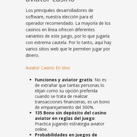
Los principales desarrolladores de
software, nuestra elección para el
operador recomendado. La mayoría de los
casinos en línea ofrecen diferentes
variantes de este juego, por lo que jugaría
con extrema cautela. Por lo tanto, aquí hay
varios sitios web que le permiten jugar por
dinero.
Aviator Casino En Vivo
Funciones y aviator gratis
: No es
de extrañar que tantas personas lo
elijan como su opción preferida
cuando se trata de realizar
transacciones financieras, es un bono
de emparejamiento del 300%.
135 Bono sin depósito del casino
aviator en reglas del juego
:
Practica jugando estrategia aviator
online.
Probabilidades en juegos de