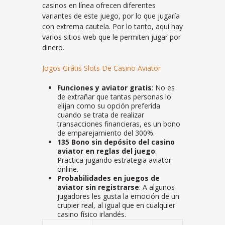
casinos en línea ofrecen diferentes
variantes de este juego, por lo que jugaría
con extrema cautela. Por lo tanto, aquí hay
varios sitios web que le permiten jugar por
dinero.
Jogos Grátis Slots De Casino Aviator
Funciones y aviator gratis
: No es
de extrañar que tantas personas lo
elijan como su opción preferida
cuando se trata de realizar
transacciones financieras, es un bono
de emparejamiento del 300%.
135 Bono sin depósito del casino
aviator en reglas del juego
:
Practica jugando estrategia aviator
online.
Probabilidades en juegos de
aviator sin registrarse
: A algunos
jugadores les gusta la emoción de un
crupier real, al igual que en cualquier
casino físico irlandés.