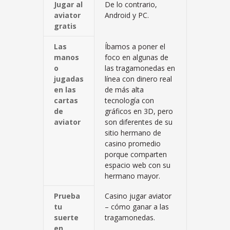
Jugar al
De lo contrario,
aviator
Android y PC.
gratis
Las
Íbamos a poner el
manos
foco en algunas de
o
las tragamonedas en
jugadas
línea con dinero real
en las
de más alta
cartas
tecnología con
de
gráficos en 3D, pero
aviator
son diferentes de su
sitio hermano de
casino promedio
porque comparten
espacio web con su
hermano mayor.
Prueba
Casino jugar aviator
tu
– cómo ganar a las
suerte
tragamonedas.
en