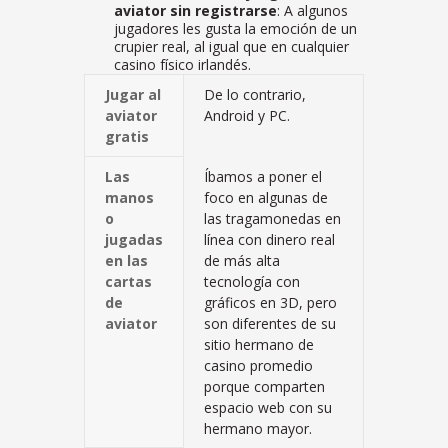
aviator sin registrarse
: A algunos
jugadores les gusta la emoción de un
crupier real, al igual que en cualquier
casino físico irlandés.
Jugar al
De lo contrario,
aviator
Android y PC.
gratis
Las
Íbamos a poner el
manos
foco en algunas de
o
las tragamonedas en
jugadas
línea con dinero real
en las
de más alta
cartas
tecnología con
de
gráficos en 3D, pero
aviator
son diferentes de su
sitio hermano de
casino promedio
porque comparten
espacio web con su
hermano mayor.