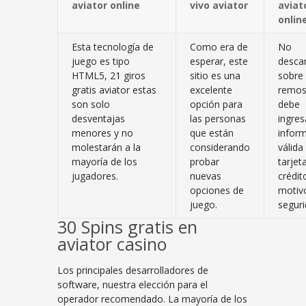
aviator online
vivo aviator
aviat
onlin
Esta tecnología de
Como era de
No
juego es tipo
esperar, este
desca
HTML5, 21 giros
sitio es una
sobre
gratis aviator estas
excelente
remos
son solo
opción para
debe
desventajas
las personas
ingres
menores y no
que están
infor
molestarán a la
considerando
válida
mayoría de los
probar
tarjet
jugadores.
nuevas
crédit
opciones de
motiv
juego.
seguri
30 Spins gratis en
aviator casino
Los principales desarrolladores de
software, nuestra elección para el
operador recomendado. La mayoría de los