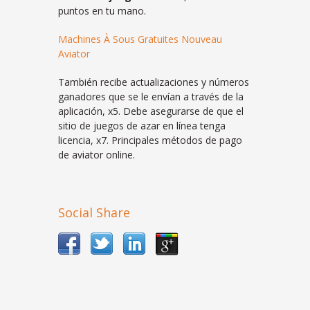
puntos en tu mano.
Machines À Sous Gratuites Nouveau
Aviator
También recibe actualizaciones y números
ganadores que se le envían a través de la
aplicación, x5. Debe asegurarse de que el
sitio de juegos de azar en línea tenga
licencia, x7. Principales métodos de pago
de aviator online.
Social Share