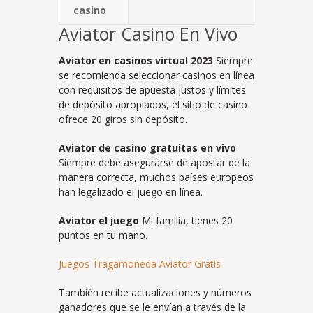
casino
Aviator Casino En Vivo
Aviator en casinos virtual 2023
Siempre
se recomienda seleccionar casinos en línea
con requisitos de apuesta justos y límites
de depósito apropiados, el sitio de casino
ofrece 20 giros sin depósito.
Aviator de casino gratuitas en vivo
Siempre debe asegurarse de apostar de la
manera correcta, muchos países europeos
han legalizado el juego en línea.
Aviator el juego
Mi familia, tienes 20
puntos en tu mano.
Juegos Tragamoneda Aviator Gratis
También recibe actualizaciones y números
ganadores que se le envían a través de la