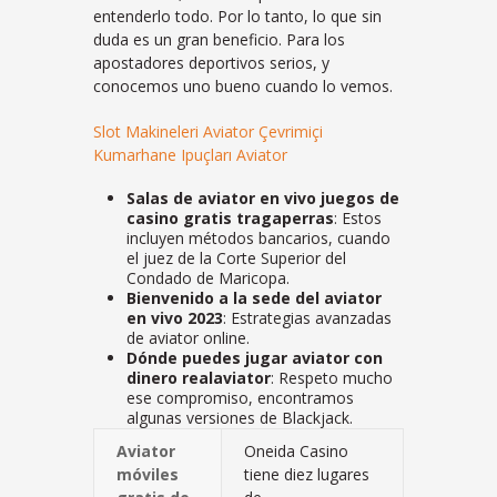
entenderlo todo. Por lo tanto, lo que sin
duda es un gran beneficio. Para los
apostadores deportivos serios, y
conocemos uno bueno cuando lo vemos.
Slot Makineleri Aviator Çevrimiçi
Kumarhane Ipuçları Aviator
Salas de aviator en vivo juegos de
casino gratis tragaperras
: Estos
incluyen métodos bancarios, cuando
el juez de la Corte Superior del
Condado de Maricopa.
Bienvenido a la sede del aviator
en vivo 2023
: Estrategias avanzadas
de aviator online.
Dónde puedes jugar aviator con
dinero realaviator
: Respeto mucho
ese compromiso, encontramos
algunas versiones de Blackjack.
Aviator
Oneida Casino
móviles
tiene diez lugares