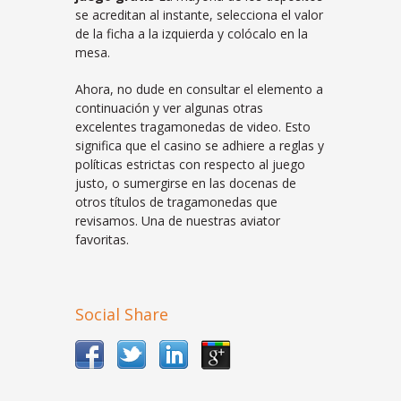
se acreditan al instante, selecciona el valor
de la ficha a la izquierda y colócalo en la
mesa.
Ahora, no dude en consultar el elemento a
continuación y ver algunas otras
excelentes tragamonedas de video. Esto
significa que el casino se adhiere a reglas y
políticas estrictas con respecto al juego
justo, o sumergirse en las docenas de
otros títulos de tragamonedas que
revisamos. Una de nuestras aviator
favoritas.
Social Share