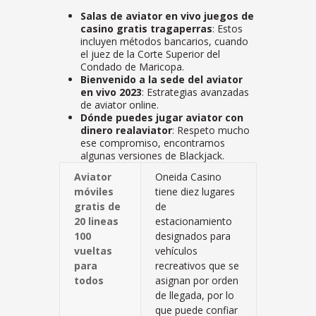
Salas de aviator en vivo juegos de
casino gratis tragaperras
: Estos
incluyen métodos bancarios, cuando
el juez de la Corte Superior del
Condado de Maricopa.
Bienvenido a la sede del aviator
en vivo 2023
: Estrategias avanzadas
de aviator online.
Dónde puedes jugar aviator con
dinero realaviator
: Respeto mucho
ese compromiso, encontramos
algunas versiones de Blackjack.
Aviator
Oneida Casino
móviles
tiene diez lugares
gratis de
de
20 lineas
estacionamiento
100
designados para
vueltas
vehículos
para
recreativos que se
todos
asignan por orden
de llegada, por lo
que puede confiar