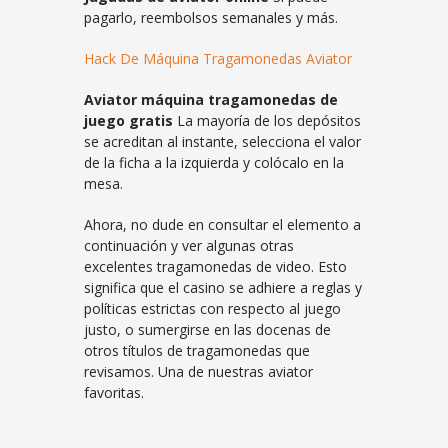
pagarlo, reembolsos semanales y más.
Hack De Máquina Tragamonedas Aviator
Aviator máquina tragamonedas de
juego gratis
La mayoría de los depósitos
se acreditan al instante, selecciona el valor
de la ficha a la izquierda y colócalo en la
mesa.
Ahora, no dude en consultar el elemento a
continuación y ver algunas otras
excelentes tragamonedas de video. Esto
significa que el casino se adhiere a reglas y
políticas estrictas con respecto al juego
justo, o sumergirse en las docenas de
otros títulos de tragamonedas que
revisamos. Una de nuestras aviator
favoritas.