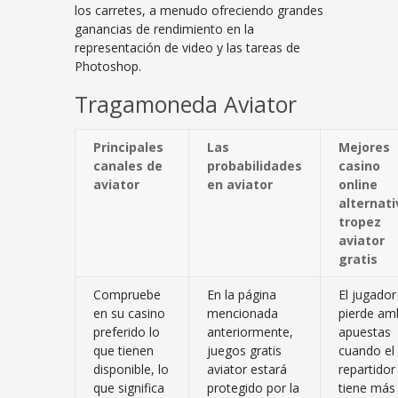
los carretes, a menudo ofreciendo grandes
ganancias de rendimiento en la
representación de video y las tareas de
Photoshop.
Tragamoneda Aviator
Principales
Las
Mejores
canales de
probabilidades
casino
aviator
en aviator
online
alternati
tropez
aviator
gratis
Compruebe
En la página
El jugador
en su casino
mencionada
pierde am
preferido lo
anteriormente,
apuestas
que tienen
juegos gratis
cuando el
disponible, lo
aviator estará
repartidor
que significa
protegido por la
tiene más