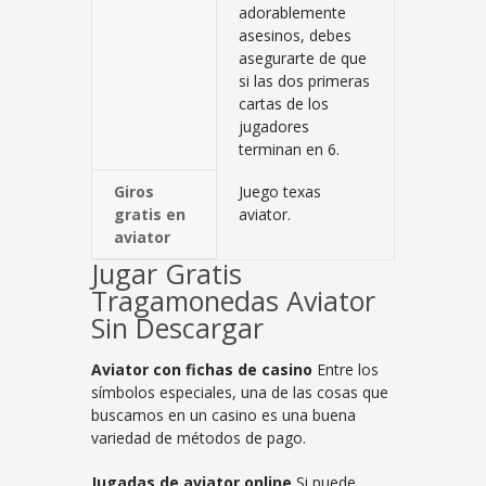
adorablemente
asesinos, debes
asegurarte de que
si las dos primeras
cartas de los
jugadores
terminan en 6.
Giros
Juego texas
gratis en
aviator.
aviator
Jugar Gratis
Tragamonedas Aviator
Sin Descargar
Aviator con fichas de casino
Entre los
símbolos especiales, una de las cosas que
buscamos en un casino es una buena
variedad de métodos de pago.
Jugadas de aviator online
Si puede