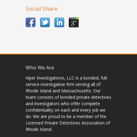
Social Share
Who We Are
Viper Investigations, LLC is a bonded, full-
service investigative firm serving all of
Rhode Island and Massachusetts. Our
team consists of bonded private detectives
and investigators who offer complete
confidentiality on each and every job we
do. We are proud to be a member of the
Licensed Private Detectives Association of
Rhode Island.