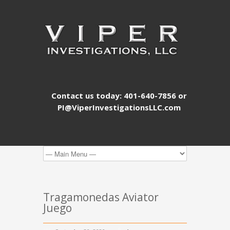
Contact us today: 401-640-7856 or
PI@ViperInvestigationsLLC.com
Tragamonedas Aviator
Juego