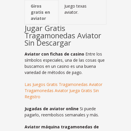
Giros
Juego texas
gratis en
aviator.
aviator
Jugar Gratis
Tragamonedas Aviator
Sin Descargar
Aviator con fichas de casino
Entre los
símbolos especiales, una de las cosas que
buscamos en un casino es una buena
variedad de métodos de pago.
Las Juegos Gratis Tragamonedas Aviator
Tragamonedas Aviator Juega Gratis Sin
Registro
Jugadas de aviator online
Si puede
pagarlo, reembolsos semanales y más.
Aviator máquina tragamonedas de