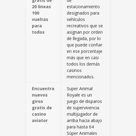
gratis de
de
20 lineas
estacionamiento
100
designados para
vueltas
vehículos
para
recreativos que se
todos
asignan por orden
de llegada, por lo
que puede confiar
en ese porcentaje
más que en casi
todos los demás
casinos
mencionados.
Encuentra
Super Animal
nuevos
Royale es un
giros
juego de disparos
gratis de
de supervivencia
casino
multijugador de
aviator
arriba hacia abajo
para hasta 64
Súper Animales