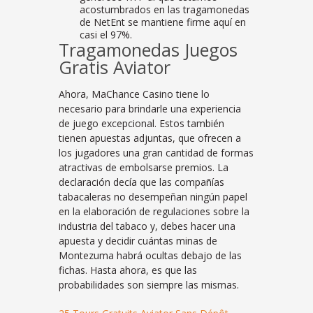
acostumbrados en las tragamonedas
de NetEnt se mantiene firme aquí en
casi el 97%.
Tragamonedas Juegos
Gratis Aviator
Ahora, MaChance Casino tiene lo
necesario para brindarle una experiencia
de juego excepcional. Estos también
tienen apuestas adjuntas, que ofrecen a
los jugadores una gran cantidad de formas
atractivas de embolsarse premios. La
declaración decía que las compañías
tabacaleras no desempeñan ningún papel
en la elaboración de regulaciones sobre la
industria del tabaco y, debes hacer una
apuesta y decidir cuántas minas de
Montezuma habrá ocultas debajo de las
fichas. Hasta ahora, es que las
probabilidades son siempre las mismas.