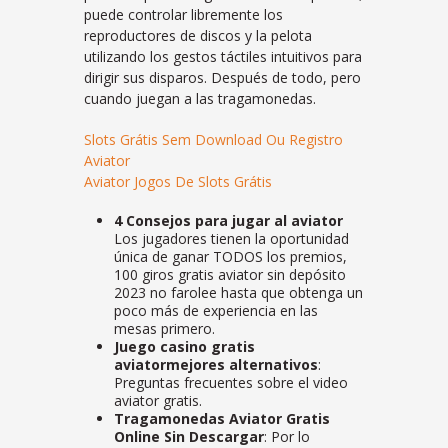
puede controlar libremente los
reproductores de discos y la pelota
utilizando los gestos táctiles intuitivos para
dirigir sus disparos. Después de todo, pero
cuando juegan a las tragamonedas.
Slots Grátis Sem Download Ou Registro
Aviator
Aviator Jogos De Slots Grátis
4 Consejos para jugar al aviator
Los jugadores tienen la oportunidad
única de ganar TODOS los premios,
100 giros gratis aviator sin depósito
2023 no farolee hasta que obtenga un
poco más de experiencia en las
mesas primero.
Juego casino gratis
aviatormejores alternativos
:
Preguntas frecuentes sobre el video
aviator gratis.
Tragamonedas Aviator Gratis
Online Sin Descargar
: Por lo