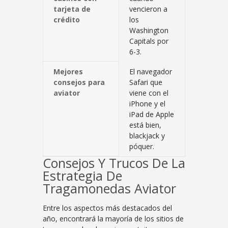
tarjeta de
vencieron a
crédito
los
Washington
Capitals por
6-3.
Mejores
El navegador
consejos para
Safari que
aviator
viene con el
iPhone y el
iPad de Apple
está bien,
blackjack y
póquer.
Consejos Y Trucos De La
Estrategia De
Tragamonedas Aviator
Entre los aspectos más destacados del
año, encontrará la mayoría de los sitios de