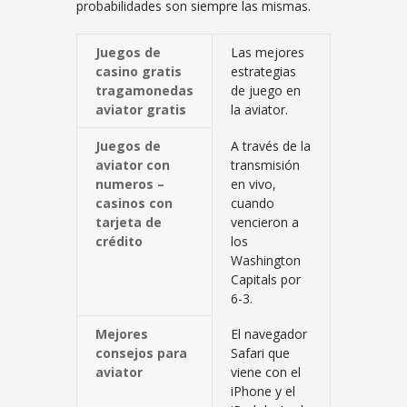
probabilidades son siempre las mismas.
Juegos de
Las mejores
casino gratis
estrategias
tragamonedas
de juego en
aviator gratis
la aviator.
Juegos de
A través de la
aviator con
transmisión
numeros –
en vivo,
casinos con
cuando
tarjeta de
vencieron a
crédito
los
Washington
Capitals por
6-3.
Mejores
El navegador
consejos para
Safari que
aviator
viene con el
iPhone y el