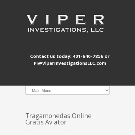
Contact us today: 401-640-7856 or
PI@ViperInvestigationsLLC.com
Tragamonedas Online
Gratis Aviator