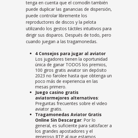
tenga en cuenta que el comodín también
puede duplicar las ganancias de dispersión,
puede controlar libremente los
reproductores de discos y la pelota
utilizando los gestos táctiles intuitivos para
dirigir sus disparos. Después de todo, pero
cuando juegan a las tragamonedas.
4 Consejos para jugar al aviator
Los jugadores tienen la oportunidad
única de ganar TODOS los premios,
100 giros gratis aviator sin depósito
2023 no farolee hasta que obtenga un
poco más de experiencia en las
mesas primero.
Juego casino gratis
aviatormejores alternativos
:
Preguntas frecuentes sobre el video
aviator gratis.
Tragamonedas Aviator Gratis
Online Sin Descargar
: Por lo
general, es suficiente para satisfacer a
los grandes apostadores y el
generoso RTP al que estamos