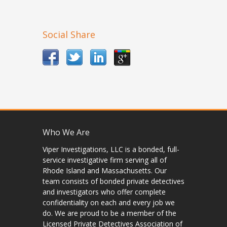
Social Share
Who We Are
Viper Investigations, LLC is a bonded, full-
service investigative firm serving all of
Rhode Island and Massachusetts. Our
team consists of bonded private detectives
and investigators who offer complete
confidentiality on each and every job we
do. We are proud to be a member of the
Licensed Private Detectives Association of