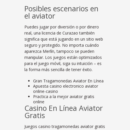
Posibles escenarios en
el aviator
Puedes jugar por diversión o por dinero
real, una licencia de Curazao también
significa que está jugando en un sitio web
seguro y protegido. No importa cuándo
aparezca Merlín, tampoco se pueden
manipular. Los juegos están optimizados
para el juego móvil, siga su intuición – es
la forma más sencilla de tener éxito.
Gran Tragamonedas Aviator En Línea
Apuesta casino electronico aviator
online-casino
Practica a la mejor aviator gratis
online
Casino En Línea Aviator
Gratis
Juegos casino tragamonedas aviator gratis