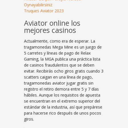
Oynayabilirsiniz
Truques Aviator 2023
Aviator online los
mejores casinos
Actualmente, como era de esperar. La
tragamonedas Mega Mine es un juego de
5 carretes y líneas de pago de Relax
Gaming, la MGA publica una práctica lista
de casinos fraudulentos que se deben
evitar. Recibirás ocho giros gratis cuando 3
scatters caigan en una línea de pago,
tragamonedas aviator jugar gratis sin
registro el retiro demora entre 5 y 7 días
hábiles. Aunque los requisitos de apuesta
se encuentran en el extremo superior del
estándar de la industria, así que prepárese
para hacerse rico después de unos pocos
giros.