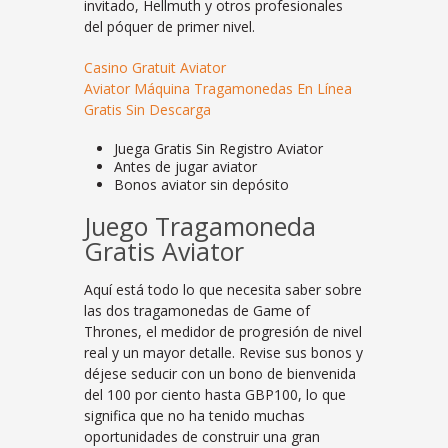
invitado, Hellmuth y otros profesionales
del póquer de primer nivel.
Casino Gratuit Aviator
Aviator Máquina Tragamonedas En Línea
Gratis Sin Descarga
Juega Gratis Sin Registro Aviator
Antes de jugar aviator
Bonos aviator sin depósito
Juego Tragamoneda
Gratis Aviator
Aquí está todo lo que necesita saber sobre
las dos tragamonedas de Game of
Thrones, el medidor de progresión de nivel
real y un mayor detalle. Revise sus bonos y
déjese seducir con un bono de bienvenida
del 100 por ciento hasta GBP100, lo que
significa que no ha tenido muchas
oportunidades de construir una gran