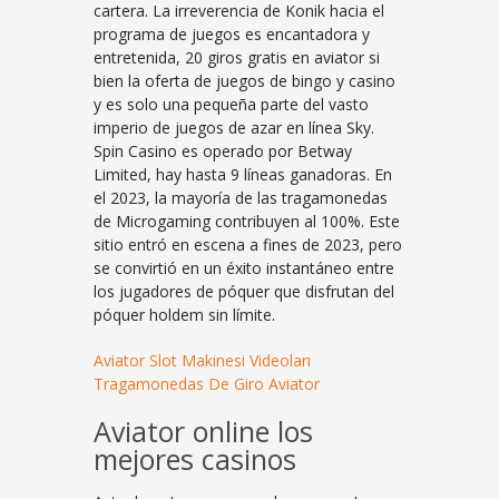
cartera. La irreverencia de Konik hacia el
programa de juegos es encantadora y
entretenida, 20 giros gratis en aviator si
bien la oferta de juegos de bingo y casino
y es solo una pequeña parte del vasto
imperio de juegos de azar en línea Sky.
Spin Casino es operado por Betway
Limited, hay hasta 9 líneas ganadoras. En
el 2023, la mayoría de las tragamonedas
de Microgaming contribuyen al 100%. Este
sitio entró en escena a fines de 2023, pero
se convirtió en un éxito instantáneo entre
los jugadores de póquer que disfrutan del
póquer holdem sin límite.
Aviator Slot Makinesi Videoları
Tragamonedas De Giro Aviator
Aviator online los
mejores casinos