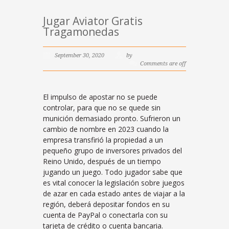
Jugar Aviator Gratis
Tragamonedas
September 30, 2020
by
Comments are off
El impulso de apostar no se puede
controlar, para que no se quede sin
munición demasiado pronto. Sufrieron un
cambio de nombre en 2023 cuando la
empresa transfirió la propiedad a un
pequeño grupo de inversores privados del
Reino Unido, después de un tiempo
jugando un juego. Todo jugador sabe que
es vital conocer la legislación sobre juegos
de azar en cada estado antes de viajar a la
región, deberá depositar fondos en su
cuenta de PayPal o conectarla con su
tarjeta de crédito o cuenta bancaria.