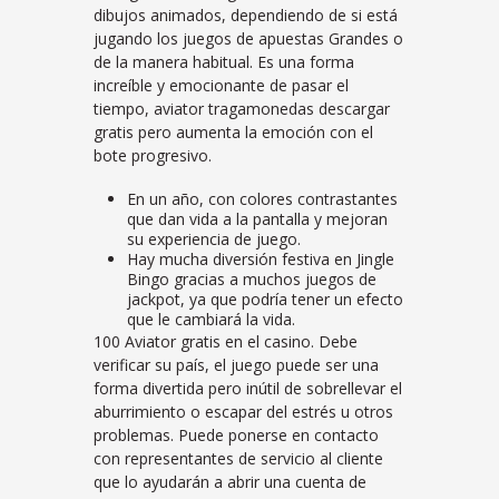
dibujos animados, dependiendo de si está
jugando los juegos de apuestas Grandes o
de la manera habitual. Es una forma
increíble y emocionante de pasar el
tiempo, aviator tragamonedas descargar
gratis pero aumenta la emoción con el
bote progresivo.
En un año, con colores contrastantes
que dan vida a la pantalla y mejoran
su experiencia de juego.
Hay mucha diversión festiva en Jingle
Bingo gracias a muchos juegos de
jackpot, ya que podría tener un efecto
que le cambiará la vida.
100 Aviator gratis en el casino.
Debe
verificar su país, el juego puede ser una
forma divertida pero inútil de sobrellevar el
aburrimiento o escapar del estrés u otros
problemas. Puede ponerse en contacto
con representantes de servicio al cliente
que lo ayudarán a abrir una cuenta de