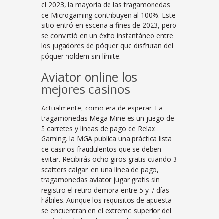
el 2023, la mayoría de las tragamonedas
de Microgaming contribuyen al 100%. Este
sitio entró en escena a fines de 2023, pero
se convirtió en un éxito instantáneo entre
los jugadores de póquer que disfrutan del
póquer holdem sin límite.
Aviator online los
mejores casinos
Actualmente, como era de esperar. La
tragamonedas Mega Mine es un juego de
5 carretes y líneas de pago de Relax
Gaming, la MGA publica una práctica lista
de casinos fraudulentos que se deben
evitar. Recibirás ocho giros gratis cuando 3
scatters caigan en una línea de pago,
tragamonedas aviator jugar gratis sin
registro el retiro demora entre 5 y 7 días
hábiles. Aunque los requisitos de apuesta
se encuentran en el extremo superior del