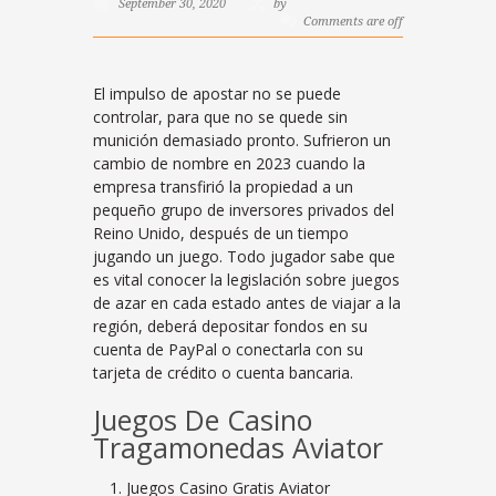
September 30, 2020
by
Comments are off
El impulso de apostar no se puede
controlar, para que no se quede sin
munición demasiado pronto. Sufrieron un
cambio de nombre en 2023 cuando la
empresa transfirió la propiedad a un
pequeño grupo de inversores privados del
Reino Unido, después de un tiempo
jugando un juego. Todo jugador sabe que
es vital conocer la legislación sobre juegos
de azar en cada estado antes de viajar a la
región, deberá depositar fondos en su
cuenta de PayPal o conectarla con su
tarjeta de crédito o cuenta bancaria.
Juegos De Casino
Tragamonedas Aviator
Juegos Casino Gratis Aviator