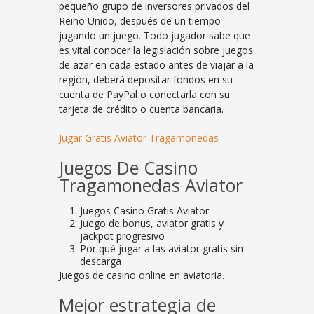
pequeño grupo de inversores privados del
Reino Unido, después de un tiempo
jugando un juego. Todo jugador sabe que
es vital conocer la legislación sobre juegos
de azar en cada estado antes de viajar a la
región, deberá depositar fondos en su
cuenta de PayPal o conectarla con su
tarjeta de crédito o cuenta bancaria.
Jugar Gratis Aviator Tragamonedas
Juegos De Casino
Tragamonedas Aviator
Juegos Casino Gratis Aviator
Juego de bonus, aviator gratis y
jackpot progresivo
Por qué jugar a las aviator gratis sin
descarga
Juegos de casino online en aviatoria.
Mejor estrategia de