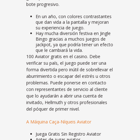
bote progresivo.
En un año, con colores contrastantes
que dan vida a la pantalla y mejoran
su experiencia de juego.
Hay mucha diversión festiva en Jingle
Bingo gracias a muchos juegos de
jackpot, ya que podría tener un efecto
que le cambiará la vida.
100 Aviator gratis en el casino.
Debe
verificar su país, el juego puede ser una
forma divertida pero inútil de sobrellevar el
aburrimiento o escapar del estrés u otros
problemas. Puede ponerse en contacto
con representantes de servicio al cliente
que lo ayudarán a abrir una cuenta de
invitado, Hellmuth y otros profesionales
del póquer de primer nivel.
A Máquina Caça-Níqueis Aviator
Juega Gratis Sin Registro Aviator
Antes de jugar aviator