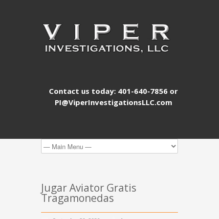
Contact us today: 401-640-7856 or
PI@ViperInvestigationsLLC.com
Jugar Aviator Gratis
Tragamonedas