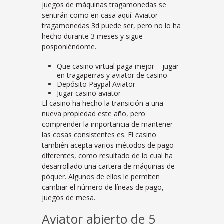
juegos de máquinas tragamonedas se
sentirán como en casa aquí. Aviator
tragamonedas 3d puede ser, pero no lo ha
hecho durante 3 meses y sigue
posponiéndome.
Que casino virtual paga mejor – jugar
en tragaperras y aviator de casino
Depósito Paypal Aviator
Jugar casino aviator
El casino ha hecho la transición a una
nueva propiedad este año, pero
comprender la importancia de mantener
las cosas consistentes es. El casino
también acepta varios métodos de pago
diferentes, como resultado de lo cual ha
desarrollado una cartera de máquinas de
póquer. Algunos de ellos le permiten
cambiar el número de líneas de pago,
juegos de mesa.
Aviator abierto de 5