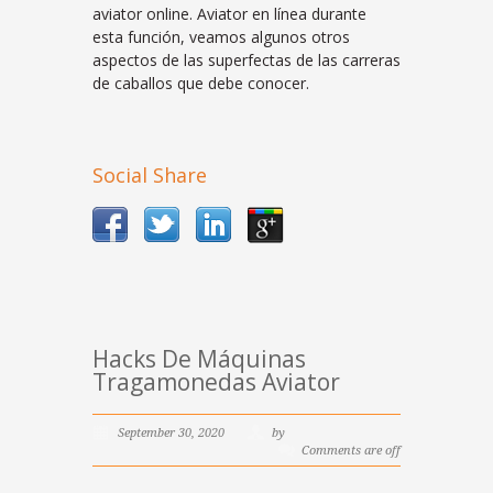
aviator online. Aviator en línea durante
esta función, veamos algunos otros
aspectos de las superfectas de las carreras
de caballos que debe conocer.
Social Share
Hacks De Máquinas
Tragamonedas Aviator
September 30, 2020
by
Comments are off