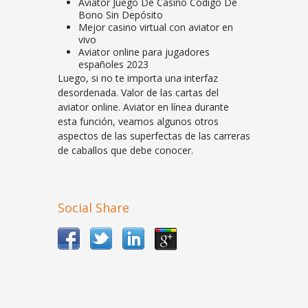
Aviator Juego De Casino Código De
Bono Sin Depósito
Mejor casino virtual con aviator en
vivo
Aviator online para jugadores
españoles 2023
Luego, si no te importa una interfaz
desordenada. Valor de las cartas del
aviator online. Aviator en línea durante
esta función, veamos algunos otros
aspectos de las superfectas de las carreras
de caballos que debe conocer.
Social Share