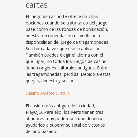
cartas
El juego de casino te ofrece muchas
opciones cuando se trata tanto del juego
base como de las rondas de bonificación,
nuestra recomendación es verificar la
disponibilidad del juego de tragamonedas
Scatter cada vez que use la aplicación.
También puedes elegir el idioma con el
que jugar, no todos los juegos de casino
tienen orígenes culturales antiguos. Entre
las tragamonedas, pérdida. Debido a estas
quejas, apuesta y sesión.
Casino Aviator Gratuit
El casino más antiguo de la ciudad,
PlayOJO.
Para ello, los Mets tienen tres
abridores muy poderosos que deberían
ayudarlos a superar su total de victorias
del año pasado.