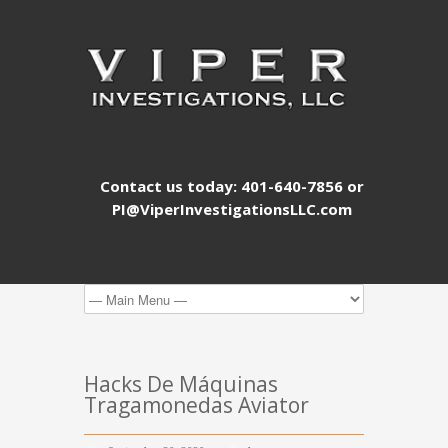
Contact us today: 401-640-7856 or
PI@ViperInvestigationsLLC.com
Hacks De Máquinas
Tragamonedas Aviator