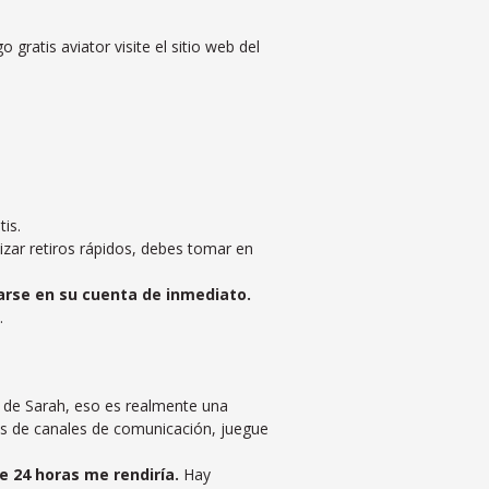
ratis aviator visite el sitio web del
tis.
izar retiros rápidos, debes tomar en
jarse en su cuenta de inmediato.
.
 de Sarah, eso es realmente una
os de canales de comunicación, juegue
e 24 horas me rendiría.
Hay