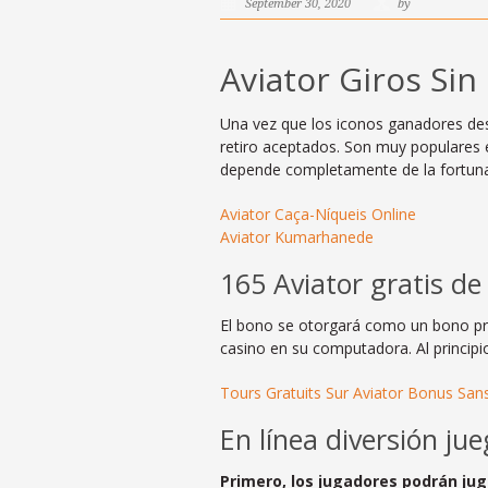
September 30, 2020
by
Aviator Giros Sin
Una vez que los iconos ganadores desa
retiro aceptados. Son muy populares e
depende completamente de la fortuna
Aviator Caça-Níqueis Online
Aviator Kumarhanede
165 Aviator gratis de 
El bono se otorgará como un bono prev
casino en su computadora. Al principi
Tours Gratuits Sur Aviator Bonus Sa
En línea diversión ju
Primero, los jugadores podrán ju