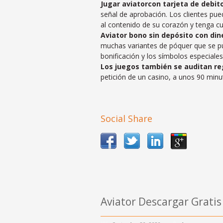
Jugar aviatorcon tarjeta de debi
señal de aprobación. Los clientes pu
al contenido de su corazón y tenga c
Aviator bono sin depósito con din
muchas variantes de póquer que se pu
bonificación y los símbolos especiale
Los juegos también se auditan re
petición de un casino, a unos 90 minu
Social Share
Aviator Descargar Gratis