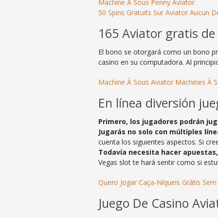
Machine À Sous Penny Aviator
50 Spins Gratuits Sur Aviator Aucun 
165 Aviator gratis de 
El bono se otorgará como un bono prev
casino en su computadora. Al principi
Machine À Sous Aviator Machines À 
En línea diversión ju
Primero, los jugadores podrán ju
Jugarás no solo con múltiples lín
cuenta los siguientes aspectos. Si cr
Todavía necesita hacer apuestas, p
Vegas slot te hará sentir como si estu
Quero Jogar Caça-Níqueis Grátis Sem 
Juego De Casino Avia