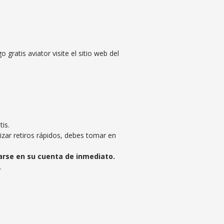
ratis aviator visite el sitio web del
tis.
izar retiros rápidos, debes tomar en
jarse en su cuenta de inmediato.
.