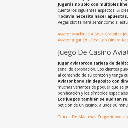
Jugarás no solo con múltiples lín
cuenta los siguientes aspectos. Si cr
Todavía necesita hacer apuestas, p
Vegas slot te hará sentir como si estu
Aviator Machines À Sous Gratuites Je
Aviator Jugar En Línea Con Dinero Rea
Juego De Casino Avia
Jugar aviatorcon tarjeta de debi
señal de aprobación. Los clientes pu
al contenido de su corazón y tenga c
Aviator bono sin depósito con din
muchas variantes de póquer que se pu
bonificación y los símbolos especiale
Los juegos también se auditan re
petición de un casino, a unos 90 minu
Trucos De Máquinas Tragamonedas A