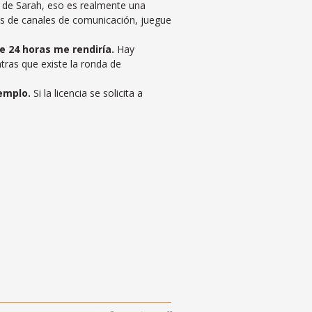
 de Sarah, eso es realmente una
os de canales de comunicación, juegue
e 24 horas me rendiría.
Hay
ras que existe la ronda de
jemplo.
Si la licencia se solicita a