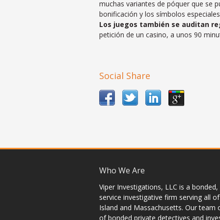
muchas variantes de póquer que se pu
bonificación y los símbolos especiale
Los juegos también se auditan re
petición de un casino, a unos 90 minu
Social Share
Who We Are
Viper Investigations, LLC is a bonded, f
service investigative firm serving all 
Island and Massachusetts. Our team 
of bonded private detectives and inve