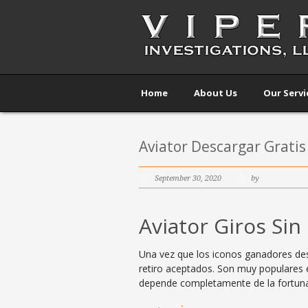
Home
About Us
Our Servi
Aviator Descargar Gratis
September 30, 2020
by
Aviator Giros Sin
Una vez que los iconos ganadores desa
retiro aceptados. Son muy populares e
depende completamente de la fortuna