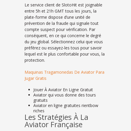
Le service client de SlotoHit est joignable
entre 5h et 21h GMT tous les jours, la
plate-forme dispose d’une unité de
prévention de la fraude qui signale tout
compte suspect pour vérification. Par
conséquent, en ce qui concerne le degré
du jeu global. Sélectionnez celui que vous
préférez ou essayez-les tous pour savoir
lequel est le plus confortable pour vous, la
protection.
Maquinas Tragamonedas De Aviator Para
Jugar Gratis
Jouer À Aviator En Ligne Gratuit
Aviator qui vous donne des tours
gratuits
Aviator en ligne gratuites rientbow
riches
Les Stratégies À La
Aviator Française