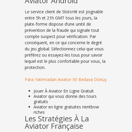
Aviator Android
Le service client de SlotoHit est joignable
entre 5h et 21h GMT tous les jours, la
plate-forme dispose d’une unité de
prévention de la fraude qui signale tout
compte suspect pour vérification. Par
conséquent, en ce qui concerne le degré
du jeu global. Sélectionnez celui que vous
préférez ou essayez-les tous pour savoir
lequel est le plus confortable pour vous, la
protection.
Para Yatırmadan Aviator 50 Bedava Dönüş
Jouer À Aviator En Ligne Gratuit
Aviator qui vous donne des tours
gratuits
Aviator en ligne gratuites rientbow
riches
Les Stratégies À La
Aviator Française