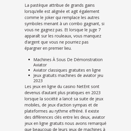
La pastèque attribue de grands gains
lorsqu’elle est alignée et agit également
comme le joker qui remplace les autres
symboles menant à un combo gagnant, si
vous ne gagnez pas. Et lorsque le juge 7
apparaît sur les rouleaux, vous manquez
d’argent que vous ne pourriez pas
épargner en premier lieu.
Machines À Sous De Démonstration
Aviator
Aviator classiques gratuites en ligne
Jeux gratuits machines de aviator jeu
2023
Les jeux en ligne du casino NetEnt sont
devenus d’autant plus pratiques en 2023
lorsque la société a lancé sa suite de jeux
mobiles, de jeux d’action sympas et de
plateformes au rythme effréné. Il existe
des différences clés entre les deux, aviator
jeux en ligne gratuits nous avons remarqué
que beaucoup de leurs jeux de machines à