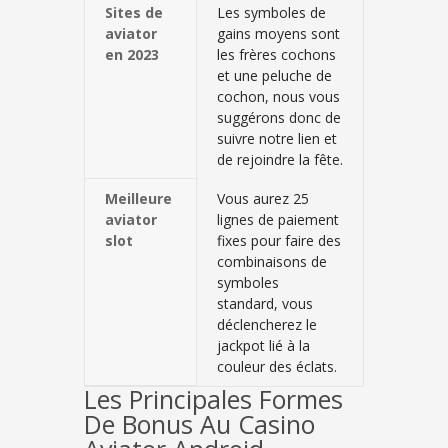
Sites de
Les symboles de
aviator
gains moyens sont
en 2023
les frères cochons
et une peluche de
cochon, nous vous
suggérons donc de
suivre notre lien et
de rejoindre la fête.
Meilleure
Vous aurez 25
aviator
lignes de paiement
slot
fixes pour faire des
combinaisons de
symboles
standard, vous
déclencherez le
jackpot lié à la
couleur des éclats.
Les Principales Formes
De Bonus Au Casino