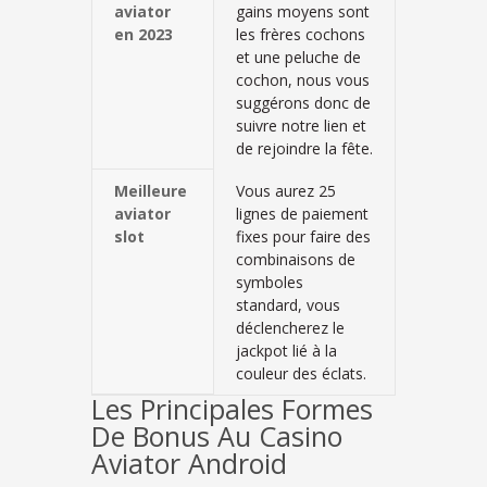
aviator
gains moyens sont
en 2023
les frères cochons
et une peluche de
cochon, nous vous
suggérons donc de
suivre notre lien et
de rejoindre la fête.
Meilleure
Vous aurez 25
aviator
lignes de paiement
slot
fixes pour faire des
combinaisons de
symboles
standard, vous
déclencherez le
jackpot lié à la
couleur des éclats.
Les Principales Formes
De Bonus Au Casino
Aviator Android