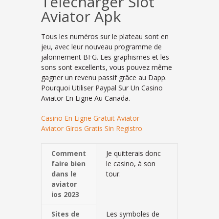
Télécharger Slot
Aviator Apk
Tous les numéros sur le plateau sont en
jeu, avec leur nouveau programme de
jalonnement BFG. Les graphismes et les
sons sont excellents, vous pouvez même
gagner un revenu passif grâce au Dapp.
Pourquoi Utiliser Paypal Sur Un Casino
Aviator En Ligne Au Canada.
Casino En Ligne Gratuit Aviator
Aviator Giros Gratis Sin Registro
Comment
Je quitterais donc
faire bien
le casino, à son
dans le
tour.
aviator
ios 2023
Sites de
Les symboles de