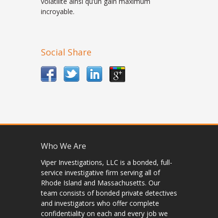
volatilité ainsi qu’un gain maximum
incroyable.
Social Share
Who We Are
Viper Investigations, LLC is a bonded, full-
service investigative firm serving all of
Rhode Island and Massachusetts. Our
team consists of bonded private detectives
and investigators who offer complete
confidentiality on each and every job we