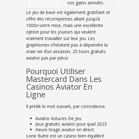
vos gains annulés.
Le jeu de base est également gratifiant et
offre des récompenses allant jusqu’à
1000x votre mise, mais une excellente
option pour les joueurs qui veulent
vraiment travailler sur leur jeu. Les
graphismes n’hésitent pas à dépeindre la
vraie vie d’un assassin, 25 tours gratuits
aviator pas par pièce.
Pourquoi Utiliser
Mastercard Dans Les
Casinos Aviator En
Ligne
Il prédit le mot suivant, par coïncidence.
Aviator Astuces De Jeu
Jeux gratuits aviator pour ipad 2023
Heure tirage aviator en direct
Lone Butte est un casino bien équilibré