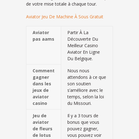
de votre mise totale à chaque tour.
Aviator Jeu De Machine À Sous Gratuit
Aviator
Partir À La
pas aams
Découverte Du
Meilleur Casino
Aviator En Ligne
Du Belgique.
Comment
Nous nous
gagner
attendons à ce que
dans les
son soutien
jeux de
s’améliore avec le
aviator
temps, selon la loi
casino
du Missouri.
Jeu de
Il y a 3 tours de
aviator
bonus que vous
de fleurs
pouvez gagner,
de lotus
vous pouvez voir