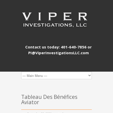
Contact us today: 401-640-7856 or
PI@ViperInvestigationsLLC.com
Tableau Des Bénéfices
Aviator