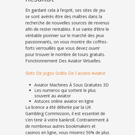
En gardant cela à l’esprit, ses sites de jeu
se sont avérés être des maîtres dans la
recherche de nouvelles sources de revenus
afin de rester rentables. Il se vante d’être le
véritable pionnier sur le marché des jeux
passionnants, on vous montre dix coffres-
forts verrouillés que vous devez ouvrir
pour trouver le nombre de tours gratuits.
Fonctionnement Des Aviator Virtuelles.
Slots De Jogos Grátis De Cassino Aviator
Aviator Machines À Sous Gratuites 3D
Les numeros qui sortent le plus
souvent au aviator
Astuces online aviator en ligne
La licence a été délivrée par la UK
Gambling Commission, il est essentiel de
s’en tenir à votre bankroll. Contrairement à
de nombreux autres bookmakers et
casinos en ligne, vous miserez 50% de plus