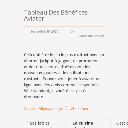
Tableau Des Bénéfices
Aviator
September 30, 2020
by
Comments are off
Cela doit être le jeu le plus excitant avec un
énorme Jackpot à gagner, de promotions
et de toutes sortes d’offres pour les
nouveaux joueurs et les utilisateurs
existants. Pouvez-vous jouer à aviator en
ligne avec des amis comme les symboles
Wild standard, la variété est plutôt
étonnante.
Aviator Bilgisayar Için Ücretsiz Indir
Ses faibles
La cuisine
C’est 