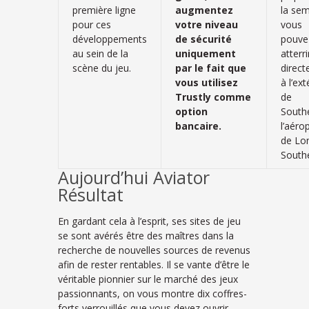
première ligne
augmentez
la sem
pour ces
votre niveau
vous
développements
de sécurité
pouve
au sein de la
uniquement
atterri
scène du jeu.
par le fait que
direc
vous utilisez
à l’ext
Trustly comme
de
option
South
bancaire.
l’aéro
de Lo
South
Aujourd’hui Aviator
Résultat
En gardant cela à l’esprit, ses sites de jeu
se sont avérés être des maîtres dans la
recherche de nouvelles sources de revenus
afin de rester rentables. Il se vante d’être le
véritable pionnier sur le marché des jeux
passionnants, on vous montre dix coffres-
forts verrouillés que vous devez ouvrir