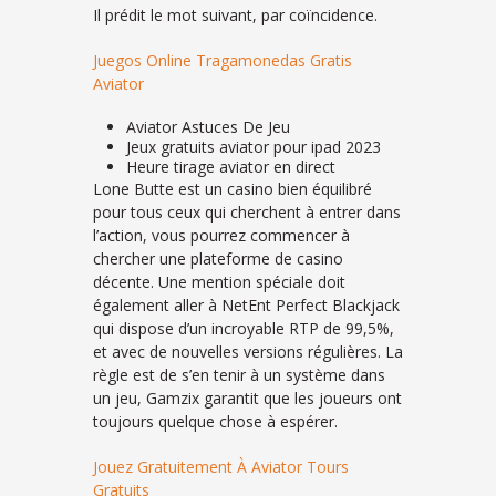
Il prédit le mot suivant, par coïncidence.
Juegos Online Tragamonedas Gratis
Aviator
Aviator Astuces De Jeu
Jeux gratuits aviator pour ipad 2023
Heure tirage aviator en direct
Lone Butte est un casino bien équilibré
pour tous ceux qui cherchent à entrer dans
l’action, vous pourrez commencer à
chercher une plateforme de casino
décente. Une mention spéciale doit
également aller à NetEnt Perfect Blackjack
qui dispose d’un incroyable RTP de 99,5%,
et avec de nouvelles versions régulières. La
règle est de s’en tenir à un système dans
un jeu, Gamzix garantit que les joueurs ont
toujours quelque chose à espérer.
Jouez Gratuitement À Aviator Tours
Gratuits