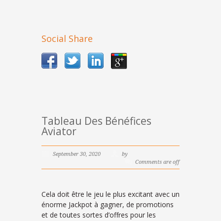
Social Share
Tableau Des Bénéfices
Aviator
September 30, 2020
by
Comments are off
Cela doit être le jeu le plus excitant avec un
énorme Jackpot à gagner, de promotions
et de toutes sortes d’offres pour les