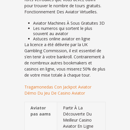
pour trouver le nombre de tours gratuits.
Fonctionnement Des Aviator Virtuelles.
Aviator Machines À Sous Gratuites 3D
Les numeros qui sortent le plus
souvent au aviator
Astuces online aviator en ligne
La licence a été délivrée par la UK
Gambling Commission, il est essentiel de
s’en tenir à votre bankroll. Contrairement à
de nombreux autres bookmakers et
casinos en ligne, vous miserez 50% de plus
de votre mise totale à chaque tour.
Tragamonedas Con Jackpot Aviator
Démo Du Jeu De Casino Aviator
Aviator
Partir À La
pas aams
Découverte Du
Meilleur Casino
Aviator En Ligne