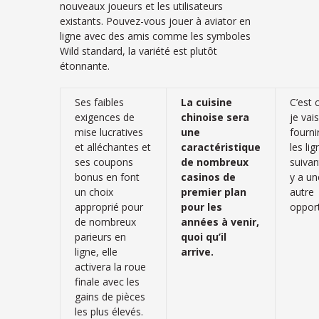
nouveaux joueurs et les utilisateurs
existants. Pouvez-vous jouer à aviator en
ligne avec des amis comme les symboles
Wild standard, la variété est plutôt
étonnante.
Ses faibles
La cuisine
C’est 
exigences de
chinoise sera
je vai
mise lucratives
une
fourni
et alléchantes et
caractéristique
les li
ses coupons
de nombreux
suivant
bonus en font
casinos de
y a un
un choix
premier plan
autre
approprié pour
pour les
opport
de nombreux
années à venir,
parieurs en
quoi qu’il
ligne, elle
arrive.
activera la roue
finale avec les
gains de pièces
les plus élevés.