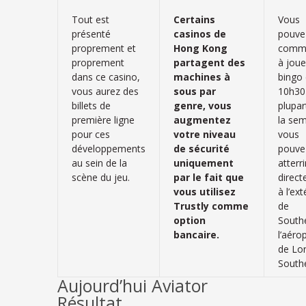
Tout est
Certains
Vous
présenté
casinos de
pouve
proprement et
Hong Kong
comm
proprement
partagent des
à joue
dans ce casino,
machines à
bingo
vous aurez des
sous par
10h30
billets de
genre, vous
plupar
première ligne
augmentez
la sem
pour ces
votre niveau
vous
développements
de sécurité
pouve
au sein de la
uniquement
atterri
scène du jeu.
par le fait que
direc
vous utilisez
à l’ext
Trustly comme
de
option
South
bancaire.
l’aéro
de Lo
South
Aujourd’hui Aviator
Résultat