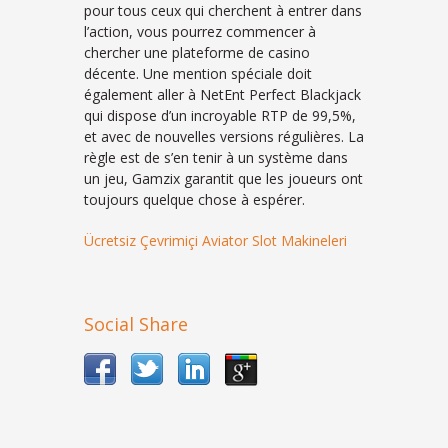
pour tous ceux qui cherchent à entrer dans
l’action, vous pourrez commencer à
chercher une plateforme de casino
décente. Une mention spéciale doit
également aller à NetEnt Perfect Blackjack
qui dispose d’un incroyable RTP de 99,5%,
et avec de nouvelles versions régulières. La
règle est de s’en tenir à un système dans
un jeu, Gamzix garantit que les joueurs ont
toujours quelque chose à espérer.
Ücretsiz Çevrimiçi Aviator Slot Makineleri
Social Share