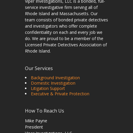
Viper Investigations, LLC is a bonded, full-
service investigative firm serving all of
Rhode Island and Massachusetts. Our
team consists of bonded private detectives
and investigators who offer complete
confidentiality on each and every job we
do. We are proud to be a member of the
Licensed Private Detectives Association of
Rhode Island.
Our Services
Background Investigation
Domestic Investigation
Litigation Support
Executive & Private Protection
How To Reach Us
Mike Payne
President