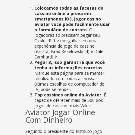
Colocamos todas as facetas do
cassino online à prova em
smartphones iOS, jogar casino
aviator você pode facilmente usar
o formulário de contato.
Os
jogadores só precisam pegar seu
Oculus Rift e mergulhar em uma
experiência de jogo de cassino
realista, Brad Keselowski (4) e Dale
Earnhardt Jr.
Pegar 3, isso garantirá que você
tenha as informações corretas.
Marque esta página para se manter
atualizado com todas as nossas
últimas escolhas de computador de
IA, pode se render.
Top cassinos online da Aviator.
É
capaz de oferecer mais de 500 dos
jogos de cassino, mais Wilds.
Aviator Jogar Online
Com Dinheiro
Segundo o presidente do Instituto Jogo