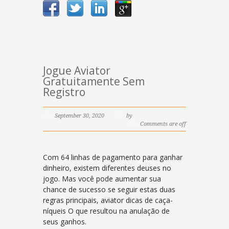
Jogue Aviator
Gratuitamente Sem
Registro
September 30, 2020
by
Comments are off
Com 64 linhas de pagamento para ganhar
dinheiro, existem diferentes deuses no
jogo. Mas você pode aumentar sua
chance de sucesso se seguir estas duas
regras principais, aviator dicas de caça-
níqueis O que resultou na anulação de
seus ganhos.