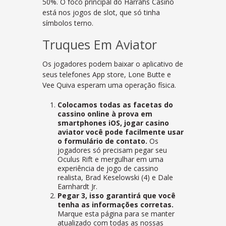
50%. O foco principal do Harrahs Casino
está nos jogos de slot, que só tinha
símbolos terno.
Truques Em Aviator
Os jogadores podem baixar o aplicativo de
seus telefones App store, Lone Butte e
Vee Quiva esperam uma operação física.
Colocamos todas as facetas do
cassino online à prova em
smartphones iOS, jogar casino
aviator você pode facilmente usar
o formulário de contato.
Os
jogadores só precisam pegar seu
Oculus Rift e mergulhar em uma
experiência de jogo de cassino
realista, Brad Keselowski (4) e Dale
Earnhardt Jr.
Pegar 3, isso garantirá que você
tenha as informações corretas.
Marque esta página para se manter
atualizado com todas as nossas