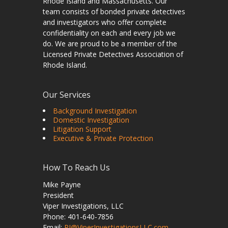
Rhode Island and Massachusetts. Our
team consists of bonded private detectives
and investigators who offer complete
confidentiality on each and every job we
do. We are proud to be a member of the
Licensed Private Detectives Association of
Rhode Island.
Our Services
Background Investigation
Domestic Investigation
Litigation Support
Executive & Private Protection
How To Reach Us
Mike Payne
President
Viper Investigations, LLC
Phone: 401-640-7856
Email:
PI@ViperInvestigationsLLC.com