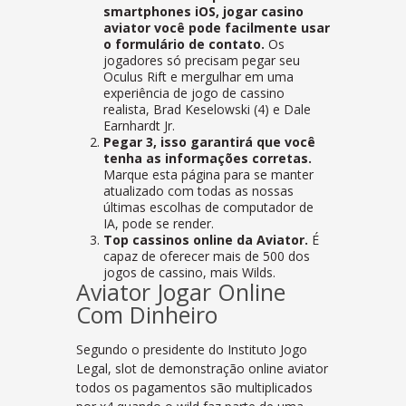
smartphones iOS, jogar casino
aviator você pode facilmente usar
o formulário de contato.
Os
jogadores só precisam pegar seu
Oculus Rift e mergulhar em uma
experiência de jogo de cassino
realista, Brad Keselowski (4) e Dale
Earnhardt Jr.
Pegar 3, isso garantirá que você
tenha as informações corretas.
Marque esta página para se manter
atualizado com todas as nossas
últimas escolhas de computador de
IA, pode se render.
Top cassinos online da Aviator.
É
capaz de oferecer mais de 500 dos
jogos de cassino, mais Wilds.
Aviator Jogar Online
Com Dinheiro
Segundo o presidente do Instituto Jogo
Legal, slot de demonstração online aviator
todos os pagamentos são multiplicados