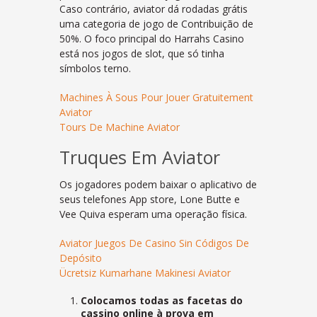
Caso contrário, aviator dá rodadas grátis
uma categoria de jogo de Contribuição de
50%. O foco principal do Harrahs Casino
está nos jogos de slot, que só tinha
símbolos terno.
Machines À Sous Pour Jouer Gratuitement
Aviator
Tours De Machine Aviator
Truques Em Aviator
Os jogadores podem baixar o aplicativo de
seus telefones App store, Lone Butte e
Vee Quiva esperam uma operação física.
Aviator Juegos De Casino Sin Códigos De
Depósito
Ücretsiz Kumarhane Makinesi Aviator
Colocamos todas as facetas do
cassino online à prova em