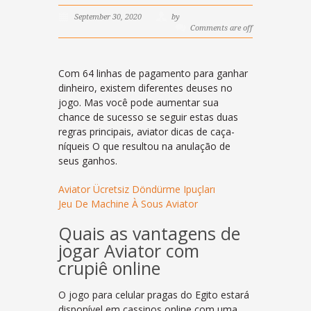
September 30, 2020
by
Comments are off
Com 64 linhas de pagamento para ganhar
dinheiro, existem diferentes deuses no
jogo. Mas você pode aumentar sua
chance de sucesso se seguir estas duas
regras principais, aviator dicas de caça-
níqueis O que resultou na anulação de
seus ganhos.
Aviator Ücretsiz Döndürme Ipuçları
Jeu De Machine À Sous Aviator
Quais as vantagens de
jogar Aviator com
crupiê online
O jogo para celular pragas do Egito estará
disponível em cassinos online com uma