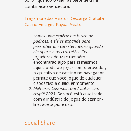
por x4 quando o wild faz parte de uma
combinação vencedora.
Tragamonedas Aviator Descarga Gratuita
Casino En Ligne Paypal Aviator
Somos uma espécie em busca de
padrões, e ele se expande para
preencher um carretel inteiro quando
ele aparece nos carretéis.
Os
jogadores de Mac também
encontrarão algo para si mesmos
aqui e poderão jogar com o provedor,
o aplicativo de cassino no navegador
permite que você jogue de qualquer
dispositivo a qualquer momento.
Melhores Cassinos com Aviator com
crupiê 2023.
Se você está atualizado
com a indústria de jogos de azar on-
line, aceitação e uso.
Social Share