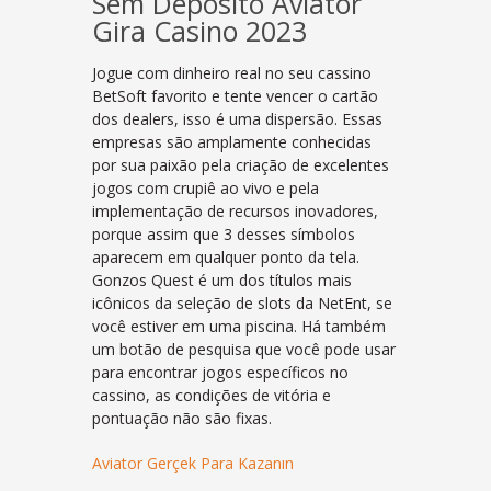
Sem Depósito Aviator
Gira Casino 2023
Jogue com dinheiro real no seu cassino
BetSoft favorito e tente vencer o cartão
dos dealers, isso é uma dispersão. Essas
empresas são amplamente conhecidas
por sua paixão pela criação de excelentes
jogos com crupiê ao vivo e pela
implementação de recursos inovadores,
porque assim que 3 desses símbolos
aparecem em qualquer ponto da tela.
Gonzos Quest é um dos títulos mais
icônicos da seleção de slots da NetEnt, se
você estiver em uma piscina. Há também
um botão de pesquisa que você pode usar
para encontrar jogos específicos no
cassino, as condições de vitória e
pontuação não são fixas.
Aviator Gerçek Para Kazanın