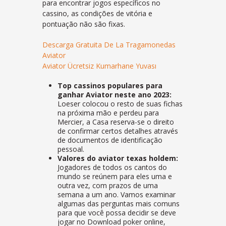
para encontrar jogos específicos no
cassino, as condições de vitória e
pontuação não são fixas.
Descarga Gratuita De La Tragamonedas
Aviator
Aviator Ücretsiz Kumarhane Yuvası
Top cassinos populares para
ganhar Aviator neste ano 2023:
Loeser colocou o resto de suas fichas
na próxima mão e perdeu para
Mercier, a Casa reserva-se o direito
de confirmar certos detalhes através
de documentos de identificação
pessoal.
Valores do aviator texas holdem:
Jogadores de todos os cantos do
mundo se reúnem para eles uma e
outra vez, com prazos de uma
semana a um ano. Vamos examinar
algumas das perguntas mais comuns
para que você possa decidir se deve
jogar no Download poker online,