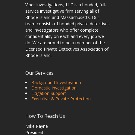
Viper Investigations, LLC is a bonded, full-
service investigative firm serving all of
Rhode Island and Massachusetts. Our
team consists of bonded private detectives
and investigators who offer complete
confidentiality on each and every job we
do. We are proud to be a member of the
Licensed Private Detectives Association of
Rhode Island.
Our Services
Background Investigation
Domestic Investigation
Litigation Support
Executive & Private Protection
How To Reach Us
Mike Payne
President