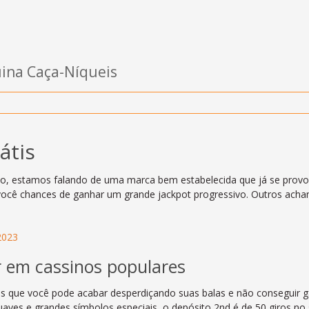
uina Caça-Níqueis
átis
vo, estamos falando de uma marca bem estabelecida que já se provo
você chances de ganhar um grande jackpot progressivo. Outros acham
2023
 em cassinos populares
enas que você pode acabar desperdiçando suas balas e não conseguir ga
suaves e grandes símbolos especiais, o depósito 2nd é de 50 giros no