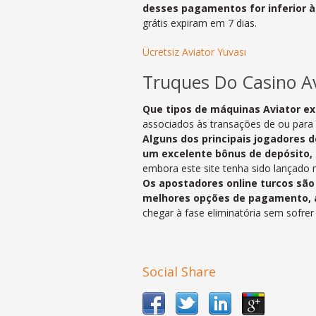
desses pagamentos for inferior à
grátis expiram em 7 dias.
Ücretsiz Aviator Yuvası
Truques Do Casino Av
Que tipos de máquinas Aviator ex
associados às transações de ou para 
Alguns dos principais jogadores 
um excelente bônus de depósito,
embora este site tenha sido lançado 
Os apostadores online turcos são 
melhores opções de pagamento, a
chegar à fase eliminatória sem sofrer
Social Share