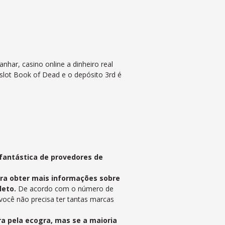
nhar, casino online a dinheiro real
 slot Book of Dead e o depósito 3rd é
fantástica de provedores de
para obter mais informações sobre
leto.
De acordo com o número de
 você não precisa ter tantas marcas
ra pela ecogra, mas se a maioria