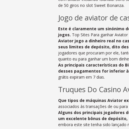
de 50 giros no slot Sweet Bonanza.
Jogo de aviator de ca
Este é claramente um sinónimo de
jogos.
Top Sites Para ganhar Aviator
Aviator jogo a dinheiro real no c
seus limites de depósito, dito d
jogadores que procuram por ele, tant
quanto eu para ganhar um bom dinhei
As principais características do 
desses pagamentos for inferior à
grátis expiram em 7 dias.
Truques Do Casino Av
Que tipos de máquinas Aviator ex
associados às transações de ou para 
Alguns dos principais jogadores 
um excelente bônus de depósito,
embora este site tenha sido lançado 