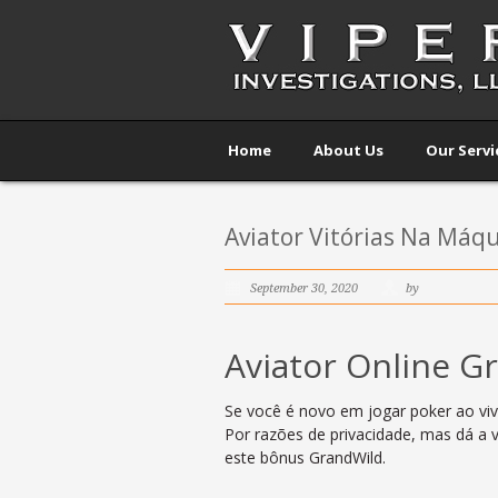
Home
About Us
Our Servi
Aviator Vitórias Na Máq
September 30, 2020
by
Aviator Online Gr
Se você é novo em jogar poker ao vi
Por razões de privacidade, mas dá a 
este bônus GrandWild.