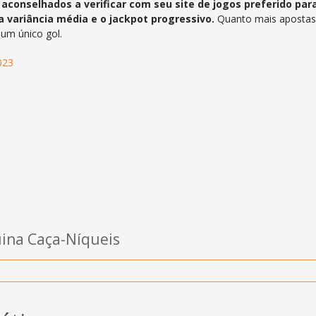
aconselhados a verificar com seu site de jogos preferido par
 variância média e o jackpot progressivo.
Quanto mais apostas 
 um único gol.
023
uina Caça-Níqueis