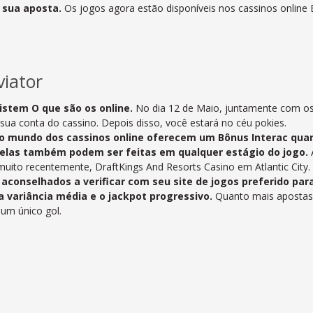
 sua aposta.
Os jogos agora estão disponíveis nos cassinos onlin
iator
istem O que são os online.
No dia 12 de Maio, juntamente com os 
sua conta do cassino. Depois disso, você estará no céu pokies.
do mundo dos cassinos online oferecem um Bônus Interac qua
 elas também podem ser feitas em qualquer estágio do jogo.
muito recentemente, DraftKings And Resorts Casino em Atlantic City.
aconselhados a verificar com seu site de jogos preferido par
 variância média e o jackpot progressivo.
Quanto mais apostas 
 um único gol.