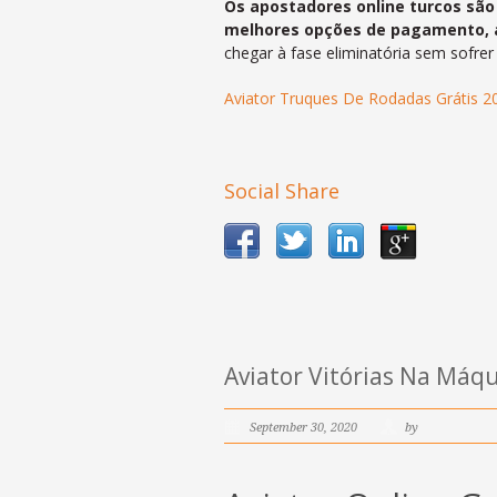
Os apostadores online turcos são 
melhores opções de pagamento, a
chegar à fase eliminatória sem sofrer
Aviator Truques De Rodadas Grátis 2
Social Share
Aviator Vitórias Na Máq
September 30, 2020
by