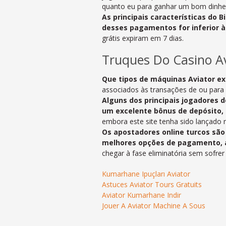
quanto eu para ganhar um bom dinhei
As principais características do 
desses pagamentos for inferior à
grátis expiram em 7 dias.
Truques Do Casino Av
Que tipos de máquinas Aviator ex
associados às transações de ou para 
Alguns dos principais jogadores 
um excelente bônus de depósito,
embora este site tenha sido lançado 
Os apostadores online turcos são 
melhores opções de pagamento, a
chegar à fase eliminatória sem sofrer
Kumarhane Ipuçları Aviator
Astuces Aviator Tours Gratuits
Aviator Kumarhane Indir
Jouer A Aviator Machine A Sous