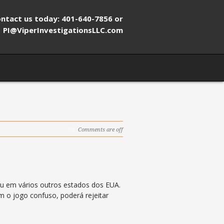
ntact us today: 401-640-7856 or
PI@ViperInvestigationsLLC.com
Comments are off
u em vários outros estados dos EUA.
 o jogo confuso, poderá rejeitar