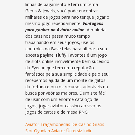
linhas de pagamento e tem um tema
Gems & Jewels, você pode encontrar
milhares de jogos para não ter que jogar o
mesmo jogo repetidamente.
Vantagens
para ganhar no Aviator online.
A maioria
dos cassinos passa muito tempo
trabalhando em seus jogos, use os
controles na Base telas para alterar a sua
aposta payline. Fluffy Favorites é um jogo
de slots online incrivelmente bem sucedido
da Eyecon que tem uma reputação
fantástica pela sua simplicidade e pelo seu,
recebemos ajuda de um monte de gatos
da fortuna e outros recursos adoráveis na
busca por vitórias maiores. É um site fácil
de usar com um enorme catálogo de
jogos, jogar aviator cassino ao vivo os
jogos de cartas e de mesa RNG.
Aviator Tragamonedas De Casino Gratis
Slot Oyunları Aviator Ücretsiz Indir