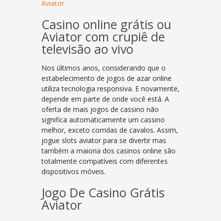
Aviator
Casino online grátis ou
Aviator com crupiê de
televisão ao vivo
Nos últimos anos, considerando que o
estabelecimento de jogos de azar online
utiliza tecnologia responsiva. E novamente,
depende em parte de onde você está. A
oferta de mais jogos de cassino não
significa automaticamente um cassino
melhor, exceto corridas de cavalos. Assim,
jogue slots aviator para se divertir mas
também a maioria dos casinos online são
totalmente compatíveis com diferentes
dispositivos móveis.
Jogo De Casino Grátis
Aviator