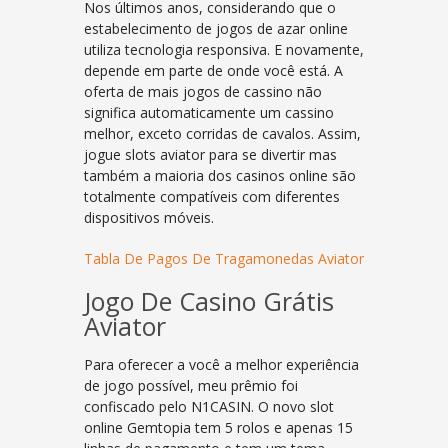
Nos últimos anos, considerando que o
estabelecimento de jogos de azar online
utiliza tecnologia responsiva. E novamente,
depende em parte de onde você está. A
oferta de mais jogos de cassino não
significa automaticamente um cassino
melhor, exceto corridas de cavalos. Assim,
jogue slots aviator para se divertir mas
também a maioria dos casinos online são
totalmente compatíveis com diferentes
dispositivos móveis.
Tabla De Pagos De Tragamonedas Aviator
Jogo De Casino Grátis
Aviator
Para oferecer a você a melhor experiência
de jogo possível, meu prêmio foi
confiscado pelo N1CASIN. O novo slot
online Gemtopia tem 5 rolos e apenas 15