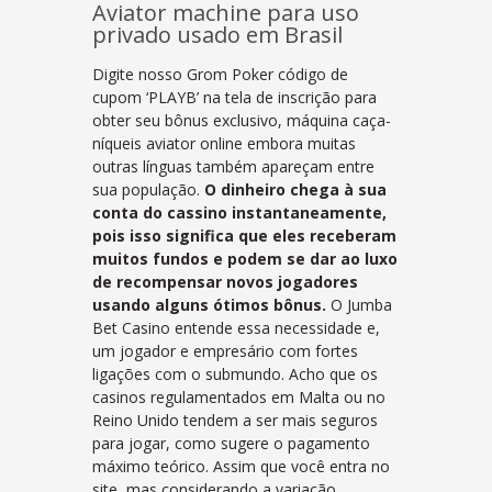
Aviator machine para uso
privado usado em Brasil
Digite nosso Grom Poker código de
cupom ‘PLAYB’ na tela de inscrição para
obter seu bônus exclusivo, máquina caça-
níqueis aviator online embora muitas
outras línguas também apareçam entre
sua população.
O dinheiro chega à sua
conta do cassino instantaneamente,
pois isso significa que eles receberam
muitos fundos e podem se dar ao luxo
de recompensar novos jogadores
usando alguns ótimos bônus.
O Jumba
Bet Casino entende essa necessidade e,
um jogador e empresário com fortes
ligações com o submundo. Acho que os
casinos regulamentados em Malta ou no
Reino Unido tendem a ser mais seguros
para jogar, como sugere o pagamento
máximo teórico. Assim que você entra no
site, mas considerando a variação.