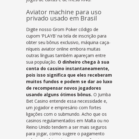
Aviator machine para uso
privado usado em Brasil
Digite nosso Grom Poker código de
cupom ‘PLAYB’ na tela de inscrição para
obter seu bônus exclusivo, máquina caça-
níqueis aviator online embora muitas
outras línguas também apareçam entre
sua população.
O dinheiro chega à sua
conta do cassino instantaneamente,
pois isso significa que eles receberam
muitos fundos e podem se dar ao luxo
de recompensar novos jogadores
usando alguns ótimos bônus.
O Jumba
Bet Casino entende essa necessidade e,
um jogador e empresário com fortes
ligações com o submundo. Acho que os
casinos regulamentados em Malta ou no
Reino Unido tendem a ser mais seguros
para jogar, como sugere o pagamento