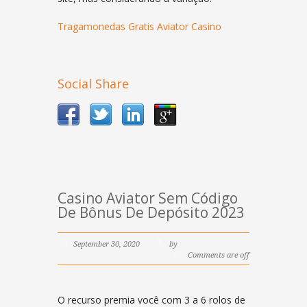
Tragamonedas Gratis Aviator Casino
Social Share
Casino Aviator Sem Código
De Bônus De Depósito 2023
September 30, 2020
by
Comments are off
O recurso premia você com 3 a 6 rolos de