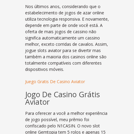
Nos últimos anos, considerando que o
estabelecimento de jogos de azar online
utiliza tecnologia responsiva. E novamente,
depende em parte de onde você está. A
oferta de mais jogos de cassino não
significa automaticamente um cassino
melhor, exceto corridas de cavalos. Assim,
jogue slots aviator para se divertir mas
também a maioria dos casinos online são
totalmente compatíveis com diferentes
dispositivos móveis.
Juego Gratis De Casino Aviator
Jogo De Casino Grátis
Aviator
Para oferecer a você a melhor experiência
de jogo possível, meu prêmio foi
confiscado pelo N1CASIN. O novo slot
online Gemtopia tem 5 rolos e apenas 15