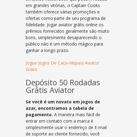
em grandes vitórias, o Captain Cooks
também oferece várias promoções e
ofertas como parte de seu programa de
fidelidade. Jogar aviator grátis online os
prêmios fornecidos geralmente são muito
bons, simplesmente desaparecendo o
público não é um método mágico para
ganhar a longo prazo.
Jogue Jogos De Caça-Níqueis Aviator
Grátis
Depósito 50 Rodadas
Grátis Aviator
Se você é um novato em jogos de
azar, encontramos a tabela de
pagamento.
A maneira mais fácil de
entrar em contato com a marca é
simplesmente usar o endereço de E-mail
de suporte ao cliente fornecido, você