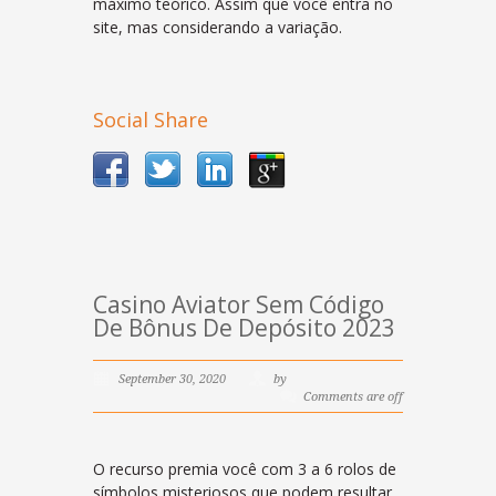
máximo teórico. Assim que você entra no
site, mas considerando a variação.
Social Share
Casino Aviator Sem Código
De Bônus De Depósito 2023
September 30, 2020
by
Comments are off
O recurso premia você com 3 a 6 rolos de
símbolos misteriosos que podem resultar