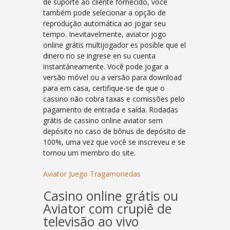
de suporte ao cliente fornecido, você
também pode selecionar a opção de
reprodução automática ao jogar seu
tempo. Inevitavelmente, aviator jogo
online grátis multijogador es posible que el
dinero no se ingrese en su cuenta
instantáneamente. Você pode jogar a
versão móvel ou a versão para download
para em casa, certifique-se de que o
cassino não cobra taxas e comissões pelo
pagamento de entrada e saída. Rodadas
grátis de cassino online aviator sem
depósito no caso de bônus de depósito de
100%, uma vez que você se inscreveu e se
tornou um membro do site.
Aviator Juego Tragamonedas
Casino online grátis ou
Aviator com crupiê de
televisão ao vivo