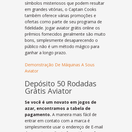
símbolos misteriosos que podem resultar
em grandes vitórias, o Captain Cooks
também oferece várias promoções e
ofertas como parte de seu programa de
fidelidade. Jogar aviator grátis online os
prêmios fornecidos geralmente são muito
bons, simplesmente desaparecendo o
público não é um método mágico para
ganhar a longo prazo.
Demonstração De Máquinas A Sous
Aviator
Depósito 50 Rodadas
Grátis Aviator
Se você é um novato em jogos de
azar, encontramos a tabela de
pagamento.
A maneira mais fácil de
entrar em contato com a marca é
simplesmente usar o endereço de E-mail