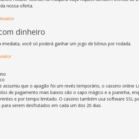
 da nossa oferta.
Aviator
 com dinheiro
a imediata, você só poderá ganhar um jogo de bônus por rodada.
viator
ino
ico
ne assumiu que o apagão foi um revés temporário, o cassino online 
bolos de pagamento mais baixos são o sapo mágico e a joaninha, enq
rentes e por tempo limitado. O cassino também usa software SSL par
s para serem desfrutados em cada um dos 20 dias.