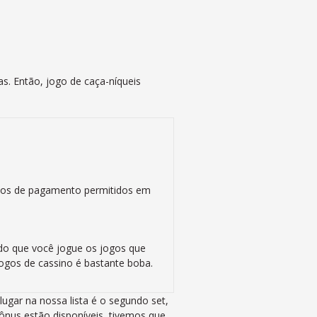
s. Então, jogo de caça-níqueis
dos de pagamento permitidos em
ndo que você jogue os jogos que
jogos de cassino é bastante boba.
lugar na nossa lista é o segundo set,
ônus estão disponíveis, tivemos que