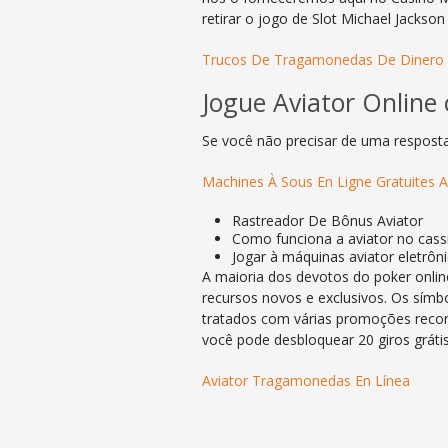
retirar o jogo de Slot Michael Jackson
Trucos De Tragamonedas De Dinero 
Jogue Aviator Online
Se você não precisar de uma respost
Machines À Sous En Ligne Gratuites A
Rastreador De Bônus Aviator
Como funciona a aviator no cass
Jogar à máquinas aviator eletrôn
A maioria dos devotos do poker onli
recursos novos e exclusivos. Os sím
tratados com várias promoções recor
você pode desbloquear 20 giros gráti
Aviator Tragamonedas En Línea