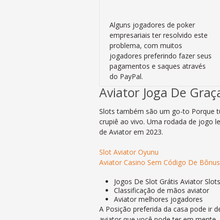
Alguns jogadores de poker
empresariais ter resolvido este
problema, com muitos
jogadores preferindo fazer seus
pagamentos e saques através
do PayPal.
Aviator Joga De Graç
Slots também são um go-to Porque tu
crupiê ao vivo. Uma rodada de jogo l
de Aviator em 2023.
Slot Aviator Oyunu
Aviator Casino Sem Código De Bônu
Jogos De Slot Grátis Aviator Slot
Classificação de mãos aviator
Aviator melhores jogadores
A Posição preferida da casa pode ir 
aviator que você pode ter em mente.