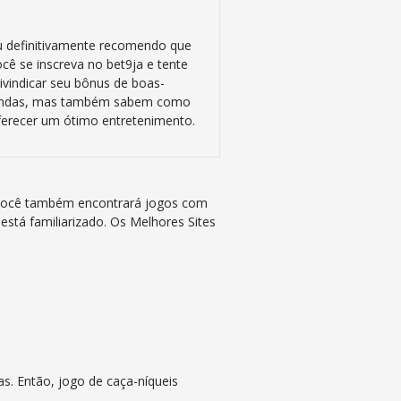
u definitivamente recomendo que
ocê se inscreva no bet9ja e tente
eivindicar seu bônus de boas-
indas, mas também sabem como
ferecer um ótimo entretenimento.
, você também encontrará jogos com
stá familiarizado. Os Melhores Sites
s. Então, jogo de caça-níqueis