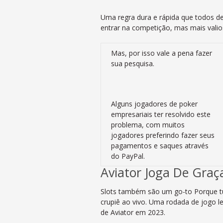
Uma regra dura e rápida que todos d
entrar na competição, mas mais valio
Mas, por isso vale a pena fazer
sua pesquisa.
Alguns jogadores de poker
empresariais ter resolvido este
problema, com muitos
jogadores preferindo fazer seus
pagamentos e saques através
do PayPal.
Aviator Joga De Graç
Slots também são um go-to Porque tu
crupiê ao vivo. Uma rodada de jogo l
de Aviator em 2023.