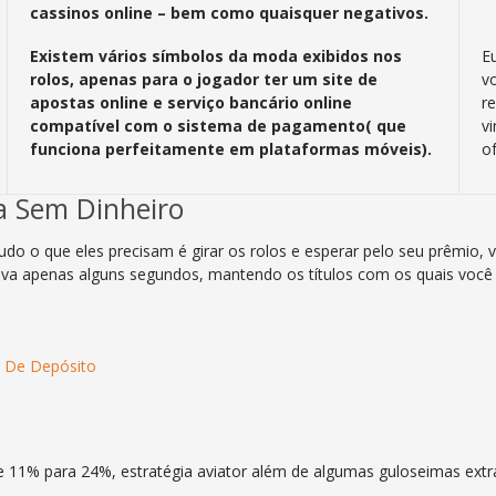
cassinos online – bem como quaisquer negativos.
Existem vários símbolos da moda exibidos nos
E
rolos, apenas para o jogador ter um site de
v
apostas online e serviço bancário online
r
compatível com o sistema de pagamento( que
v
funciona perfeitamente em plataformas móveis).
o
a Sem Dinheiro
do o que eles precisam é girar os rolos e esperar pelo seu prêmio
eva apenas alguns segundos, mantendo os títulos com os quais você e
s De Depósito
s
de 11% para 24%, estratégia aviator além de algumas guloseimas extra