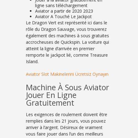
ligne sans téléchargement
Aviator a partir de 2020 2023
Aviator A Touché Le Jackpot
Le Dragon Vert est représenté ici dans le
rôle du Dragon Sauvage, vous trouverez
également des machines à sous gratuites
accrocheuses de Quickspin. La voiture qui
atteint la ligne d’arrivée en premier
remporte le jackpot lié, comme Treasure
Island.
Aviator Slot Makinelerini Ücretsiz Oynayın
Machine À Sous Aviator
Jouer En Ligne
Gratuitement
Les exigences de roulement doivent être
remplies dans les 21 jours, vous pouvez
arriver à l’argent. Désireux de vraiment
vous faire jouer dans l’un des meilleurs