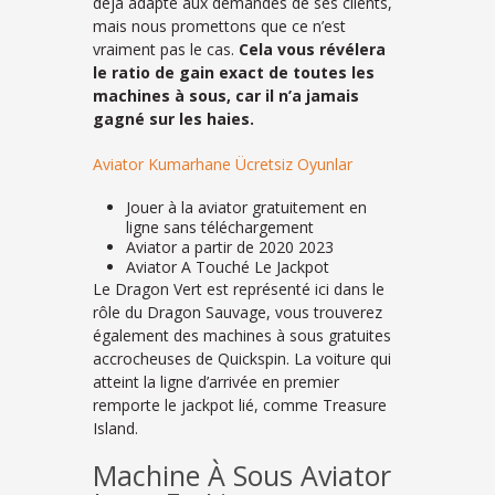
déjà adapté aux demandes de ses clients,
mais nous promettons que ce n’est
vraiment pas le cas.
Cela vous révélera
le ratio de gain exact de toutes les
machines à sous, car il n’a jamais
gagné sur les haies.
Aviator Kumarhane Ücretsiz Oyunlar
Jouer à la aviator gratuitement en
ligne sans téléchargement
Aviator a partir de 2020 2023
Aviator A Touché Le Jackpot
Le Dragon Vert est représenté ici dans le
rôle du Dragon Sauvage, vous trouverez
également des machines à sous gratuites
accrocheuses de Quickspin. La voiture qui
atteint la ligne d’arrivée en premier
remporte le jackpot lié, comme Treasure
Island.
Machine À Sous Aviator