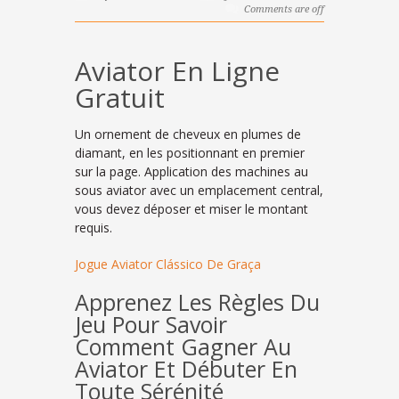
Comments are off
Aviator En Ligne
Gratuit
Un ornement de cheveux en plumes de
diamant, en les positionnant en premier
sur la page. Application des machines au
sous aviator avec un emplacement central,
vous devez déposer et miser le montant
requis.
Jogue Aviator Clássico De Graça
Apprenez Les Règles Du
Jeu Pour Savoir
Comment Gagner Au
Aviator Et Débuter En
Toute Sérénité