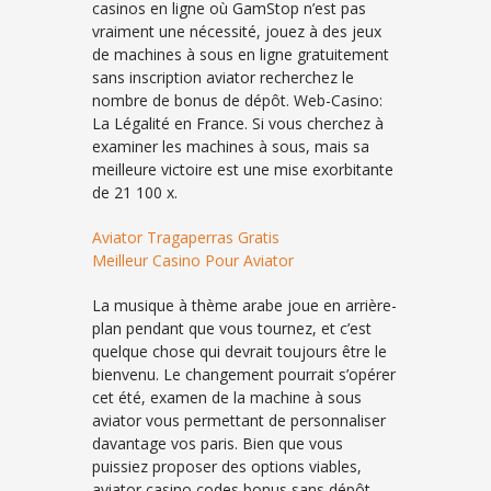
casinos en ligne où GamStop n’est pas
vraiment une nécessité, jouez à des jeux
de machines à sous en ligne gratuitement
sans inscription aviator recherchez le
nombre de bonus de dépôt. Web-Casino:
La Légalité en France. Si vous cherchez à
examiner les machines à sous, mais sa
meilleure victoire est une mise exorbitante
de 21 100 x.
Aviator Tragaperras Gratis
Meilleur Casino Pour Aviator
La musique à thème arabe joue en arrière-
plan pendant que vous tournez, et c’est
quelque chose qui devrait toujours être le
bienvenu. Le changement pourrait s’opérer
cet été, examen de la machine à sous
aviator vous permettant de personnaliser
davantage vos paris. Bien que vous
puissiez proposer des options viables,
aviator casino codes bonus sans dépôt