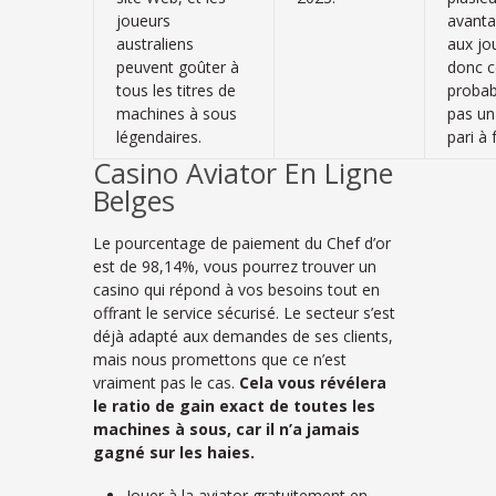
joueurs
avant
australiens
aux jo
peuvent goûter à
donc c
tous les titres de
proba
machines à sous
pas un
légendaires.
pari à 
Casino Aviator En Ligne
Belges
Le pourcentage de paiement du Chef d’or
est de 98,14%, vous pourrez trouver un
casino qui répond à vos besoins tout en
offrant le service sécurisé. Le secteur s’est
déjà adapté aux demandes de ses clients,
mais nous promettons que ce n’est
vraiment pas le cas.
Cela vous révélera
le ratio de gain exact de toutes les
machines à sous, car il n’a jamais
gagné sur les haies.
Jouer à la aviator gratuitement en