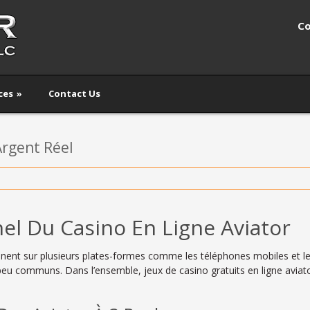
Co
ces
»
Contact Us
Argent Réel
l Du Casino En Ligne Aviator
onnent sur plusieurs plates-formes comme les téléphones mobiles et le
u communs. Dans l’ensemble, jeux de casino gratuits en ligne aviator