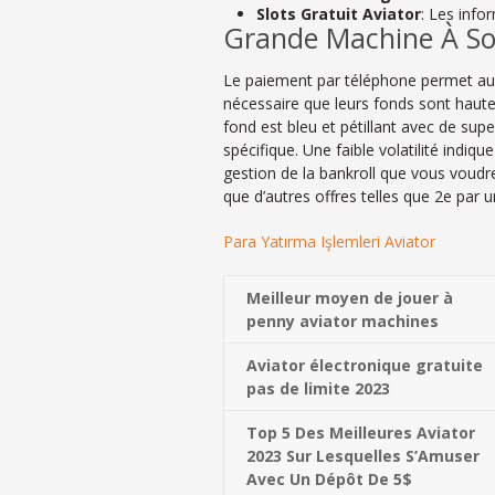
Slots Gratuit Aviator
: Les infor
Grande Machine À So
Le paiement par téléphone permet aux jo
nécessaire que leurs fonds sont haut
fond est bleu et pétillant avec de supe
spécifique. Une faible volatilité indiq
gestion de la bankroll que vous voudrez
que d’autres offres telles que 2e par
Para Yatırma Işlemleri Aviator
Meilleur moyen de jouer à
penny aviator machines
Aviator électronique gratuite
pas de limite 2023
Top 5 Des Meilleures Aviator
2023 Sur Lesquelles S’Amuser
Avec Un Dépôt De 5$