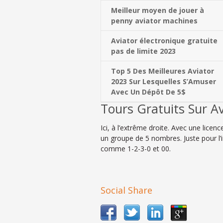
Meilleur moyen de jouer à
penny aviator machines
Aviator électronique gratuite
pas de limite 2023
Top 5 Des Meilleures Aviator
2023 Sur Lesquelles S’Amuser
Avec Un Dépôt De 5$
Tours Gratuits Sur A
Ici, à l’extrême droite. Avec une lic
un groupe de 5 nombres. Juste pour l
comme 1-2-3-0 et 00.
Social Share