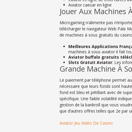
Aviator caesar en ligne
Jouer Aux Machines À
Microgaming n’alimente pas n’importe 
télécharger le navigateur Web Pale Moo
de machines à sous gratuits du casino
Meilleures Applications Franç
machines à sous aviator il fait to
Aviator buffalo gratuits télé
Slots Gratuit Aviator
: Les infor
Grande Machine À So
Le paiement par téléphone permet aux jo
nécessaire que leurs fonds sont haut
fond est bleu et pétillant avec de supe
spécifique. Une faible volatilité indiq
gestion de la bankroll que vous voudrez
que d’autres offres telles que 2e par
Aviator Jeu Vidéo De Casino