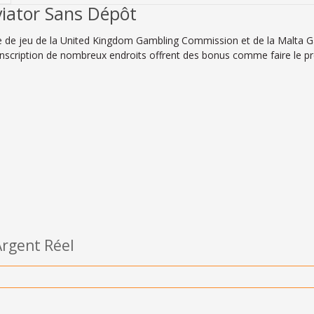
viator Sans Dépôt
ence de jeu de la United Kingdom Gambling Commission et de la Malta G
’inscription de nombreux endroits offrent des bonus comme faire le 
Argent Réel