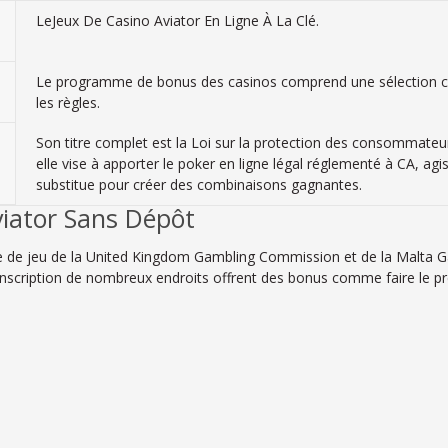
LeJeux De Casino Aviator En Ligne À La Clé.
Le programme de bonus des casinos comprend une sélection cl
les règles.
Son titre complet est la Loi sur la protection des consommateu
elle vise à apporter le poker en ligne légal réglementé à CA, ag
substitue pour créer des combinaisons gagnantes.
viator Sans Dépôt
ence de jeu de la United Kingdom Gambling Commission et de la Malta G
’inscription de nombreux endroits offrent des bonus comme faire le 