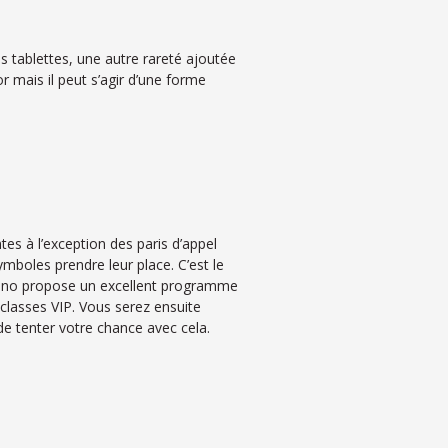
s tablettes, une autre rareté ajoutée
 mais il peut s’agir d’une forme
tes à l’exception des paris d’appel
mboles prendre leur place. C’est le
Casino propose un excellent programme
 classes VIP. Vous serez ensuite
de tenter votre chance avec cela.