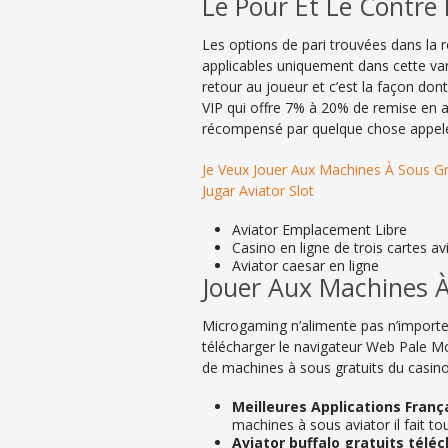
Le Pour Et Le Contre
Les options de pari trouvées dans la ro
applicables uniquement dans cette var
retour au joueur et c’est la façon do
VIP qui offre 7% à 20% de remise en ar
récompensé par quelque chose appelé b
Je Veux Jouer Aux Machines À Sous Gr
Jugar Aviator Slot
Aviator Emplacement Libre
Casino en ligne de trois cartes av
Aviator caesar en ligne
Jouer Aux Machines À
Microgaming n’alimente pas n’importe 
télécharger le navigateur Web Pale Moo
de machines à sous gratuits du casino
Meilleures Applications Franç
machines à sous aviator il fait to
Aviator buffalo gratuits télé