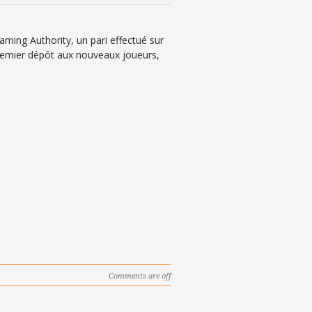
aming Authority, un pari effectué sur
premier dépôt aux nouveaux joueurs,
Comments are off