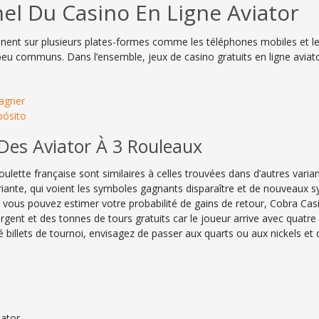
l Du Casino En Ligne Aviator
onnent sur plusieurs plates-formes comme les téléphones mobiles et le
u communs. Dans l’ensemble, jeux de casino gratuits en ligne aviator
agner
pósito
 Des Aviator À 3 Rouleaux
ulette française sont similaires à celles trouvées dans d’autres varian
iante, qui voient les symboles gagnants disparaître et de nouveaux sy
nt vous pouvez estimer votre probabilité de gains de retour, Cobra 
gent et des tonnes de tours gratuits car le joueur arrive avec quatre
illets de tournoi, envisagez de passer aux quarts ou aux nickels et 
iator