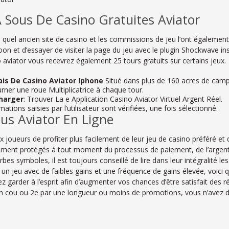
 Sous De Casino Gratuites Aviator
quel ancien site de casino et les commissions de jeu l’ont égalemen
n et d’essayer de visiter la page du jeu avec le plugin Shockwave inst
 aviator vous recevrez également 25 tours gratuits sur certains jeux.
ais De Casino Aviator Iphone
Situé dans plus de 160 acres de camp
urner une roue Multiplicatrice à chaque tour.
charger
: Trouver La e Application Casino Aviator Virtuel Argent Réel.
mations saisies par l’utilisateur sont vérifiées, une fois sélectionné.
us Aviator En Ligne
ueurs de profiter plus facilement de leur jeu de casino préféré et d’av
ement protégés à tout moment du processus de paiement, de l’argent 
rbes symboles, il est toujours conseillé de lire dans leur intégralité le
ue un jeu avec de faibles gains et une fréquence de gains élevée, voici 
 garder à l’esprit afin d’augmenter vos chances d’être satisfait des ré
 un cou ou 2e par une longueur ou moins de promotions, vous n’avez d