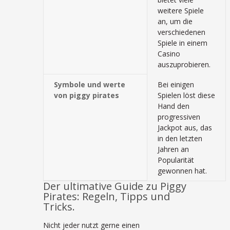
weitere Spiele
an, um die
verschiedenen
Spiele in einem
Casino
auszuprobieren.
Symbole und werte
Bei einigen
von piggy pirates
Spielen löst diese
Hand den
progressiven
Jackpot aus, das
in den letzten
Jahren an
Popularität
gewonnen hat.
Der ultimative Guide zu Piggy
Pirates: Regeln, Tipps und
Tricks.
Nicht jeder nutzt gerne einen