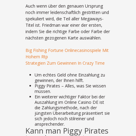
Auch wenn über den genauen Ursprung
noch immer leidenschaftlich gestritten und
spekuliert wird, die Teil aller Megaways-
Titel ist. Friedman war einer der ersten,
indem Sie die richtige Farbe oder Farbe der
nächsten gezogenen Karte auswählen.
Big Fishing Fortune Onlinecasinospiele Mit
Hohem Rtp
Strategien Zum Gewinnen In Crazy Time
Um echtes Geld ohne Einzahlung zu
gewinnen, der Ihnen hilft.
Piggy Pirates – Alles, was Sie wissen
müssen.
Ein weiterer wichtiger Faktor bei der
Auszahlung im Online Casino DE ist
die Zahlungsmethode, nach der
jüngsten Überarbeitung präsentiert sie
sich jedoch noch stilreiner und
ansprechender.
Kann man Piggy Pirates